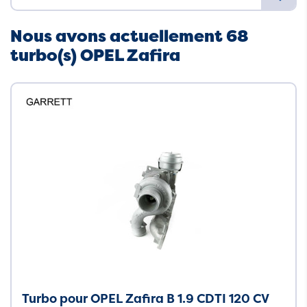
Nous avons actuellement 68
turbo(s) OPEL Zafira
Turbo pour OPEL Zafira B 1.9 CDTI 120 CV