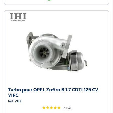
Turbo pour OPEL Zafira B 1.7 CDTI 125 CV
VIFC
Ref. VIFC
2 avis