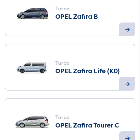
Turbo
OPEL Zafira B
Turbo
OPEL Zafira Life (K0)
Turbo
OPEL Zafira Tourer C