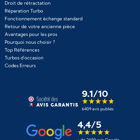
Droit de rétractation
Réparation Turbo
Fonctionnement échange standard
Retour de votre ancienne pièce
Avantages pour les pros
Pourquoi nous choisir ?
Top Références
Turbos d'occasion
Codes Erreurs
9.1/10
6409 avis publiés
4,4/5
+ de 2600 avis Google