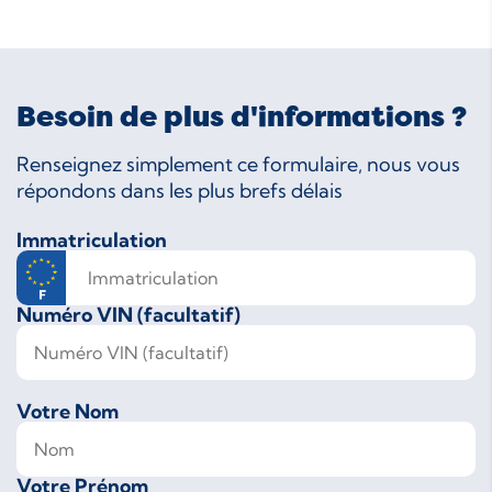
Besoin de plus d'informations ?
Renseignez simplement ce formulaire, nous vous
répondons dans les plus brefs délais
Immatriculation
Numéro VIN (facultatif)
Votre Nom
Votre Prénom