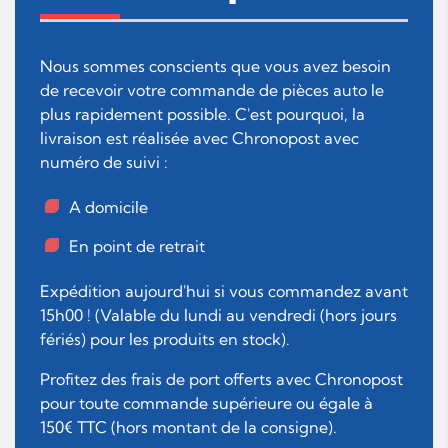
Nous sommes conscients que vous avez besoin
de recevoir votre commande de pièces auto le
plus rapidement possible. C'est pourquoi, la
livraison est réalisée avec Chronopost avec
numéro de suivi :
A domicile
En point de retrait
Expédition aujourd'hui si vous commandez avant
15h00 ! (Valable du lundi au vendredi (hors jours
fériés) pour les produits en stock).
Profitez des frais de port offerts avec Chronopost
pour toute commande supérieure ou égale à
150€ TTC (hors montant de la consigne).