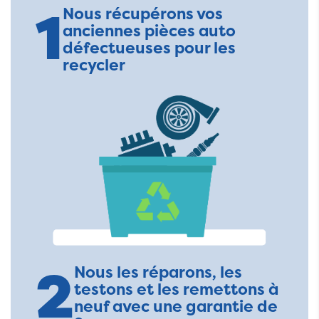
1
Nous récupérons vos
anciennes pièces auto
défectueuses pour les
recycler
2
Nous les réparons, les
testons et les remettons à
neuf avec une garantie de