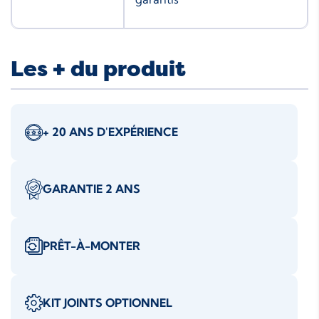
Les + du produit
+ 20 ANS D'EXPÉRIENCE
GARANTIE 2 ANS
PRÊT-À-MONTER
KIT JOINTS OPTIONNEL