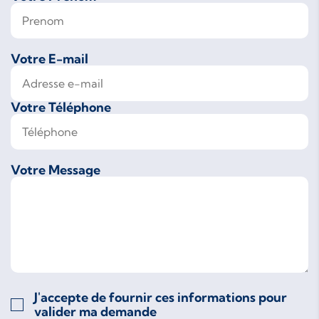
Votre E-mail
Votre Téléphone
Votre Message
J'accepte de fournir ces informations pour
valider ma demande