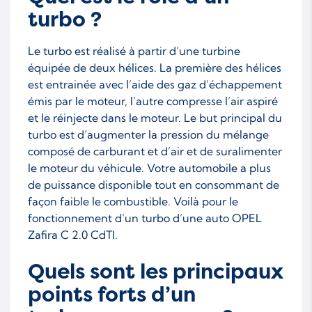
turbo ?
Le turbo est réalisé à partir d’une turbine
équipée de deux hélices. La première des hélices
est entrainée avec l’aide des gaz d’échappement
émis par le moteur, l’autre compresse l’air aspiré
et le réinjecte dans le moteur. Le but principal du
turbo est d’augmenter la pression du mélange
composé de carburant et d’air et de suralimenter
le moteur du véhicule. Votre automobile a plus
de puissance disponible tout en consommant de
façon faible le combustible. Voilà pour le
fonctionnement d’un turbo d’une auto OPEL
Zafira C 2.0 CdTI.
Quels sont les principaux
points forts d’un