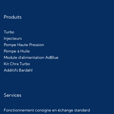
Produits
Turbo
Injecteurs
Pompe Haute Pression
Pompe à Huile
Module d'alimentation AdBlue
Kit Chra Turbo
Additifs Bardahl
Services
Fonctionnement consigne en échange standard