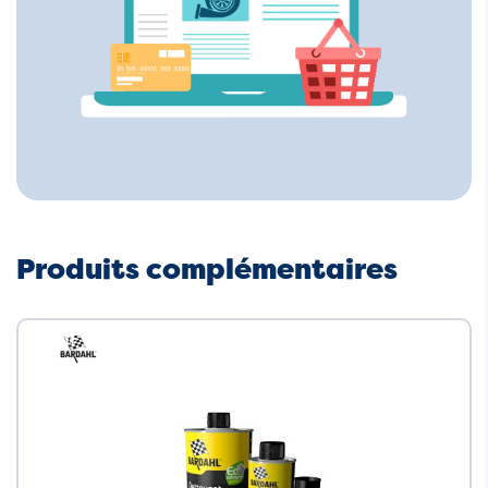
Produits complémentaires
Neuf