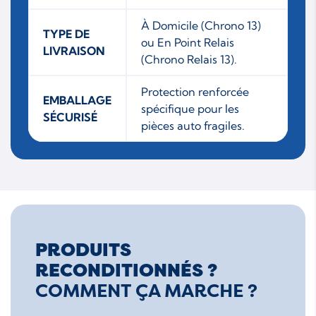
À Domicile (Chrono 13)
TYPE DE
ou En Point Relais
LIVRAISON
(Chrono Relais 13).
Protection renforcée
EMBALLAGE
spécifique pour les
SÉCURISÉ
pièces auto fragiles.
PRODUITS
RECONDITIONNÉS ?
COMMENT ÇA MARCHE ?