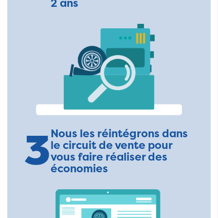
2 ans
3
Nous les réintégrons dans
le circuit de vente pour
vous faire réaliser des
économies