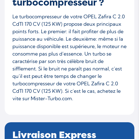
turbocompresseur ?
Le turbocompresseur de votre OPEL Zafira C 2.0
CdTI 170 CV (125 KW) propose deux principaux
points forts. Le premier: il fait profiter de plus de
puissance au véhicule. Le deuxième: même si la
puissance disponible est supérieure, le moteur ne
consomme pas plus d’essence. Un turbo se
caractérise par son très célèbre bruit de
sifflement. Si le bruit ne paraît pas normal, c’est
qu’il est peut être temps de changer le
turbocompresseur de votre OPEL Zafira C 2.0
CdTI 170 CV (125 KW). Si c’est le cas, achetez le
vite sur Mister-Turbo.com.
Livraison Express