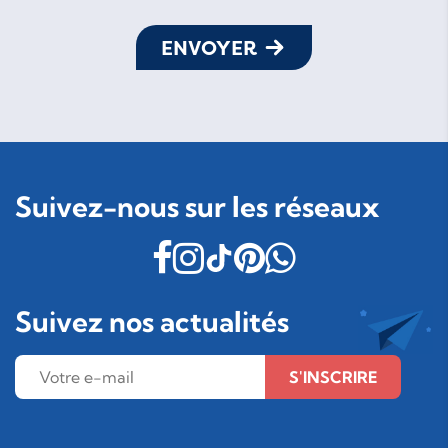
ENVOYER
Suivez-nous sur les réseaux
Suivez nos actualités
S'INSCRIRE