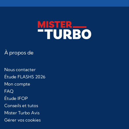
À propos de
Nous contacter
Étude FLASHS 2026
Mon compte
FAQ
Étude IFOP
Conseils et tutos
Mister Turbo Avis
Gérer vos cookies