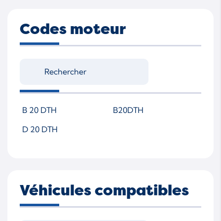
Codes moteur
B 20 DTH
B20DTH
D 20 DTH
Véhicules compatibles