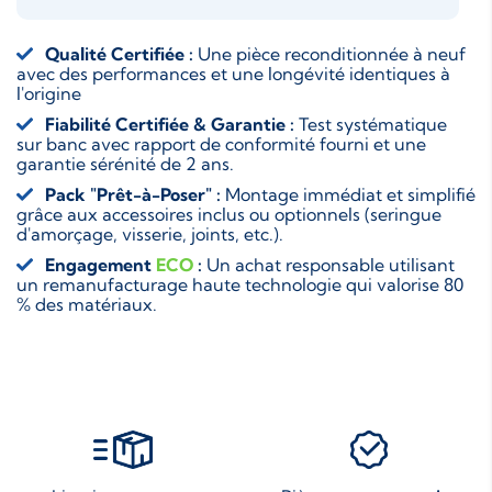
Qualité Certifiée :
Une pièce reconditionnée à neuf
avec des performances et une longévité identiques à
l'origine
Fiabilité Certifiée & Garantie :
Test systématique
sur banc avec rapport de conformité fourni et une
garantie sérénité de 2 ans.
Pack "Prêt-à-Poser" :
Montage immédiat et simplifié
grâce aux accessoires inclus ou optionnels (seringue
d'amorçage, visserie, joints, etc.).
Engagement
ECO
:
Un achat responsable utilisant
un remanufacturage haute technologie qui valorise 80
% des matériaux.