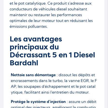
et le pot catalytique. Ce produit s'adresse aux
conducteurs de véhicules diesel souhaitant
maintenir ou restaurer les performances
optimales de leur moteur tout en réduisant les
émissions polluantes.
Les avantages
principaux du
Décrassant 5 en 1 Diesel
Bardahl
Nettoie sans démontage
: dissout les dépôts et
encrassements dans le turbo, la vanne EGR, le F
AP, les soupapes d'échappement et le pot catal
ytique, facilitant ainsi l'entretien du moteur.
Protège le système d'injection
: assure un débit
optimal des injecteurs, améliorant la combustio