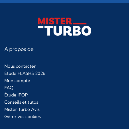
À propos de
Nous contacter
Étude FLASHS 2026
Mon compte
FAQ
Étude IFOP
Conseils et tutos
Mister Turbo Avis
Gérer vos cookies