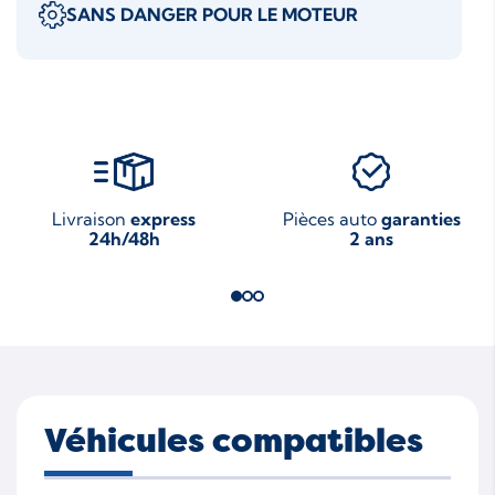
SANS DANGER POUR LE MOTEUR
Livraison
express
Pièces auto
garanties
24h/48h
2 ans
Véhicules compatibles