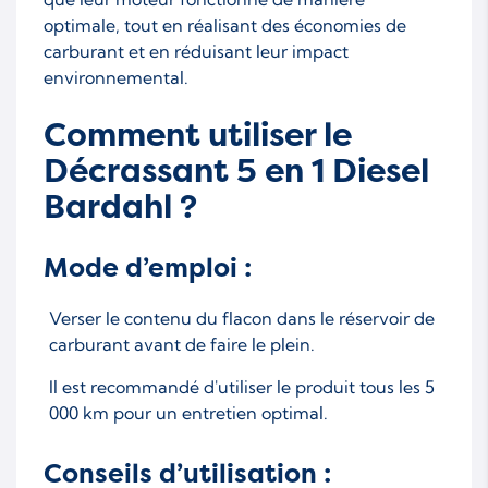
optimale, tout en réalisant des économies de
carburant et en réduisant leur impact
environnemental.
Comment utiliser le
Décrassant 5 en 1 Diesel
Bardahl ?
Mode d’emploi :
Verser le contenu du flacon dans le réservoir de
carburant avant de faire le plein.
Il est recommandé d'utiliser le produit tous les 5
000 km pour un entretien optimal.
Conseils d’utilisation :