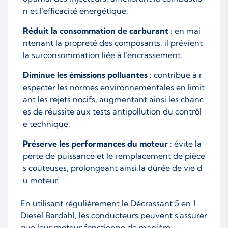
n et l'efficacité énergétique.
Réduit la consommation de carburant
: en mai
ntenant la propreté des composants, il prévient
la surconsommation liée à l'encrassement.
Diminue les émissions polluantes
: contribue à r
especter les normes environnementales en limit
ant les rejets nocifs, augmentant ainsi les chanc
es de réussite aux tests antipollution du contrôl
e technique.
Préserve les performances du moteur
: évite la
perte de puissance et le remplacement de pièce
s coûteuses, prolongeant ainsi la durée de vie d
u moteur.
En utilisant régulièrement le Décrassant 5 en 1
Diesel Bardahl, les conducteurs peuvent s'assurer
que leur moteur fonctionne de manière