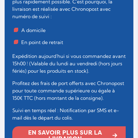
plus rapidement possible. C'est pourquoi, la
livraison est réalisée avec Chronopost avec
numéro de suivi :
A domicile
En point de retrait
Expédition aujourd'hui si vous commandez avant
15h00 ! (Valable du lundi au vendredi (hors jours
fériés) pour les produits en stock).
Profitez des frais de port offerts avec Chronopost
pour toute commande supérieure ou égale à
150€ TTC (hors montant de la consigne).
Suivi en temps réel : Notification par SMS et e-
mail dès le départ du colis.
EN SAVOIR PLUS SUR LA