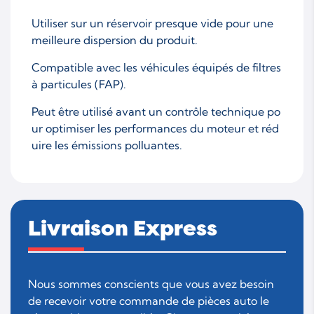
Utiliser sur un réservoir presque vide pour une
meilleure dispersion du produit.
Compatible avec les véhicules équipés de filtres
à particules (FAP).
Peut être utilisé avant un contrôle technique po
ur optimiser les performances du moteur et réd
uire les émissions polluantes.
Livraison Express
Nous sommes conscients que vous avez besoin
de recevoir votre commande de pièces auto le