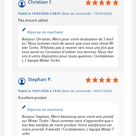
Christian f.
Publié le 14/03/2026 à 08:01
(Date de commande : 10/03/2026)
Pas encore utilisé
Réponse du marchand
Bonjour Christian, Merci pour votre évaluation de 5 étoil
es ! Nous sommes ravis de savoir que vous avez choisi Mi
ster Turbo. N'hésitez pas à revenir vers nous une fois que
vous aurez eu l'occasion d'utiliser nos services. Nous rest
ons à votre disposition pour toute question. Cordialemen
t, L'équipe Mister Turbo
Stephan P.
Publié le 10/01/2026 à 14:42
(Date de commande : 06/01/2026)
Excellent produit
Réponse du marchand
Bonjour Stephan, Merci beaucoup pour votre avis positif
sur Mister Turbo ! Nous sommes ravis d'apprendre que v
ous êtes satisfait de notre produit. Votre satisfaction est
notre priorité. À bientôt ! Cordialement, L'équipe Mister T
urbo