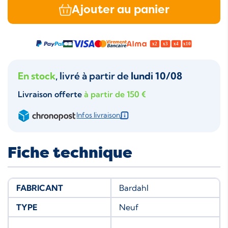
Ajouter au panier
En stock
, livré à partir de
lundi 10/08
Livraison offerte
à partir de 150 €
Infos livraison
Fiche technique
FABRICANT
Bardahl
TYPE
Neuf