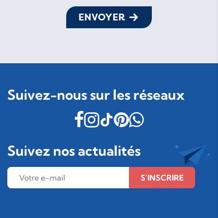
ENVOYER
Suivez-nous sur les réseaux
Suivez nos actualités
S'INSCRIRE