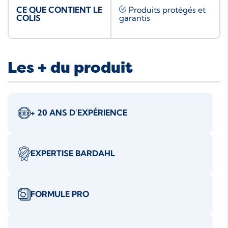
CE QUE CONTIENT LE
Produits protégés et
COLIS
garantis
Les + du produit
+ 20 ANS D'EXPÉRIENCE
EXPERTISE BARDAHL
FORMULE PRO