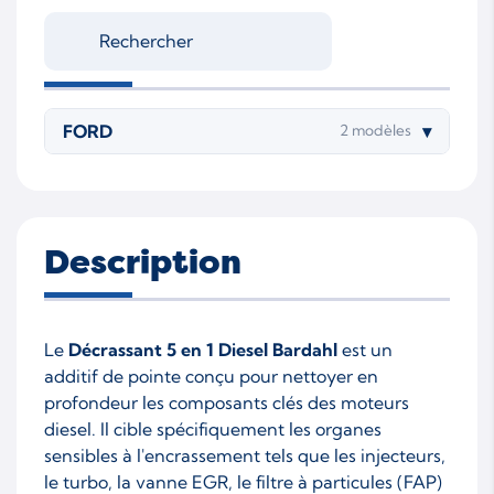
FORD
▾
2 modèles
Description
Le
Décrassant 5 en 1 Diesel Bardahl
est un
additif de pointe conçu pour nettoyer en
profondeur les composants clés des moteurs
diesel. Il cible spécifiquement les organes
sensibles à l'encrassement tels que les injecteurs,
le turbo, la vanne EGR, le filtre à particules (FAP)