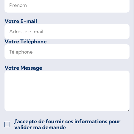
Votre E-mail
Votre Téléphone
Votre Message
J'accepte de fournir ces informations pour
valider ma demande