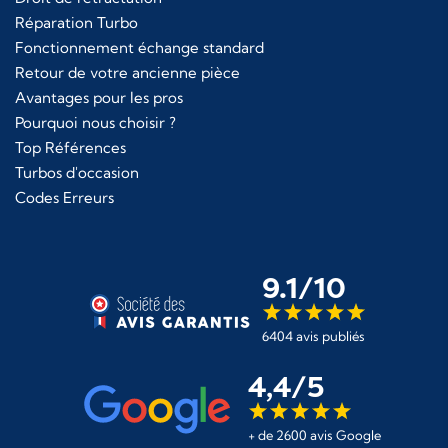
Réparation Turbo
Fonctionnement échange standard
Retour de votre ancienne pièce
Avantages pour les pros
Pourquoi nous choisir ?
Top Références
Turbos d'occasion
Codes Erreurs
9.1/10
6404 avis publiés
4,4/5
+ de 2600 avis Google