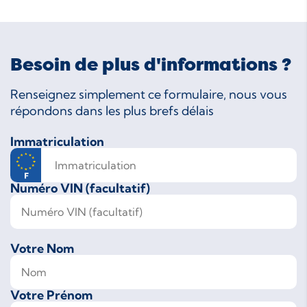
Besoin de plus d'informations ?
Renseignez simplement ce formulaire, nous vous
répondons dans les plus brefs délais
Immatriculation
Numéro VIN (facultatif)
Votre Nom
Votre Prénom