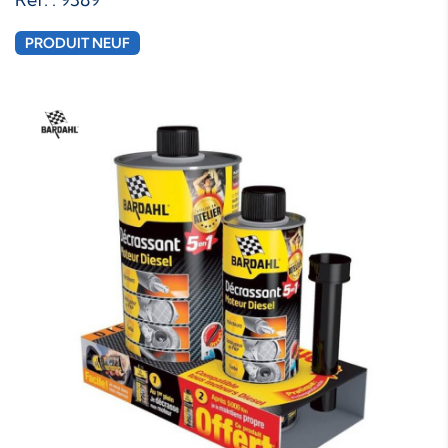
PRODUIT NEUF