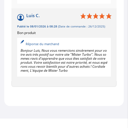
Luis C.
Publié le 08/01/2026 à 08:28
(Date de commande : 26/12/2025)
Bon produit
Réponse du marchand
Bonjour Luis, Nous vous remercions sincèrement pour vo
tre avis très positif sur notre site "Mister Turbo". Nous so
mmes ravis d'apprendre que vous êtes satisfait de votre
produit. Votre satisfaction est notre priorité, et nous espé
rons vous revoir bientôt pour d'autres achats ! Cordiale
ment, L'équipe de Mister Turbo