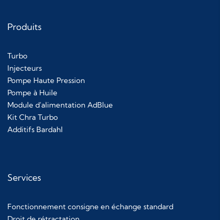
Produits
Turbo
Injecteurs
Pompe Haute Pression
Pompe à Huile
Module d'alimentation AdBlue
Kit Chra Turbo
Additifs Bardahl
Services
Fonctionnement consigne en échange standard
Droit de rétractation