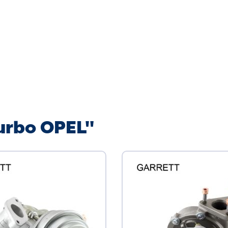
urbo OPEL"