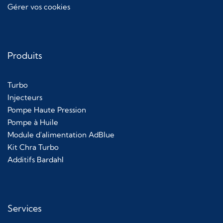
Gérer vos cookies
Produits
Turbo
Injecteurs
Pompe Haute Pression
Pompe à Huile
Module d'alimentation AdBlue
Kit Chra Turbo
Additifs Bardahl
Services