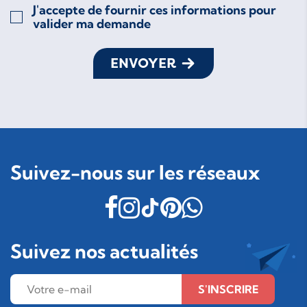
J'accepte de fournir ces informations pour
valider ma demande
ENVOYER
Suivez-nous sur les réseaux
Suivez nos actualités
S'INSCRIRE