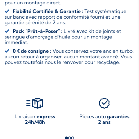
pour un montage direct.
Fiabilité Certifiée & Garantie :
Test systématique
sur banc avec rapport de conformité fourni et une
garantie sérénité de 2 ans.
Pack "Prêt-à-Poser" :
Livré avec kit de joints et
seringue d'amorçage d'huile pour un montage
immédiat.
0 € de consigne :
Vous conservez votre ancien turbo,
aucun retour à organiser, aucun montant avancé. Vous
pouvez toutefois nous le renvoyer pour recyclage.
Livraison
express
Pièces auto
garanties
24h/48h
2 ans