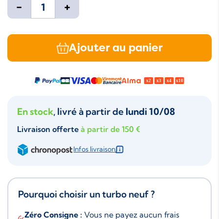
-
+
Ajouter au panier
En stock
, livré à partir de
lundi 10/08
Livraison offerte
à partir de 150 €
Infos livraison
Pourquoi choisir un turbo neuf ?
Zéro Consigne :
Vous ne payez aucun frais