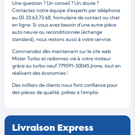
Une question ? Un conseil ? Un doute ?
Contactez notre équipe d'experts par téléphone
au 03.20.63.73.68, formulaire de contact ou chat
en ligne. Si vous avez besoin d'une autre pièce
auto neuve ou reconditionnée (échange
standard), nous restons aussi à votre service.
Commandez dès maintenant sur le site web
Mister Turbo et redonnez vie à votre moteur
grâce au turbo neuf 779591-5004S Jrone, tout en
réalisant des économies !
Des milliers de clients nous font confiance pour
des pièces de qualité, prêtes à l'emploi.
Livraison Express