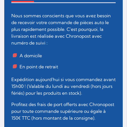
Nous sommes conscients que vous avez besoin
de recevoir votre commande de pièces auto le
plus rapidement possible. C'est pourquoi, la
livraison est réalisée avec Chronopost avec
numéro de suivi :
A domicile
En point de retrait
Expédition aujourd'hui si vous commandez avant
15h00 ! (Valable du lundi au vendredi (hors jours
fériés) pour les produits en stock).
Profitez des frais de port offerts avec Chronopost
pour toute commande supérieure ou égale à
150€ TTC (hors montant de la consigne).