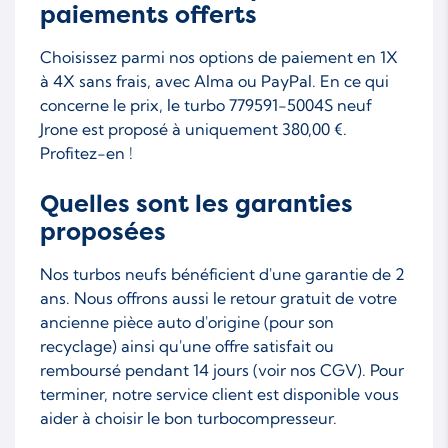
paiements offerts
Choisissez parmi nos options de paiement en 1X
à 4X sans frais, avec Alma ou PayPal. En ce qui
concerne le prix, le turbo 779591-5004S neuf
Jrone est proposé à uniquement 380,00 €.
Profitez-en !
Quelles sont les garanties
proposées
Nos turbos neufs bénéficient d'une garantie de 2
ans. Nous offrons aussi le retour gratuit de votre
ancienne pièce auto d'origine (pour son
recyclage) ainsi qu'une offre satisfait ou
remboursé pendant 14 jours (voir nos CGV). Pour
terminer, notre service client est disponible vous
aider à choisir le bon turbocompresseur.