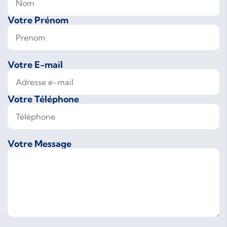
Votre Prénom
Votre E-mail
Votre Téléphone
Votre Message