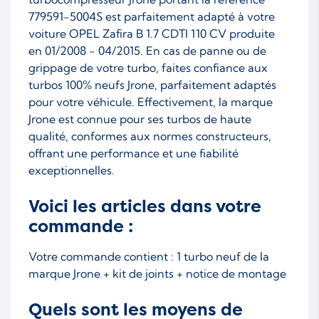
779591-5004S est parfaitement adapté à votre
voiture OPEL Zafira B 1.7 CDTI 110 CV produite
en 01/2008 - 04/2015. En cas de panne ou de
grippage de votre turbo, faites confiance aux
turbos 100% neufs Jrone, parfaitement adaptés
pour votre véhicule. Effectivement, la marque
Jrone est connue pour ses turbos de haute
qualité, conformes aux normes constructeurs,
offrant une performance et une fiabilité
exceptionnelles.
Voici les articles dans votre
commande :
Votre commande contient : 1 turbo neuf de la
marque Jrone + kit de joints + notice de montage
Quels sont les moyens de