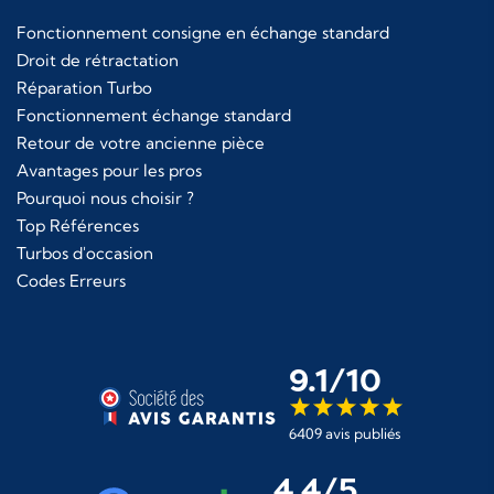
Fonctionnement consigne en échange standard
Droit de rétractation
Réparation Turbo
Fonctionnement échange standard
Retour de votre ancienne pièce
Avantages pour les pros
Pourquoi nous choisir ?
Top Références
Turbos d'occasion
Codes Erreurs
9.1/10
6409 avis publiés
4,4/5