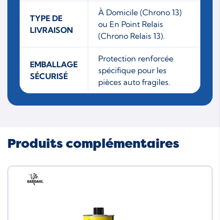
À Domicile (Chrono 13)
TYPE DE
ou En Point Relais
LIVRAISON
(Chrono Relais 13).
Protection renforcée
EMBALLAGE
spécifique pour les
SÉCURISÉ
pièces auto fragiles.
Produits complémentaires
Neuf