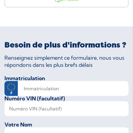
Besoin de plus d'informations ?
Renseignez simplement ce formulaire, nous vous
répondons dans les plus brefs délais
Immatriculation
Numéro VIN (facultatif)
Votre Nom