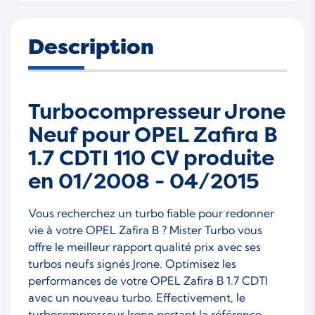
Description
Turbocompresseur Jrone
Neuf pour OPEL Zafira B
1.7 CDTI 110 CV produite
en 01/2008 - 04/2015
Vous recherchez un turbo fiable pour redonner
vie à votre OPEL Zafira B ? Mister Turbo vous
offre le meilleur rapport qualité prix avec ses
turbos neufs signés Jrone. Optimisez les
performances de votre OPEL Zafira B 1.7 CDTI
avec un nouveau turbo. Effectivement, le
turbocompresseur Jrone portant la référence