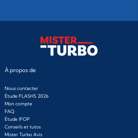
À propos de
Nous contacter
Étude FLASHS 2026
Mon compte
FAQ
Étude IFOP
Conseils et tutos
Mister Turbo Avis