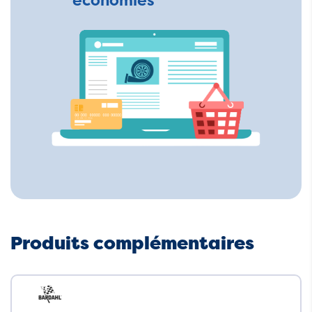
économies
Produits complémentaires
Neuf