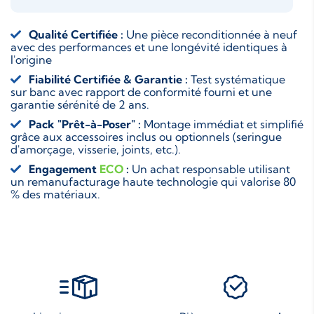
Qualité Certifiée :
Une pièce reconditionnée à neuf
avec des performances et une longévité identiques à
l'origine
Fiabilité Certifiée & Garantie :
Test systématique
sur banc avec rapport de conformité fourni et une
garantie sérénité de 2 ans.
Pack "Prêt-à-Poser" :
Montage immédiat et simplifié
grâce aux accessoires inclus ou optionnels (seringue
d'amorçage, visserie, joints, etc.).
Engagement
ECO
:
Un achat responsable utilisant
un remanufacturage haute technologie qui valorise 80
% des matériaux.