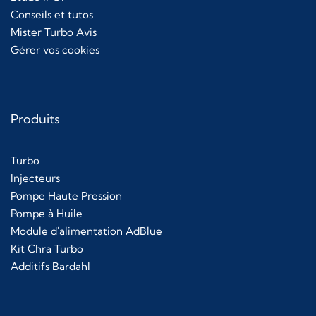
Conseils et tutos
Mister Turbo Avis
Gérer vos cookies
Produits
Turbo
Injecteurs
Pompe Haute Pression
Pompe à Huile
Module d'alimentation AdBlue
Kit Chra Turbo
Additifs Bardahl