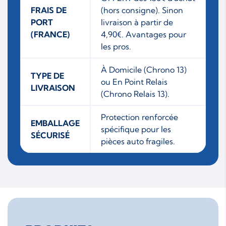
FRAIS DE
(hors consigne). Sinon
PORT
livraison à partir de
(FRANCE)
4,90€. Avantages pour
les pros.
À Domicile (Chrono 13)
TYPE DE
ou En Point Relais
LIVRAISON
(Chrono Relais 13).
Protection renforcée
EMBALLAGE
spécifique pour les
SÉCURISÉ
pièces auto fragiles.