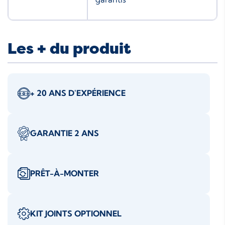
Les + du produit
+ 20 ANS D'EXPÉRIENCE
GARANTIE 2 ANS
PRÊT-À-MONTER
KIT JOINTS OPTIONNEL