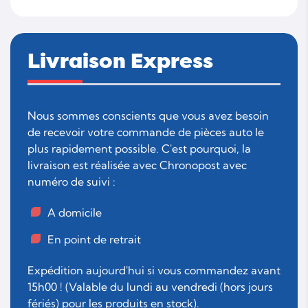
Livraison Express
Nous sommes conscients que vous avez besoin
de recevoir votre commande de pièces auto le
plus rapidement possible. C'est pourquoi, la
livraison est réalisée avec Chronopost avec
numéro de suivi :
A domicile
En point de retrait
Expédition aujourd'hui si vous commandez avant
15h00 ! (Valable du lundi au vendredi (hors jours
fériés) pour les produits en stock).