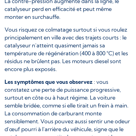
La contre-pression augmente dans la ligne, le
catalyseur perd en efficacité et peut même
monter en surchauffe.
Vous risquez ce colmatage surtout si vous roulez
principalement en ville avec des trajets courts : le
catalyseur n'atteint quasiment jamais sa
température de régénération (400 à 800 °C) et les
résidus ne brûlent pas. Les moteurs diesel sont
encore plus exposés.
Les symptômes que vous observez
: vous
constatez une perte de puissance progressive,
surtout en côte ou à haut régime. La voiture
semble bridée, comme si elle tirait un frein à main.
La consommation de carburant monte
sensiblement. Vous pouvez aussi sentir une odeur
d'œuf pourri à l'arrière du véhicule, signe que le