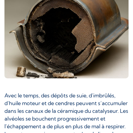
Avec le temps, des dépôts de suie, d'imbrûlés,
d'huile moteur et de cendres peuvent s’accumuler
dans les canaux de la céramique du catalyseur. Les
alvéoles se bouchent progressivement et
l'échappement a de plus en plus de mal à respirer.