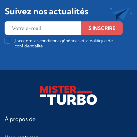
Suivez nos actualités
S'INSCRIRE
J'accepte les conditions générales et la politique de
confidentialité
À propos de