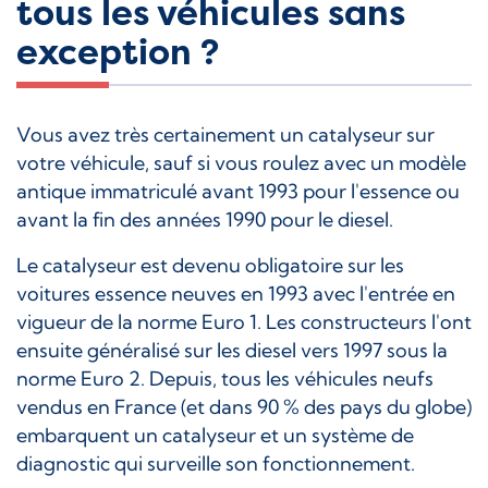
tous les véhicules sans
exception ?
Vous avez très certainement un catalyseur sur
votre véhicule, sauf si vous roulez avec un modèle
antique immatriculé avant 1993 pour l'essence ou
avant la fin des années 1990 pour le diesel.
Le catalyseur est devenu obligatoire sur les
voitures essence neuves en 1993 avec l'entrée en
vigueur de la norme Euro 1. Les constructeurs l'ont
ensuite généralisé sur les diesel vers 1997 sous la
norme Euro 2. Depuis, tous les véhicules neufs
vendus en France (et dans 90 % des pays du globe)
embarquent un catalyseur et un système de
diagnostic qui surveille son fonctionnement.