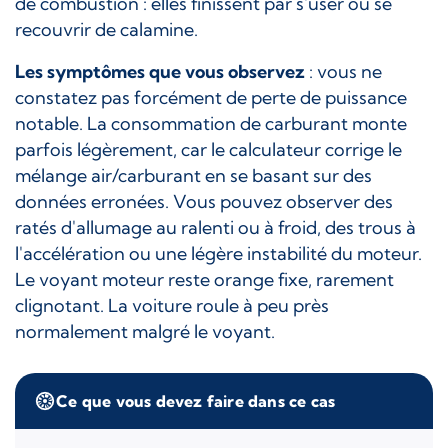
de combustion : elles finissent par s'user ou se
recouvrir de calamine.
Les symptômes que vous observez
: vous ne
constatez pas forcément de perte de puissance
notable. La consommation de carburant monte
parfois légèrement, car le calculateur corrige le
mélange air/carburant en se basant sur des
données erronées. Vous pouvez observer des
ratés d'allumage au ralenti ou à froid, des trous à
l'accélération ou une légère instabilité du moteur.
Le voyant moteur reste orange fixe, rarement
clignotant. La voiture roule à peu près
normalement malgré le voyant.
Ce que vous devez faire dans ce cas