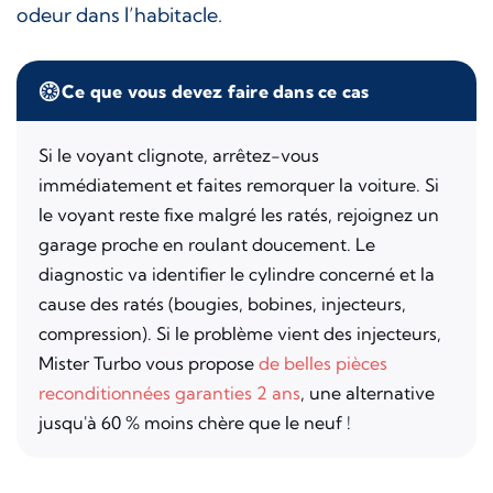
odeur dans l’habitacle.
Ce que vous devez faire dans ce cas
Si le voyant clignote, arrêtez-vous
immédiatement et faites remorquer la voiture. Si
le voyant reste fixe malgré les ratés, rejoignez un
garage proche en roulant doucement. Le
diagnostic va identifier le cylindre concerné et la
cause des ratés (bougies, bobines, injecteurs,
compression). Si le problème vient des injecteurs,
Mister Turbo vous propose
de belles pièces
reconditionnées garanties 2 ans
, une alternative
jusqu'à 60 % moins chère que le neuf !