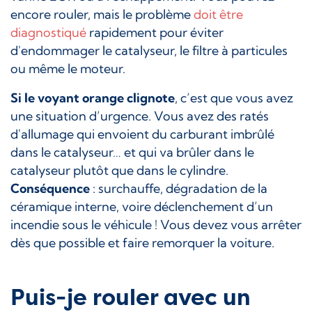
encore rouler, mais le problème
doit être
diagnostiqué
rapidement pour éviter
d'endommager le catalyseur, le filtre à particules
ou même le moteur.
Si le voyant orange clignote
, c’est que vous avez
une situation d’urgence. Vous avez des ratés
d'allumage qui envoient du carburant imbrûlé
dans le catalyseur… et qui va brûler dans le
catalyseur plutôt que dans le cylindre.
Conséquence
: surchauffe, dégradation de la
céramique interne, voire déclenchement d’un
incendie sous le véhicule ! Vous devez vous arrêter
dès que possible et faire remorquer la voiture.
Puis-je rouler avec un