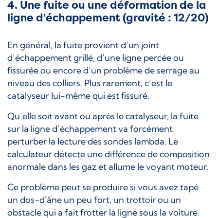
4. Une fuite ou une déformation de la
ligne d'échappement (gravité : 12/20)
En général, la fuite provient d’un joint
d’échappement grillé, d’une ligne percée ou
fissurée ou encore d’un problème de serrage au
niveau des colliers. Plus rarement, c’est le
catalyseur lui-même qui est fissuré.
Qu’elle soit avant ou après le catalyseur, la fuite
sur la ligne d’échappement va forcément
perturber la lecture des sondes lambda. Le
calculateur détecte une différence de composition
anormale dans les gaz et allume le voyant moteur.
Ce problème peut se produire si vous avez tapé
un dos-d'âne un peu fort, un trottoir ou un
obstacle qui a fait frotter la ligne sous la voiture.