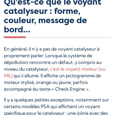
Qu'est-ce que le voyant
catalyseur : forme,
couleur, message de
bord…
En général, il n'y a pas de voyant catalyseur à
proprement parler. Lorsque le système de
dépollution rencontre un défaut, y compris au
niveau du catalyseur,
c'est le voyant moteur (ou
MIL)
qui s'allume. Il affiche un pictogramme de
moteur stylisé, orange ou jaune, parfois
accompagné du texte « Check Engine ».
Il y a quelques petites exceptions, notamment sur
certains modèles PSA qui affichent un voyant
spécifique pour le catalyseur : une icône avec des