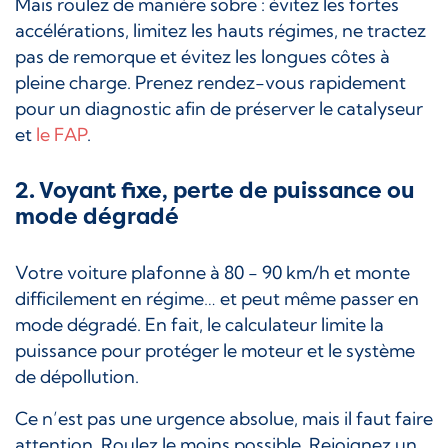
Mais roulez de manière sobre : évitez les fortes
accélérations, limitez les hauts régimes, ne tractez
pas de remorque et évitez les longues côtes à
pleine charge. Prenez rendez-vous rapidement
pour un diagnostic afin de préserver le catalyseur
et
le FAP
.
2. Voyant fixe, perte de puissance ou
mode dégradé
Votre voiture plafonne à 80 - 90 km/h et monte
difficilement en régime… et peut même passer en
mode dégradé. En fait, le calculateur limite la
puissance pour protéger le moteur et le système
de dépollution.
Ce n’est pas une urgence absolue, mais il faut faire
attention. Roulez le moins possible. Rejoignez un