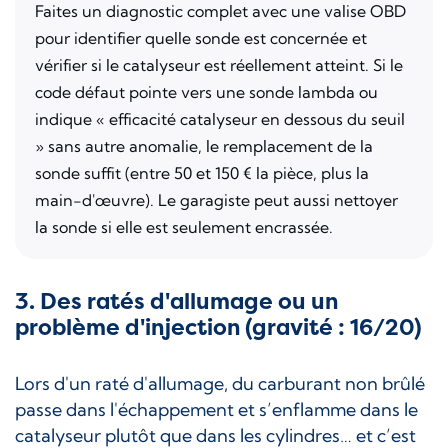
Faites un diagnostic complet avec une valise OBD
pour identifier quelle sonde est concernée et
vérifier si le catalyseur est réellement atteint. Si le
code défaut pointe vers une sonde lambda ou
indique « efficacité catalyseur en dessous du seuil
» sans autre anomalie, le remplacement de la
sonde suffit (entre 50 et 150 € la pièce, plus la
main-d'œuvre). Le garagiste peut aussi nettoyer
la sonde si elle est seulement encrassée.
3. Des ratés d'allumage ou un
problème d'injection (gravité : 16/20)
Lors d'un raté d'allumage, du carburant non brûlé
passe dans l'échappement et s’enflamme dans le
catalyseur plutôt que dans les cylindres… et c’est