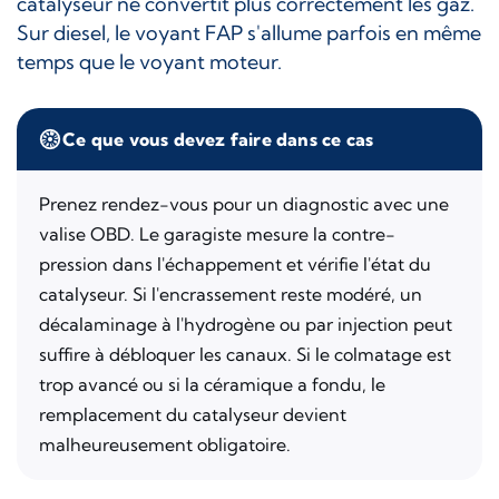
catalyseur ne convertit plus correctement les gaz.
Sur diesel, le voyant FAP s'allume parfois en même
temps que le voyant moteur.
Ce que vous devez faire dans ce cas
Prenez rendez-vous pour un diagnostic avec une
valise OBD. Le garagiste mesure la contre-
pression dans l'échappement et vérifie l'état du
catalyseur. Si l'encrassement reste modéré, un
décalaminage à l'hydrogène ou par injection peut
suffire à débloquer les canaux. Si le colmatage est
trop avancé ou si la céramique a fondu, le
remplacement du catalyseur devient
malheureusement obligatoire.