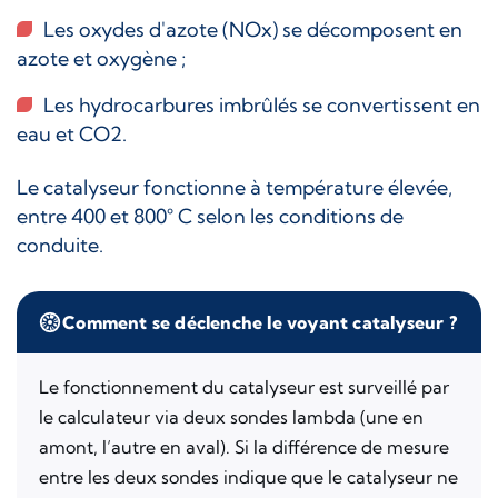
Les oxydes d'azote (NOx) se décomposent en
azote et oxygène ;
Les hydrocarbures imbrûlés se convertissent en
eau et CO2.
Le catalyseur fonctionne à température élevée,
entre 400 et 800° C selon les conditions de
conduite.
Comment se déclenche le voyant catalyseur ?
Le fonctionnement du catalyseur est surveillé par
le calculateur via deux sondes lambda (une en
amont, l’autre en aval). Si la différence de mesure
entre les deux sondes indique que le catalyseur ne