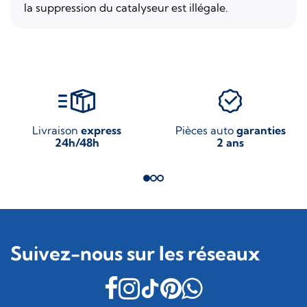
la suppression du catalyseur est illégale.
Livraison
express
Pièces auto
garanties
24h/48h
2 ans
Suivez-nous sur les réseaux