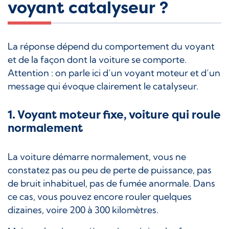
voyant catalyseur ?
La réponse dépend du comportement du voyant
et de la façon dont la voiture se comporte.
Attention : on parle ici d’un voyant moteur et d’un
message qui évoque clairement le catalyseur.
1. Voyant moteur fixe, voiture qui roule
normalement
La voiture démarre normalement, vous ne
constatez pas ou peu de perte de puissance, pas
de bruit inhabituel, pas de fumée anormale. Dans
ce cas, vous pouvez encore rouler quelques
dizaines, voire 200 à 300 kilomètres.