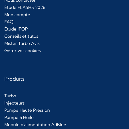
Nous contacter
Étude FLASHS 2026
Mon compte
FAQ
Étude IFOP
Conseils et tutos
Mister Turbo Avis
Gérer vos cookies
Produits
Turbo
Injecteurs
Pompe Haute Pression
Pompe à Huile
Module d'alimentation AdBlue