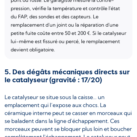
pression, vérifie la température et contrôle l'état
du FAP, des sondes et des capteurs. Le
remplacement d'un joint ou la réparation d'une
petite fuite coûte entre 50 et 200 €. Si le catalyseur
lui-même est fissuré ou percé, le remplacement
devient obligatoire.
5. Des dégâts mécaniques directs sur
le catalyseur (gravité : 17/20)
Le catalyseur se situe sous la caisse… un
emplacement qui l’expose aux chocs. La
céramique interne peut se casser en morceaux qui
se baladent dans la ligne d'échappement. Ces
morceaux peuvent se bloquer plus loin et boucher
complètement l'échappement. Le catalyseur peut