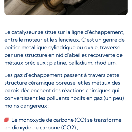
Le catalyseur se situe sur la ligne d'échappement,
entre le moteur et le silencieux. C’est un genre de
boîtier métallique cylindrique ou ovale, traversé
par une structure en nid d'abeilles recouverte de
métaux précieux : platine, palladium, rhodium.
Les gaz d'échappement passent à travers cette
structure céramique poreuse, et les métaux des
parois déclenchent des réactions chimiques qui
convertissent les polluants nocifs en gaz (un peu)
moins dangereux :
Le monoxyde de carbone (CO) se transforme
en dioxyde de carbone (CO2) ;