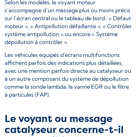
Selon les modèles, le voyant moteur
s’accompagne d’un message plus ou moins précis
sur l’écran central ou le tableau de bord : « Défaut
moteur », « Antipollution défaillante », « Contrôler
système antipollution » ou encore « Système
dépollution à contrôler ».
Les véhicules équipés d'écrans multifonctions
affichent parfois des indications plus détaillées,
avec une mention parfois directe au catalyseur ou
à un autre composant du système de dépollution
comme la sonde lambda, la vanne EGR ou le filtre
à particules (FAP).
Le voyant ou message
catalyseur concerne-t-il