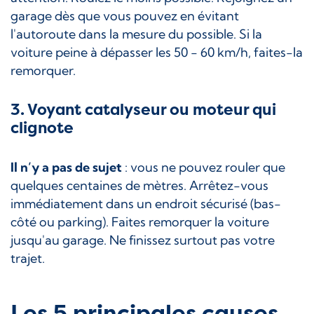
garage dès que vous pouvez en évitant
l'autoroute dans la mesure du possible. Si la
voiture peine à dépasser les 50 - 60 km/h, faites-la
remorquer.
3. Voyant catalyseur ou moteur qui
clignote
Il n’y a pas de sujet
: vous ne pouvez rouler que
quelques centaines de mètres. Arrêtez-vous
immédiatement dans un endroit sécurisé (bas-
côté ou parking). Faites remorquer la voiture
jusqu'au garage. Ne finissez surtout pas votre
trajet.
Les 5 principales causes