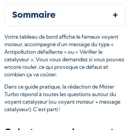
Sommaire
Votre tableau de bord affiche le fameux voyant
moteur, accompagné d'un message du type «
Antipollution défaillante » ou « Vérifier le
catalyseur ». Vous vous demandez si vous pouvez
encore rouler, ce qui provoque ce défaut et
combien ça va coûter.
Dans ce guide pratique, la rédaction de Mister
Turbo répond à toutes les questions autour du
voyant catalyseur (ou voyant moteur + message
catalyseur). C’est parti !