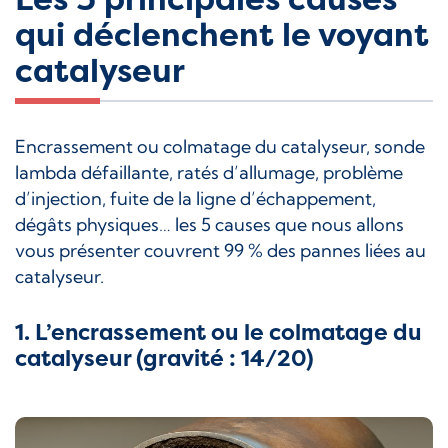
qui déclenchent le voyant
catalyseur
Encrassement ou colmatage du catalyseur, sonde
lambda défaillante, ratés d’allumage, problème
d’injection, fuite de la ligne d’échappement,
dégâts physiques… les 5 causes que nous allons
vous présenter couvrent 99 % des pannes liées au
catalyseur.
1. L’encrassement ou le colmatage du
catalyseur (gravité : 14/20)