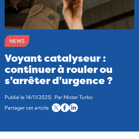
NEWS
Voyant catalyseur :
continuer à rouler ou
s’arrêter d’urgence ?
Publié le 14/11/2025
Par Mister Turbo
Partager cet article