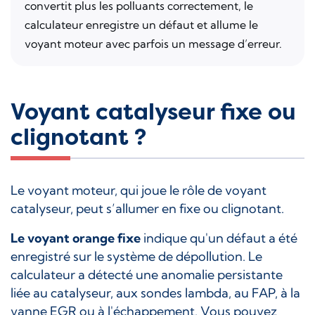
convertit plus les polluants correctement, le
calculateur enregistre un défaut et allume le
voyant moteur avec parfois un message d’erreur.
Voyant catalyseur fixe ou
clignotant ?
Le voyant moteur, qui joue le rôle de voyant
catalyseur, peut s’allumer en fixe ou clignotant.
Le voyant orange fixe
indique qu'un défaut a été
enregistré sur le système de dépollution. Le
calculateur a détecté une anomalie persistante
liée au catalyseur, aux sondes lambda, au FAP, à la
vanne EGR ou à l'échappement. Vous pouvez