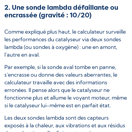
2. Une sonde lambda défaillante ou
encrassée (gravité : 10/20)
Comme expliqué plus haut, le calculateur surveille
les performances du catalyseur via deux sondes
lambda (ou sondes à oxygène) : une en amont,
l'autre en aval.
Par exemple, si la sonde aval tombe en panne,
s'encrasse ou donne des valeurs aberrantes, le
calculateur travaille avec des informations
erronées. Il pense alors que le catalyseur ne
fonctionne plus et allume le voyant moteur, même
si le catalyseur lui-même est en parfait état.
Les deux sondes lambda sont des capteurs
exposés à la chaleur, aux vibrations et aux résidus