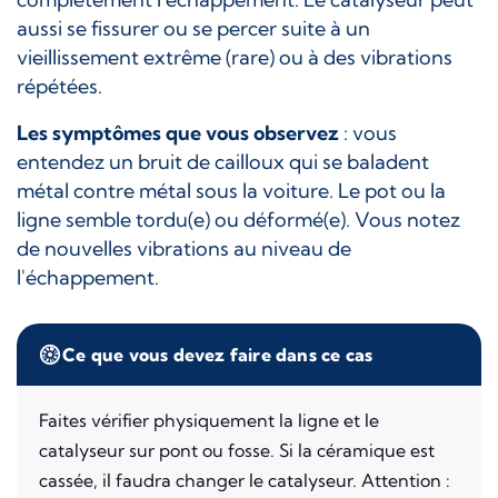
aussi se fissurer ou se percer suite à un
vieillissement extrême (rare) ou à des vibrations
répétées.
Les symptômes que vous observez
: vous
entendez un bruit de cailloux qui se baladent
métal contre métal sous la voiture. Le pot ou la
ligne semble tordu(e) ou déformé(e). Vous notez
de nouvelles vibrations au niveau de
l'échappement.
Ce que vous devez faire dans ce cas
Faites vérifier physiquement la ligne et le
catalyseur sur pont ou fosse. Si la céramique est
cassée, il faudra changer le catalyseur. Attention :