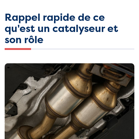
Rappel rapide de ce
qu'est un catalyseur et
son rôle