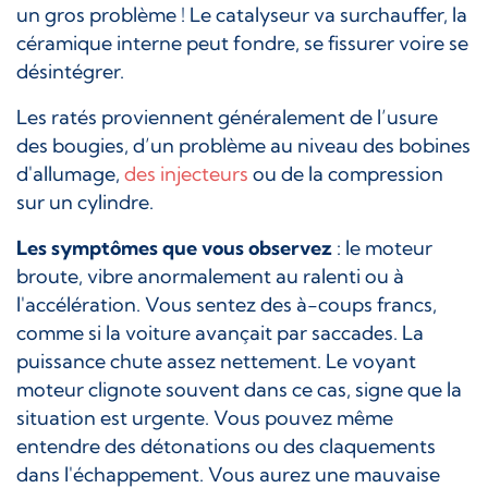
un gros problème ! Le catalyseur va surchauffer, la
céramique interne peut fondre, se fissurer voire se
désintégrer.
Les ratés proviennent généralement de l’usure
des bougies, d’un problème au niveau des bobines
d'allumage,
des injecteurs
ou de la compression
sur un cylindre.
Les symptômes que vous observez
: le moteur
broute, vibre anormalement au ralenti ou à
l'accélération. Vous sentez des à-coups francs,
comme si la voiture avançait par saccades. La
puissance chute assez nettement. Le voyant
moteur clignote souvent dans ce cas, signe que la
situation est urgente. Vous pouvez même
entendre des détonations ou des claquements
dans l'échappement. Vous aurez une mauvaise