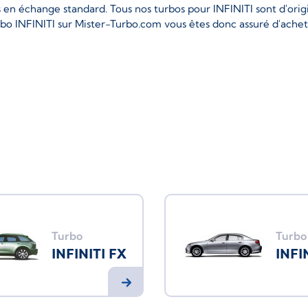
en échange standard. Tous nos turbos pour INFINITI sont d'orig
rbo INFINITI sur Mister-Turbo.com vous êtes donc assuré d'achet
Turbo
Turbo
INFINITI FX
INFI