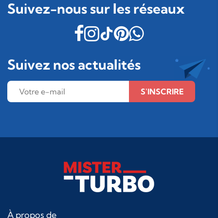
Suivez-nous sur les réseaux
Suivez nos actualités
S'INSCRIRE
À propos de