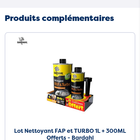
Produits complémentaires
Neuf
Lot Nettoyant FAP et TURBO 1L + 300ML
Offerts - Bardahl