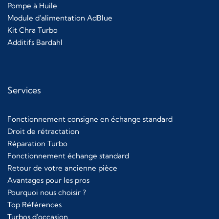
Pompe à Huile
Module d'alimentation AdBlue
Kit Chra Turbo
Additifs Bardahl
Services
Fonctionnement consigne en échange standard
Droit de rétractation
Réparation Turbo
Fonctionnement échange standard
Retour de votre ancienne pièce
Avantages pour les pros
Pourquoi nous choisir ?
Top Références
Turbos d'occasion