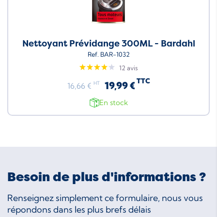
Nettoyant Prévidange 300ML - Bardahl
Ref. BAR-1032
12 avis
TTC
19,99 €
HT
16,66 €
En stock
Besoin de plus d'informations ?
Renseignez simplement ce formulaire, nous vous
répondons dans les plus brefs délais