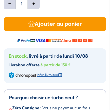
-
+
Ajouter au panier
En stock
, livré à partir de
lundi 10/08
Livraison offerte
à partir de 150 €
Infos livraison
Pourquoi choisir un turbo neuf ?
Zéro Consigne :
Vous ne payez aucun frais