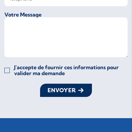
Votre Message
J'accepte de fournir ces informations pour
valider ma demande
ENVOYER