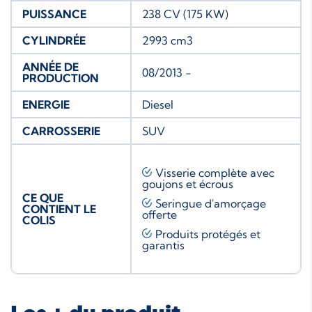
PUISSANCE
238 CV (175 KW)
CYLINDRÉE
2993 cm3
ANNÉE DE
08/2013 -
PRODUCTION
ENERGIE
Diesel
CARROSSERIE
SUV
Visserie complète avec
goujons et écrous
CE QUE
Seringue d'amorçage
CONTIENT LE
offerte
COLIS
Produits protégés et
garantis