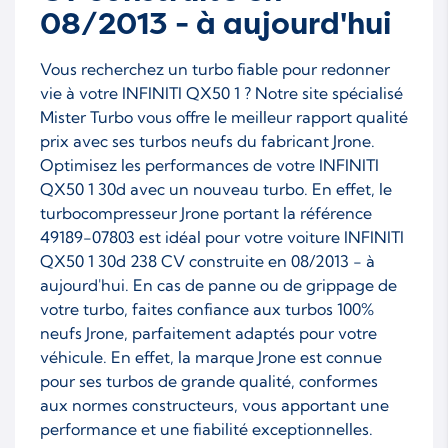
08/2013 - à aujourd'hui
Vous recherchez un turbo fiable pour redonner
vie à votre INFINITI QX50 1 ? Notre site spécialisé
Mister Turbo vous offre le meilleur rapport qualité
prix avec ses turbos neufs du fabricant Jrone.
Optimisez les performances de votre INFINITI
QX50 1 30d avec un nouveau turbo. En effet, le
turbocompresseur Jrone portant la référence
49189-07803 est idéal pour votre voiture INFINITI
QX50 1 30d 238 CV construite en 08/2013 - à
aujourd'hui. En cas de panne ou de grippage de
votre turbo, faites confiance aux turbos 100%
neufs Jrone, parfaitement adaptés pour votre
véhicule. En effet, la marque Jrone est connue
pour ses turbos de grande qualité, conformes
aux normes constructeurs, vous apportant une
performance et une fiabilité exceptionnelles.