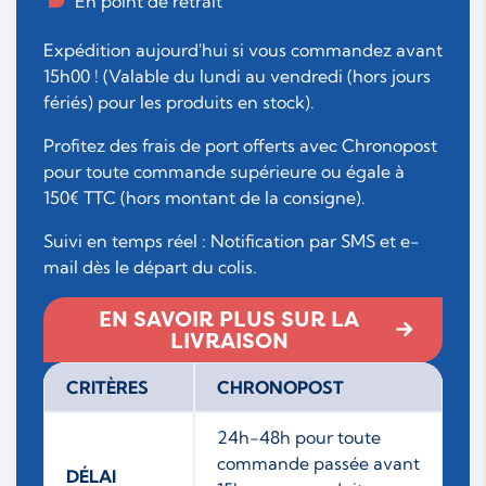
En point de retrait
Expédition aujourd'hui si vous commandez avant
15h00 ! (Valable du lundi au vendredi (hors jours
fériés) pour les produits en stock).
Profitez des frais de port offerts avec Chronopost
pour toute commande supérieure ou égale à
150€ TTC (hors montant de la consigne).
Suivi en temps réel : Notification par SMS et e-
mail dès le départ du colis.
EN SAVOIR PLUS SUR LA
LIVRAISON
CRITÈRES
CHRONOPOST
24h-48h pour toute
commande passée avant
DÉLAI