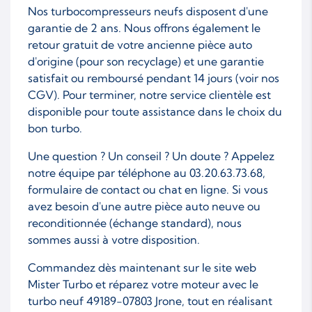
Nos turbocompresseurs neufs disposent d'une
garantie de 2 ans. Nous offrons également le
retour gratuit de votre ancienne pièce auto
d'origine (pour son recyclage) et une garantie
satisfait ou remboursé pendant 14 jours (voir nos
CGV). Pour terminer, notre service clientèle est
disponible pour toute assistance dans le choix du
bon turbo.
Une question ? Un conseil ? Un doute ? Appelez
notre équipe par téléphone au 03.20.63.73.68,
formulaire de contact ou chat en ligne. Si vous
avez besoin d'une autre pièce auto neuve ou
reconditionnée (échange standard), nous
sommes aussi à votre disposition.
Commandez dès maintenant sur le site web
Mister Turbo et réparez votre moteur avec le
turbo neuf 49189-07803 Jrone, tout en réalisant