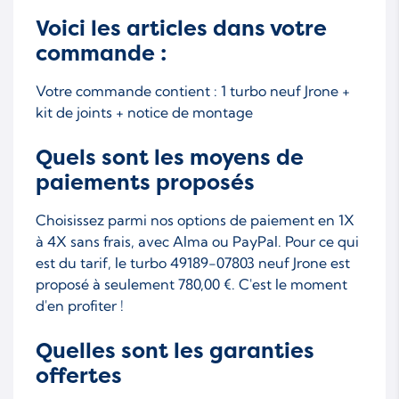
Voici les articles dans votre
commande :
Votre commande contient : 1 turbo neuf Jrone +
kit de joints + notice de montage
Quels sont les moyens de
paiements proposés
Choisissez parmi nos options de paiement en 1X
à 4X sans frais, avec Alma ou PayPal. Pour ce qui
est du tarif, le turbo 49189-07803 neuf Jrone est
proposé à seulement 780,00 €. C'est le moment
d'en profiter !
Quelles sont les garanties
offertes