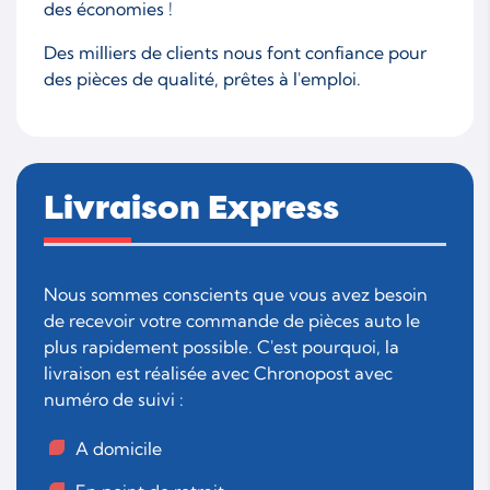
des économies !
Des milliers de clients nous font confiance pour
des pièces de qualité, prêtes à l'emploi.
Livraison Express
Nous sommes conscients que vous avez besoin
de recevoir votre commande de pièces auto le
plus rapidement possible. C'est pourquoi, la
livraison est réalisée avec Chronopost avec
numéro de suivi :
A domicile