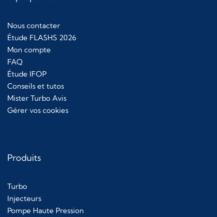
Nous contacter
Étude FLASHS 2026
Mon compte
FAQ
Étude IFOP
Conseils et tutos
Mister Turbo Avis
Gérer vos cookies
Produits
Turbo
Injecteurs
Pompe Haute Pression