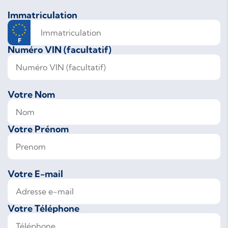
Immatriculation
Numéro VIN (facultatif)
Votre Nom
Votre Prénom
Votre E-mail
Votre Téléphone