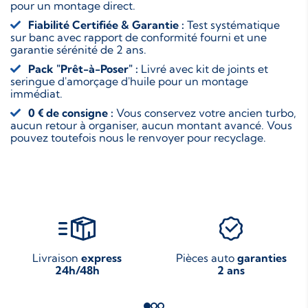
pour un montage direct.
Fiabilité Certifiée & Garantie :
Test systématique
sur banc avec rapport de conformité fourni et une
garantie sérénité de 2 ans.
Pack "Prêt-à-Poser" :
Livré avec kit de joints et
seringue d'amorçage d'huile pour un montage
immédiat.
0 € de consigne :
Vous conservez votre ancien turbo,
aucun retour à organiser, aucun montant avancé. Vous
pouvez toutefois nous le renvoyer pour recyclage.
Livraison
express
Pièces auto
garanties
24h/48h
2 ans