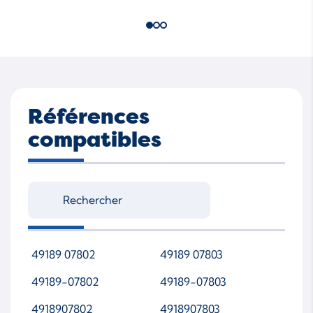
Références
compatibles
49189 07802
49189 07803
49189-07802
49189-07803
4918907802
4918907803