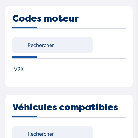
Codes moteur
V9X
Véhicules compatibles