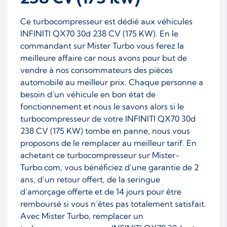
Ce turbocompresseur est dédié aux véhicules
INFINITI QX70 30d 238 CV (175 KW). En le
commandant sur Mister Turbo vous ferez la
meilleure affaire car nous avons pour but de
vendre à nos consommateurs des pièces
automobile au meilleur prix. Chaque personne a
besoin d’un véhicule en bon état de
fonctionnement et nous le savons alors si le
turbocompresseur de votre INFINITI QX70 30d
238 CV (175 KW) tombe en panne, nous vous
proposons de le remplacer au meilleur tarif. En
achetant ce turbocompresseur sur Mister-
Turbo.com, vous bénéficiez d’une garantie de 2
ans, d’un retour offert, de la seringue
d’amorçage offerte et de 14 jours pour être
remboursé si vous n’êtes pas totalement satisfait.
Avec Mister Turbo, remplacer un