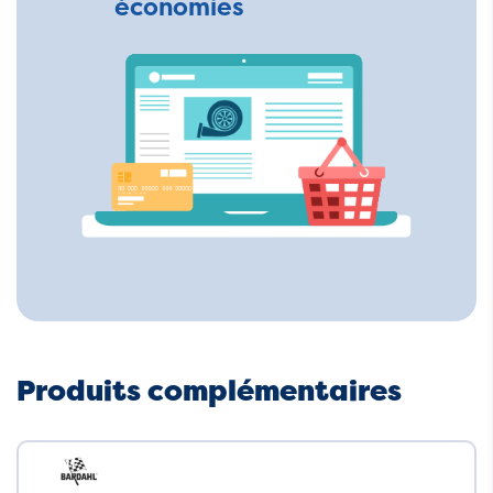
économies
Produits complémentaires
Neuf