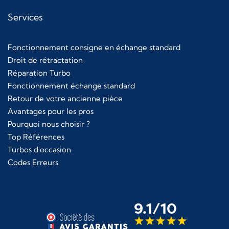
Services
Fonctionnement consigne en échange standard
Droit de rétractation
Réparation Turbo
Fonctionnement échange standard
Retour de votre ancienne pièce
Avantages pour les pros
Pourquoi nous choisir ?
Top Références
Turbos d'occasion
Codes Erreurs
9.1/10