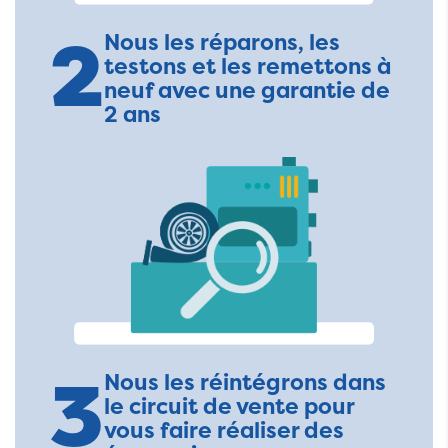
2
Nous les réparons, les
testons et les remettons à
neuf avec une garantie de
2 ans
3
Nous les réintégrons dans
le circuit de vente pour
vous faire réaliser des