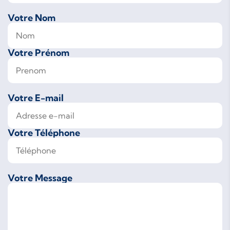
Votre Nom
Votre Prénom
Votre E-mail
Votre Téléphone
Votre Message