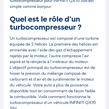
turbocompresseur pour INFINITI QX70 30d est
simple comme bonjour.
Quel est le rôle d’un
turbocompresseur ?
Un turbocompresseur est composé d’une turbine
équipée de 2 hélices. La première des hélices est
entrainée avec l’aide des gaz d’échappement
rejetés par le moteur, l’autre compresse l’air
aspiré et le réinjecte à l’intérieur du moteur.
L’objectif principal du turbocompresseur est de
hisser la pression du mélange composé de
carburant et d’air et de suralimenter le moteur
du véhicule. Votre auto a plus de puissance
disponible tout en consommant de façon faible
le combustible. Voilà comment fonctionne le
turbocompresseur d’un véhicule INFINITI QX70
30d.