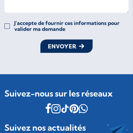
J'accepte de fournir ces informations pour
valider ma demande
ENVOYER
Suivez-nous sur les réseaux
Suivez nos actualités