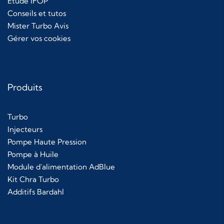
Étude IFOP
Conseils et tutos
Mister Turbo Avis
Gérer vos cookies
Produits
Turbo
Injecteurs
Pompe Haute Pression
Pompe à Huile
Module d'alimentation AdBlue
Kit Chra Turbo
Additifs Bardahl