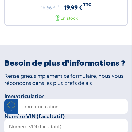
TTC
19,99 €
HT
16,66 €
En stock
Besoin de plus d'informations ?
Renseignez simplement ce formulaire, nous vous
répondons dans les plus brefs délais
Immatriculation
Numéro VIN (facultatif)