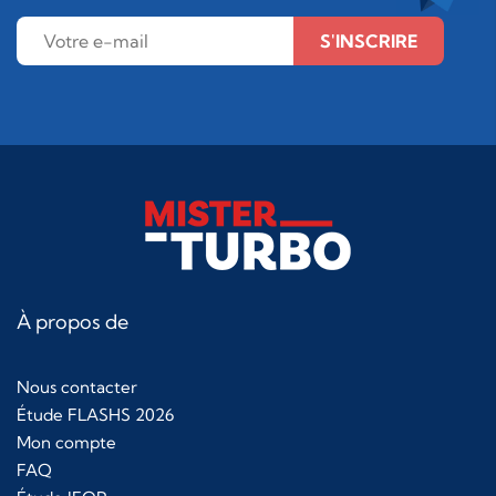
S'INSCRIRE
À propos de
Nous contacter
Étude FLASHS 2026
Mon compte
FAQ