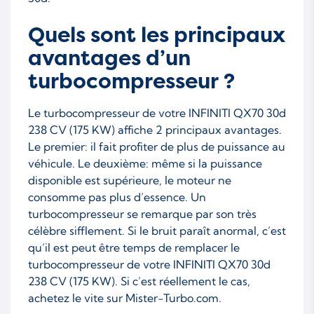
Quels sont les principaux
avantages d’un
turbocompresseur ?
Le turbocompresseur de votre INFINITI QX70 30d
238 CV (175 KW) affiche 2 principaux avantages.
Le premier: il fait profiter de plus de puissance au
véhicule. Le deuxième: même si la puissance
disponible est supérieure, le moteur ne
consomme pas plus d’essence. Un
turbocompresseur se remarque par son très
célèbre sifflement. Si le bruit paraît anormal, c’est
qu’il est peut être temps de remplacer le
turbocompresseur de votre INFINITI QX70 30d
238 CV (175 KW). Si c’est réellement le cas,
achetez le vite sur Mister-Turbo.com.