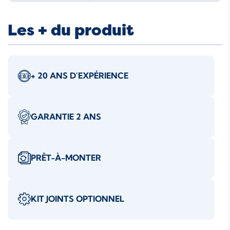
Les + du produit
+ 20 ANS D'EXPÉRIENCE
GARANTIE 2 ANS
PRÊT-À-MONTER
KIT JOINTS OPTIONNEL