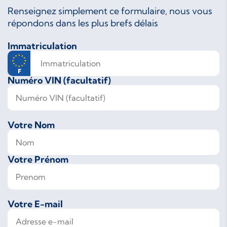
Renseignez simplement ce formulaire, nous vous
répondons dans les plus brefs délais
Immatriculation
Numéro VIN (facultatif)
Votre Nom
Votre Prénom
Votre E-mail