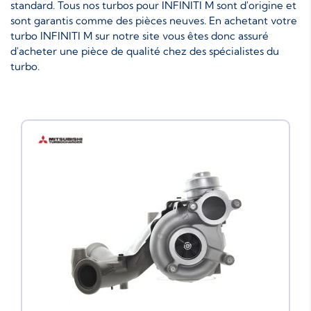
standard. Tous nos turbos pour INFINITI M sont d'origine et
sont garantis comme des pièces neuves. En achetant votre
turbo INFINITI M sur notre site vous êtes donc assuré
d'acheter une pièce de qualité chez des spécialistes du
turbo.