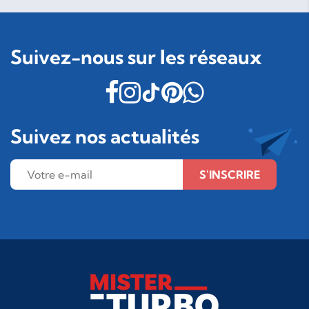
Suivez-nous sur les réseaux
Suivez nos actualités
S'INSCRIRE