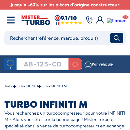
Jusqu'à -60% sur les pièces d'origine constructeur
9.1/10
0
Par véhicule
Turbo
Turbo INFINITI
Turbo INFINITI M
TURBO INFINITI M
Vous recherchez un turbocompresseur pour votre INFINITI
M ? Alors vous êtes sur la bonne page ! Mister Turbo est
spécialisé dans la vente de turbocompresseurs en échange