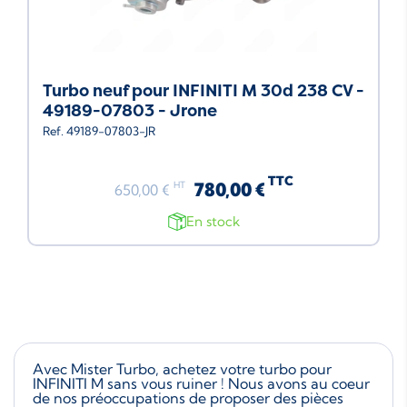
Turbo neuf pour INFINITI M 30d 238 CV -
49189-07803 - Jrone
Ref. 49189-07803-JR
TTC
780,00 €
HT
650,00 €
En stock
Avec Mister Turbo, achetez votre turbo pour
INFINITI M sans vous ruiner ! Nous avons au coeur
de nos préoccupations de proposer des pièces