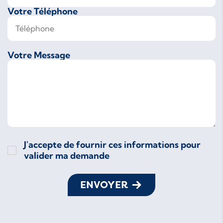
Votre Téléphone
Votre Message
J'accepte de fournir ces informations pour
valider ma demande
ENVOYER