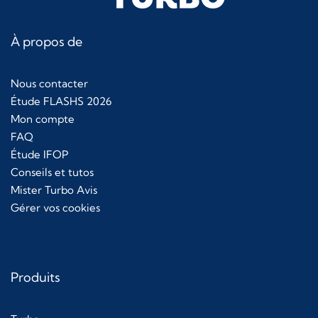
À propos de
Nous contacter
Étude FLASHS 2026
Mon compte
FAQ
Étude IFOP
Conseils et tutos
Mister Turbo Avis
Gérer vos cookies
Produits