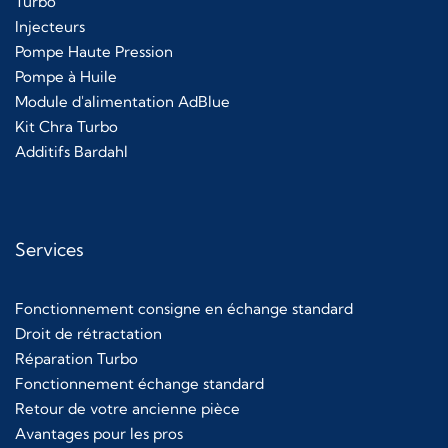
Turbo
Injecteurs
Pompe Haute Pression
Pompe à Huile
Module d'alimentation AdBlue
Kit Chra Turbo
Additifs Bardahl
Services
Fonctionnement consigne en échange standard
Droit de rétractation
Réparation Turbo
Fonctionnement échange standard
Retour de votre ancienne pièce
Avantages pour les pros