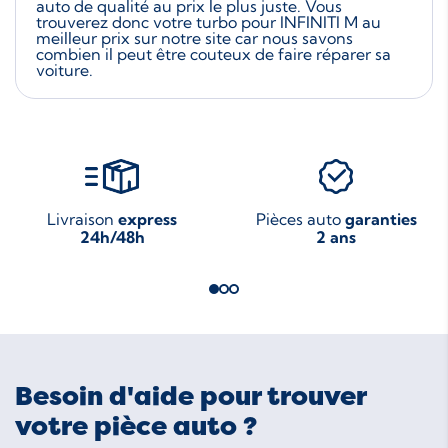
auto de qualité au prix le plus juste. Vous
trouverez donc votre turbo pour INFINITI M au
meilleur prix sur notre site car nous savons
combien il peut être couteux de faire réparer sa
voiture.
Livraison
express
Pièces auto
garanties
24h/48h
2 ans
Besoin d'aide pour trouver
votre pièce auto ?