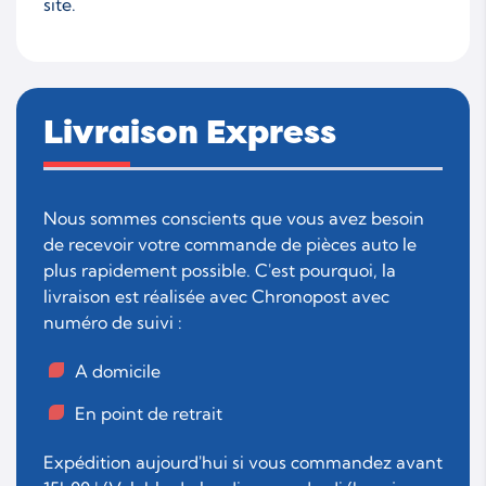
site.
Livraison Express
Nous sommes conscients que vous avez besoin
de recevoir votre commande de pièces auto le
plus rapidement possible. C'est pourquoi, la
livraison est réalisée avec Chronopost avec
numéro de suivi :
A domicile
En point de retrait
Expédition aujourd'hui si vous commandez avant