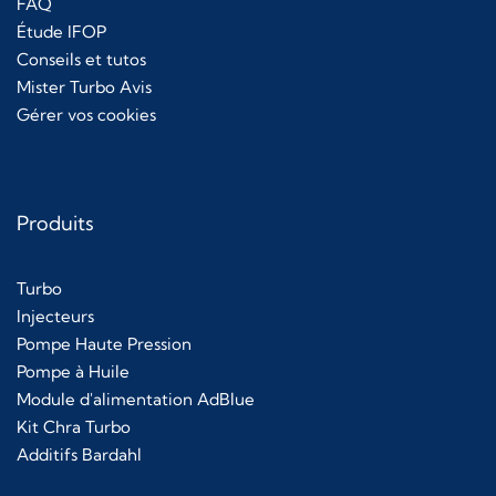
FAQ
Étude IFOP
Conseils et tutos
Mister Turbo Avis
Gérer vos cookies
Produits
Turbo
Injecteurs
Pompe Haute Pression
Pompe à Huile
Module d'alimentation AdBlue
Kit Chra Turbo
Additifs Bardahl