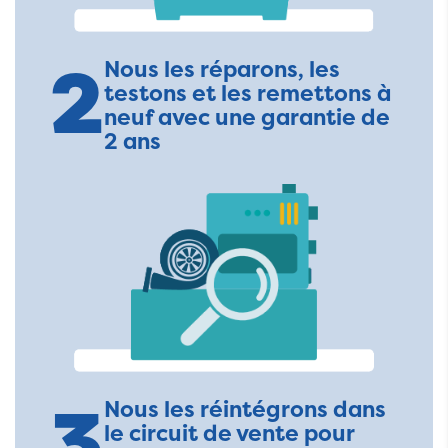
2
Nous les réparons, les
testons et les remettons à
neuf avec une garantie de
2 ans
3
Nous les réintégrons dans
le circuit de vente pour