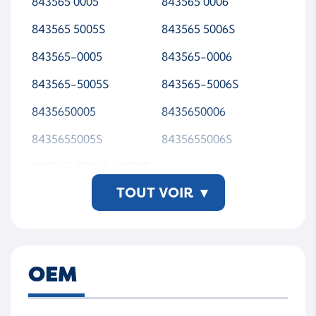
843565 0005
843565 0006
843565 5005S
843565 5006S
843565-0005
843565-0006
843565-5005S
843565-5006S
8435650005
8435650006
8435655005S
8435655006S
843565-5006S-WSMT
AP00
TOUT VOIR
▾
OEM