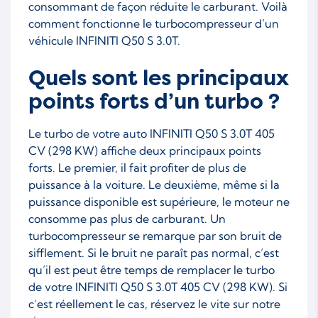
consommant de façon réduite le carburant. Voilà
comment fonctionne le turbocompresseur d’un
véhicule INFINITI Q50 S 3.0T.
Quels sont les principaux
points forts d’un turbo ?
Le turbo de votre auto INFINITI Q50 S 3.0T 405
CV (298 KW) affiche deux principaux points
forts. Le premier, il fait profiter de plus de
puissance à la voiture. Le deuxième, même si la
puissance disponible est supérieure, le moteur ne
consomme pas plus de carburant. Un
turbocompresseur se remarque par son bruit de
sifflement. Si le bruit ne paraît pas normal, c’est
qu’il est peut être temps de remplacer le turbo
de votre INFINITI Q50 S 3.0T 405 CV (298 KW). Si
c’est réellement le cas, réservez le vite sur notre