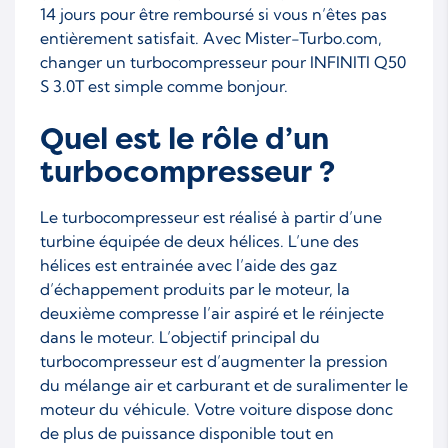
14 jours pour être remboursé si vous n’êtes pas
entièrement satisfait. Avec Mister-Turbo.com,
changer un turbocompresseur pour INFINITI Q50
S 3.0T est simple comme bonjour.
Quel est le rôle d’un
turbocompresseur ?
Le turbocompresseur est réalisé à partir d’une
turbine équipée de deux hélices. L’une des
hélices est entrainée avec l’aide des gaz
d’échappement produits par le moteur, la
deuxième compresse l’air aspiré et le réinjecte
dans le moteur. L’objectif principal du
turbocompresseur est d’augmenter la pression
du mélange air et carburant et de suralimenter le
moteur du véhicule. Votre voiture dispose donc
de plus de puissance disponible tout en