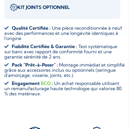
KIT JOINTS OPTIONNEL
Qualité Certifiée :
Une pièce reconditionnée à neuf
avec des performances et une longévité identiques à
l'origine
Fiabilité Certifiée & Garantie :
Test systématique
sur banc avec rapport de conformité fourni et une
garantie sérénité de 2 ans.
Pack "Prêt-à-Poser" :
Montage immédiat et simplifié
grâce aux accessoires inclus ou optionnels (seringue
d'amorçage, visserie, joints, etc.).
Engagement
ECO
:
Un achat responsable utilisant
un remanufacturage haute technologie qui valorise 80
% des matériaux.