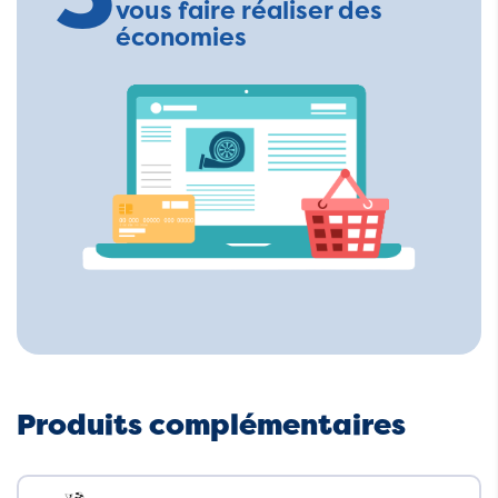
vous faire réaliser des
économies
Produits complémentaires
Neuf