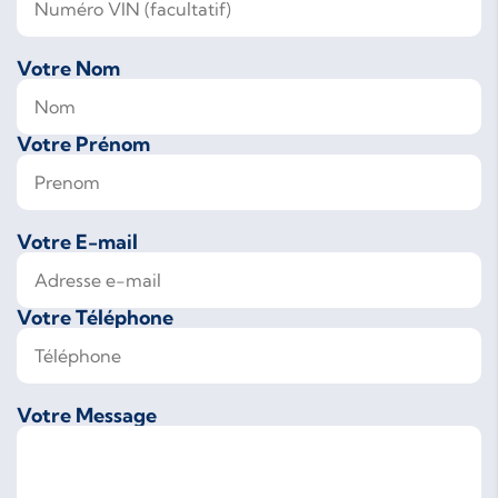
Votre Nom
Votre Prénom
Votre E-mail
Votre Téléphone
Votre Message