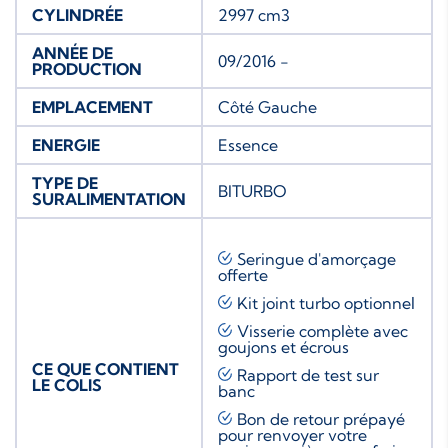
CYLINDRÉE
2997 cm3
ANNÉE DE
09/2016 -
PRODUCTION
EMPLACEMENT
Côté Gauche
ENERGIE
Essence
TYPE DE
BITURBO
SURALIMENTATION
Seringue d'amorçage
offerte
Kit joint turbo
optionnel
Visserie complète avec
goujons et écrous
CE QUE CONTIENT
Rapport de test sur
LE COLIS
banc
Bon de retour prépayé
pour renvoyer votre