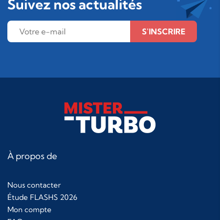
Suivez nos actualités
S'INSCRIRE
À propos de
Nous contacter
Étude FLASHS 2026
Mon compte