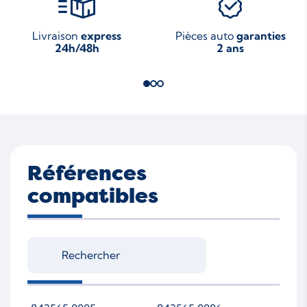
Livraison
express
Pièces auto
garanties
24h/48h
2 ans
Références
compatibles