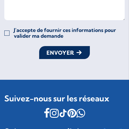
J'accepte de fournir ces informations pour
valider ma demande
ENVOYER
Suivez-nous sur les réseaux