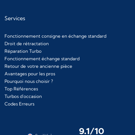
Services
Fonctionnement consigne en échange standard
Droit de rétractation
Réparation Turbo
Fonctionnement échange standard
Retour de votre ancienne pièce
Avantages pour les pros
Pourquoi nous choisir ?
Top Références
Turbos d'occasion
Codes Erreurs
9.1/10