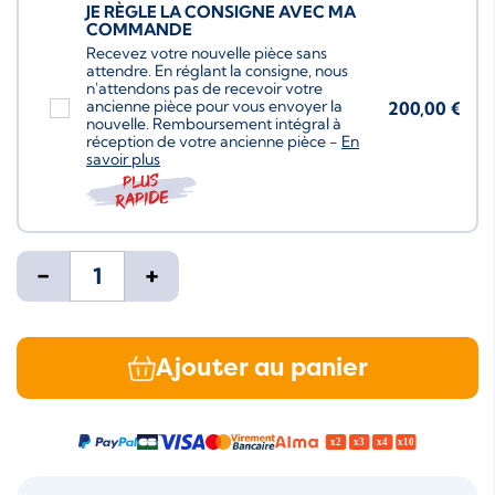
JE RÈGLE LA CONSIGNE AVEC MA
COMMANDE
Recevez votre nouvelle pièce sans
attendre. En réglant la consigne, nous
n'attendons pas de recevoir votre
ancienne pièce pour vous envoyer la
200,00 €
nouvelle. Remboursement intégral à
réception de votre ancienne pièce -
En
savoir plus
Plus
rapide
-
+
Ajouter au panier