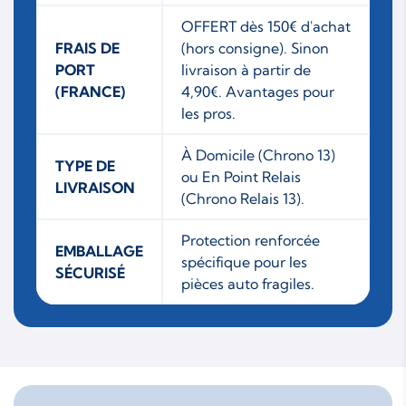
OFFERT dès 150€ d'achat
FRAIS DE
(hors consigne). Sinon
PORT
livraison à partir de
(FRANCE)
4,90€. Avantages pour
les pros.
À Domicile (Chrono 13)
TYPE DE
ou En Point Relais
LIVRAISON
(Chrono Relais 13).
Protection renforcée
EMBALLAGE
spécifique pour les
SÉCURISÉ
pièces auto fragiles.