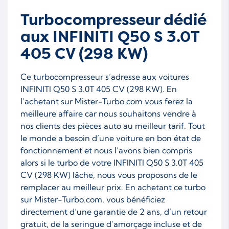
Turbocompresseur dédié
aux INFINITI Q50 S 3.0T
405 CV (298 KW)
Ce turbocompresseur s’adresse aux voitures
INFINITI Q50 S 3.0T 405 CV (298 KW). En
l’achetant sur Mister-Turbo.com vous ferez la
meilleure affaire car nous souhaitons vendre à
nos clients des pièces auto au meilleur tarif. Tout
le monde a besoin d’une voiture en bon état de
fonctionnement et nous l’avons bien compris
alors si le turbo de votre INFINITI Q50 S 3.0T 405
CV (298 KW) lâche, nous vous proposons de le
remplacer au meilleur prix. En achetant ce turbo
sur Mister-Turbo.com, vous bénéficiez
directement d’une garantie de 2 ans, d’un retour
gratuit, de la seringue d’amorçage incluse et de