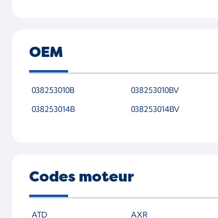
OEM
038253010B
038253010BV
038253014B
038253014BV
Codes moteur
ATD
AXR