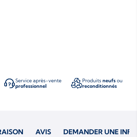
Service après-vente
Produits
neufs
ou
professionnel
reconditionnés
RAISON
AVIS
DEMANDER UNE INFO