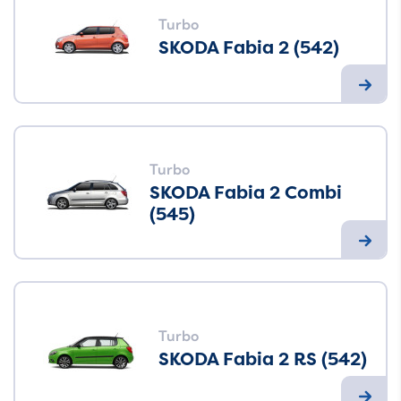
Turbo
SKODA Fabia 2 (542)
Turbo
SKODA Fabia 2 Combi
(545)
Turbo
SKODA Fabia 2 RS (542)