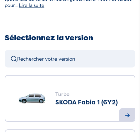
pour
…
Lire la suite
Sélectionnez la version
Turbo
SKODA Fabia 1 (6Y2)