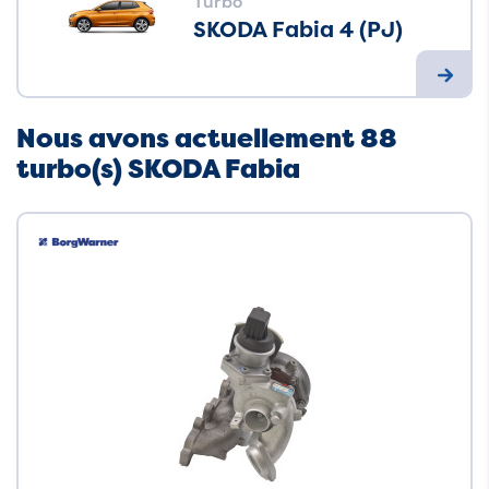
Turbo
SKODA Fabia 4 (PJ)
Nous avons actuellement 88
turbo(s) SKODA Fabia