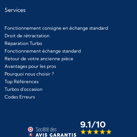
Services
Fonctionnement consigne en échange standard
Droit de rétractation
Réparation Turbo
Fonctionnement échange standard
Retour de votre ancienne pièce
Avantages pour les pros
Pourquoi nous choisir ?
Top Références
Turbos d'occasion
Codes Erreurs
9.1/10