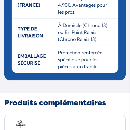
(FRANCE)
4,90€. Avantages pour
les pros.
À Domicile (Chrono 13)
TYPE DE
ou En Point Relais
LIVRAISON
(Chrono Relais 13).
Protection renforcée
EMBALLAGE
spécifique pour les
SÉCURISÉ
pièces auto fragiles.
Produits complémentaires
Neuf