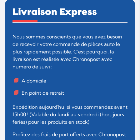
Livraison Express
Nous sommes conscients que vous avez besoin
de recevoir votre commande de pièces auto le
plus rapidement possible. C'est pourquoi, la
livraison est réalisée avec Chronopost avec
numéro de suivi :
A domicile
En point de retrait
Expédition aujourd'hui si vous commandez avant
15h00 ! (Valable du lundi au vendredi (hors jours
fériés) pour les produits en stock).
Profitez des frais de port offerts avec Chronopost