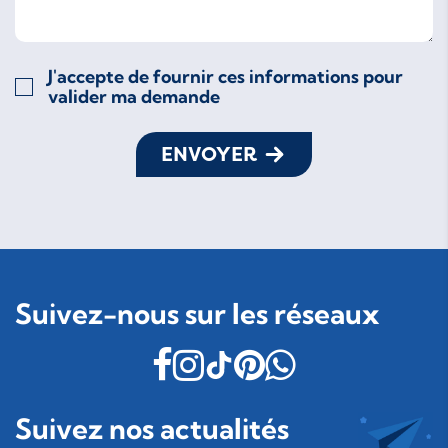
J'accepte de fournir ces informations pour
valider ma demande
ENVOYER
Suivez-nous sur les réseaux
Suivez nos actualités