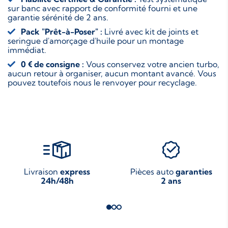
sur banc avec rapport de conformité fourni et une
garantie sérénité de 2 ans.
Pack "Prêt-à-Poser" :
Livré avec kit de joints et
seringue d'amorçage d'huile pour un montage
immédiat.
0 € de consigne :
Vous conservez votre ancien turbo,
aucun retour à organiser, aucun montant avancé. Vous
pouvez toutefois nous le renvoyer pour recyclage.
Livraison
express
Pièces auto
garanties
24h/48h
2 ans