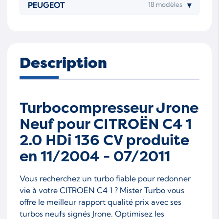
PEUGEOT
▾
18 modèles
Description
Turbocompresseur Jrone
Neuf pour CITROËN C4 1
2.0 HDi 136 CV produite
en 11/2004 - 07/2011
Vous recherchez un turbo fiable pour redonner
vie à votre CITROËN C4 1 ? Mister Turbo vous
offre le meilleur rapport qualité prix avec ses
turbos neufs signés Jrone. Optimisez les