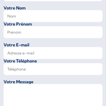
Votre Nom
Votre Prénom
Votre E-mail
Votre Téléphone
Votre Message