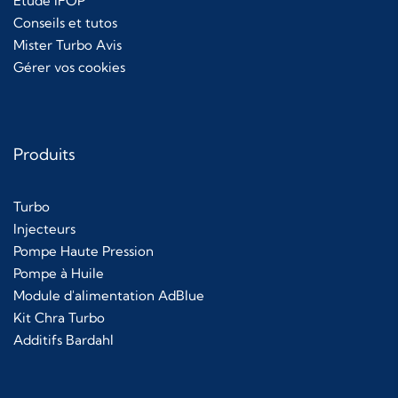
Étude IFOP
Conseils et tutos
Mister Turbo Avis
Gérer vos cookies
Produits
Turbo
Injecteurs
Pompe Haute Pression
Pompe à Huile
Module d'alimentation AdBlue
Kit Chra Turbo
Additifs Bardahl