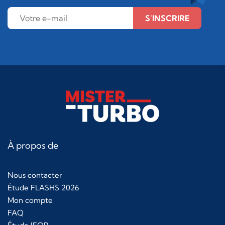
S'INSCRIRE
À propos de
Nous contacter
Étude FLASHS 2026
Mon compte
FAQ