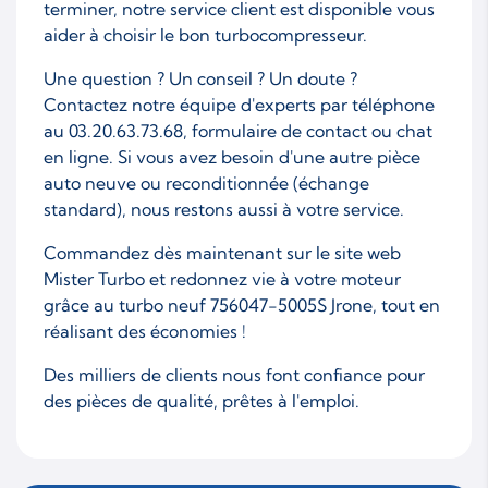
terminer, notre service client est disponible vous
aider à choisir le bon turbocompresseur.
Une question ? Un conseil ? Un doute ?
Contactez notre équipe d'experts par téléphone
au 03.20.63.73.68, formulaire de contact ou chat
en ligne. Si vous avez besoin d'une autre pièce
auto neuve ou reconditionnée (échange
standard), nous restons aussi à votre service.
Commandez dès maintenant sur le site web
Mister Turbo et redonnez vie à votre moteur
grâce au turbo neuf 756047-5005S Jrone, tout en
réalisant des économies !
Des milliers de clients nous font confiance pour
des pièces de qualité, prêtes à l'emploi.