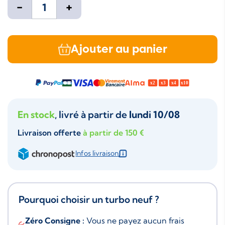
-
+
Ajouter au panier
En stock
, livré à partir de
lundi 10/08
Livraison offerte
à partir de 150 €
Infos livraison
Pourquoi choisir un turbo neuf ?
Zéro Consigne :
Vous ne payez aucun frais