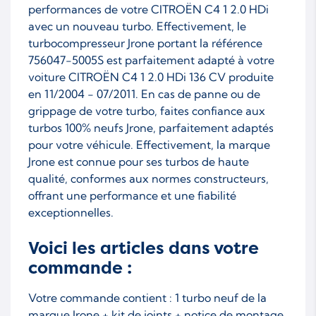
performances de votre CITROËN C4 1 2.0 HDi
avec un nouveau turbo. Effectivement, le
turbocompresseur Jrone portant la référence
756047-5005S est parfaitement adapté à votre
voiture CITROËN C4 1 2.0 HDi 136 CV produite
en 11/2004 - 07/2011. En cas de panne ou de
grippage de votre turbo, faites confiance aux
turbos 100% neufs Jrone, parfaitement adaptés
pour votre véhicule. Effectivement, la marque
Jrone est connue pour ses turbos de haute
qualité, conformes aux normes constructeurs,
offrant une performance et une fiabilité
exceptionnelles.
Voici les articles dans votre
commande :
Votre commande contient : 1 turbo neuf de la
marque Jrone + kit de joints + notice de montage