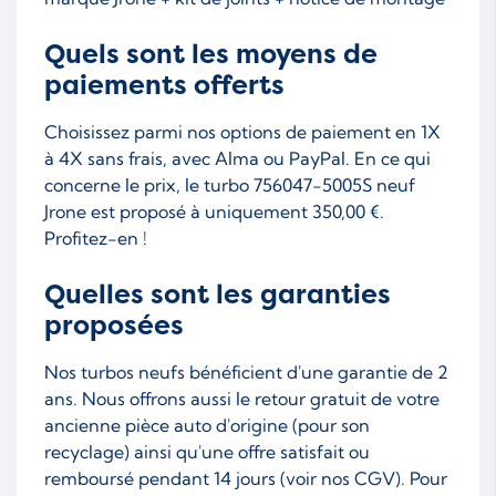
Quels sont les moyens de
paiements offerts
Choisissez parmi nos options de paiement en 1X
à 4X sans frais, avec Alma ou PayPal. En ce qui
concerne le prix, le turbo 756047-5005S neuf
Jrone est proposé à uniquement 350,00 €.
Profitez-en !
Quelles sont les garanties
proposées
Nos turbos neufs bénéficient d'une garantie de 2
ans. Nous offrons aussi le retour gratuit de votre
ancienne pièce auto d'origine (pour son
recyclage) ainsi qu'une offre satisfait ou
remboursé pendant 14 jours (voir nos CGV). Pour