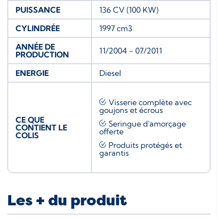
PUISSANCE
136 CV (100 KW)
CYLINDRÉE
1997 cm3
ANNÉE DE
11/2004 - 07/2011
PRODUCTION
ENERGIE
Diesel
Visserie complète avec
goujons et écrous
CE QUE
Seringue d'amorçage
CONTIENT LE
offerte
COLIS
Produits protégés et
garantis
Les + du produit