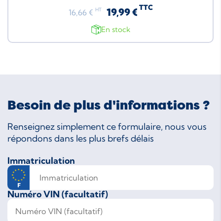
TTC
19,99 €
HT
16,66 €
En stock
Besoin de plus d'informations ?
Renseignez simplement ce formulaire, nous vous
répondons dans les plus brefs délais
Immatriculation
Numéro VIN (facultatif)