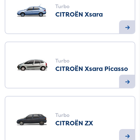
Turbo
CITROËN Xsara
Turbo
CITROËN Xsara Picasso
Turbo
CITROËN ZX