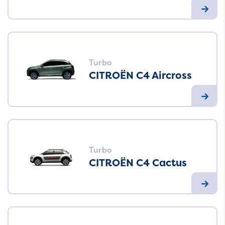
Turbo
CITROËN C4 Aircross
Turbo
CITROËN C4 Cactus