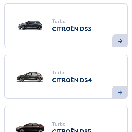
Turbo
CITROËN DS3
Turbo
CITROËN DS4
Turbo
CITROËN DS5