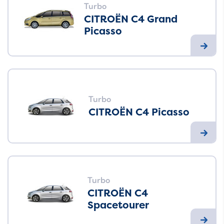
Turbo
CITROËN C4 Grand
Picasso
Turbo
CITROËN C4 Picasso
Turbo
CITROËN C4
Spacetourer