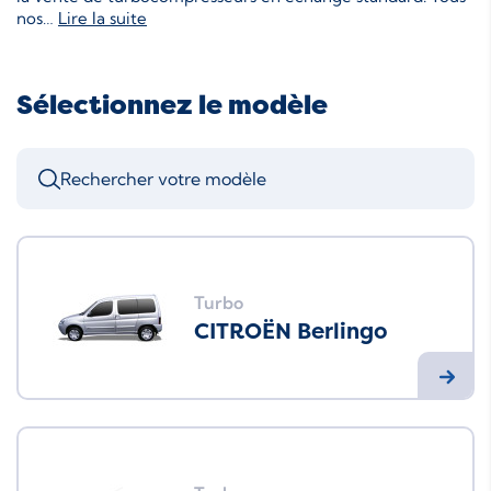
nos
…
Lire la suite
Sélectionnez le modèle
Turbo
CITROËN Berlingo