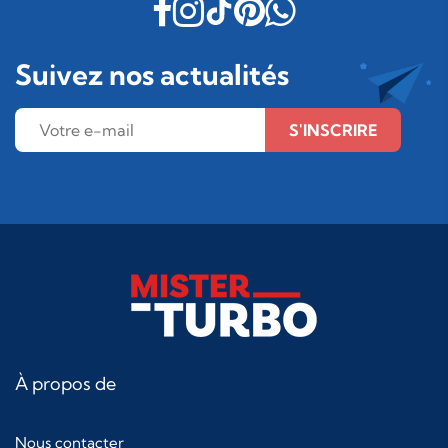
Suivez nos actualités
S'INSCRIRE
À propos de
Nous contacter