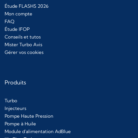
Étude FLASHS 2026
Mon compte
FAQ
Étude IFOP
Conseils et tutos
Mister Turbo Avis
Gérer vos cookies
Produits
Turbo
Injecteurs
Pompe Haute Pression
Pompe à Huile
Module d'alimentation AdBlue