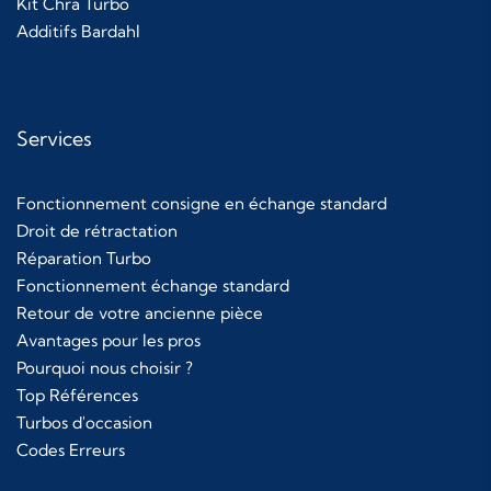
Kit Chra Turbo
Additifs Bardahl
Services
Fonctionnement consigne en échange standard
Droit de rétractation
Réparation Turbo
Fonctionnement échange standard
Retour de votre ancienne pièce
Avantages pour les pros
Pourquoi nous choisir ?
Top Références
Turbos d'occasion
Codes Erreurs