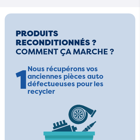
PRODUITS
RECONDITIONNÉS ?
COMMENT ÇA MARCHE ?
1
Nous récupérons vos
anciennes pièces auto
défectueuses pour les
recycler