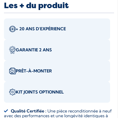
Les + du produit
+ 20 ANS D'EXPÉRIENCE
GARANTIE 2 ANS
PRÊT-À-MONTER
KIT JOINTS OPTIONNEL
Qualité Certifiée :
Une pièce reconditionnée à neuf
avec des performances et une longévité identiques à