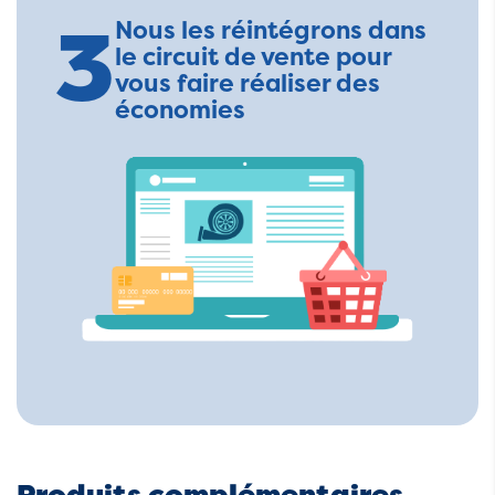
3
Nous les réintégrons dans
le circuit de vente pour
vous faire réaliser des
économies