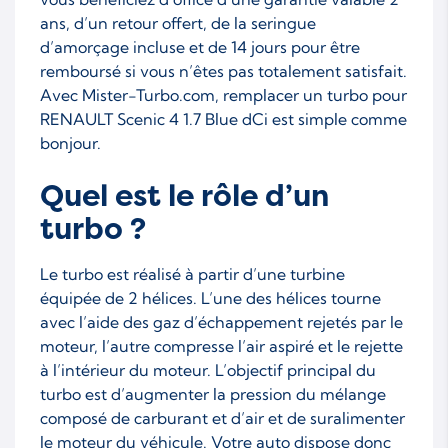
ans, d’un retour offert, de la seringue
d’amorçage incluse et de 14 jours pour être
remboursé si vous n’êtes pas totalement satisfait.
Avec Mister-Turbo.com, remplacer un turbo pour
RENAULT Scenic 4 1.7 Blue dCi est simple comme
bonjour.
Quel est le rôle d’un
turbo ?
Le turbo est réalisé à partir d’une turbine
équipée de 2 hélices. L’une des hélices tourne
avec l’aide des gaz d’échappement rejetés par le
moteur, l’autre compresse l’air aspiré et le rejette
à l’intérieur du moteur. L’objectif principal du
turbo est d’augmenter la pression du mélange
composé de carburant et d’air et de suralimenter
le moteur du véhicule. Votre auto dispose donc