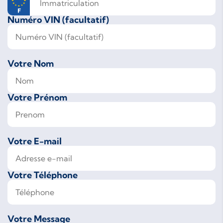
Numéro VIN (facultatif)
Votre Nom
Votre Prénom
Votre E-mail
Votre Téléphone
Votre Message