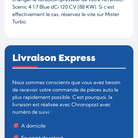
Scenic 4 1.7 Blue dCi 120 CV (88 KW). Si c’est
effectivement le cas, réservez le vite sur Mister
Turbo.
Livraison Express
Nous sommes conscients que vous avez besoin
de recevoir votre commande de pièces auto le
plus rapidement possible. C'est pourquoi, la
livraison est réalisée avec Chronopost avec
numéro de suivi :
A domicile
En point de retrait