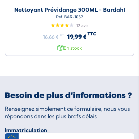
Nettoyant Prévidange 300ML - Bardahl
Ref. BAR-1032
12 avis
TTC
19,99 €
HT
16,66 €
En stock
Besoin de plus d'informations ?
Renseignez simplement ce formulaire, nous vous
répondons dans les plus brefs délais
Immatriculation