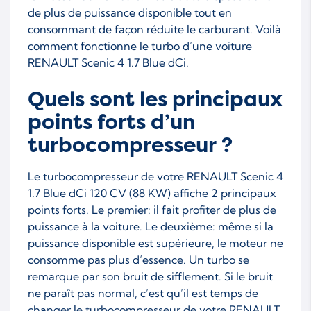
de plus de puissance disponible tout en
consommant de façon réduite le carburant. Voilà
comment fonctionne le turbo d’une voiture
RENAULT Scenic 4 1.7 Blue dCi.
Quels sont les principaux
points forts d’un
turbocompresseur ?
Le turbocompresseur de votre RENAULT Scenic 4
1.7 Blue dCi 120 CV (88 KW) affiche 2 principaux
points forts. Le premier: il fait profiter de plus de
puissance à la voiture. Le deuxième: même si la
puissance disponible est supérieure, le moteur ne
consomme pas plus d’essence. Un turbo se
remarque par son bruit de sifflement. Si le bruit
ne paraît pas normal, c’est qu’il est temps de
changer le turbocompresseur de votre RENAULT