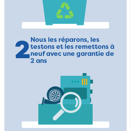
2
Nous les réparons, les
testons et les remettons à
neuf avec une garantie de
2 ans