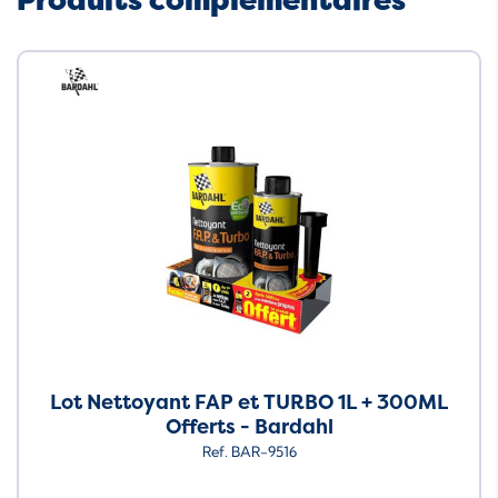
Produits complémentaires
Neuf
Lot Nettoyant FAP et TURBO 1L + 300ML
Offerts - Bardahl
Ref. BAR-9516