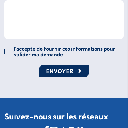
J'accepte de fournir ces informations pour
valider ma demande
ENVOYER
Suivez-nous sur les réseaux