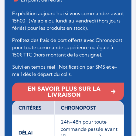
Expédition aujourd'hui si vous commandez avant
15h00 ! (Valable du lundi au vendredi (hors jours
fériés) pour les produits en stock).
Profitez des frais de port offerts avec Chronopost
pour toute commande supérieure ou égale à
150€ TTC (hors montant de la consigne).
Suivi en temps réel : Notification par SMS et e-
mail dès le départ du colis.
EN SAVOIR PLUS SUR LA
LIVRAISON
CRITÈRES
CHRONOPOST
24h-48h pour toute
commande passée avant
DÉLAI