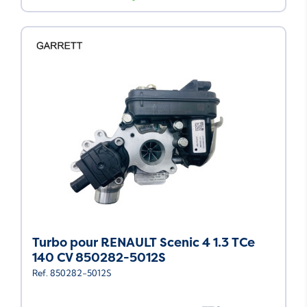
Turbo pour RENAULT Scenic 4 1.3 TCe
140 CV 850282-5012S
Ref. 850282-5012S