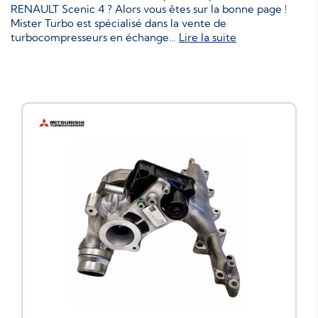
RENAULT Scenic 4 ? Alors vous êtes sur la bonne page !
Mister Turbo est spécialisé dans la vente de
turbocompresseurs en échange
…
Lire la suite