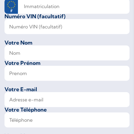
Numéro VIN (facultatif)
Votre Nom
Votre Prénom
Votre E-mail
Votre Téléphone