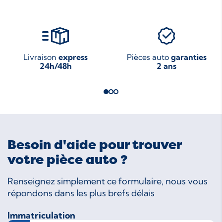
Livraison
express
Pièces auto
garanties
24h/48h
2 ans
Besoin d'aide pour trouver
votre pièce auto ?
Renseignez simplement ce formulaire, nous vous
répondons dans les plus brefs délais
Immatriculation