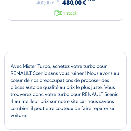
480,00 €
HT
400,00 €
En stock
Avec Mister Turbo, achetez votre turbo pour
RENAULT Scenic sans vous ruiner ! Nous avons au
coeur de nos préoccupations de proposer des
pièces auto de qualité au prix le plus juste. Vous
trouverez donc votre turbo pour RENAULT Scenic
4 au meilleur prix sur notre site car nous savons
combien il peut être couteux de faire réparer sa
voiture.