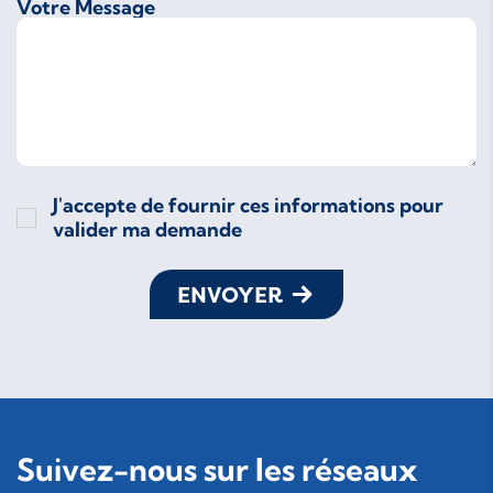
Votre Message
J'accepte de fournir ces informations pour
valider ma demande
ENVOYER
Suivez-nous sur les réseaux