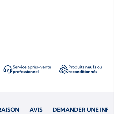
Service après-vente
Produits
neufs
ou
professionnel
reconditionnés
RAISON
AVIS
DEMANDER UNE INFO