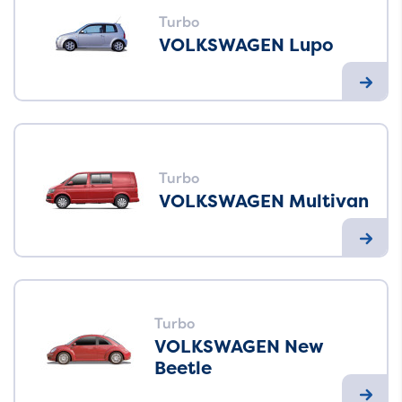
Turbo
VOLKSWAGEN Lupo
Turbo
VOLKSWAGEN Multivan
Turbo
VOLKSWAGEN New
Beetle