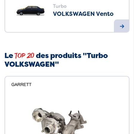
Turbo
VOLKSWAGEN Vento
Le
des produits "Turbo
Top 20
VOLKSWAGEN"