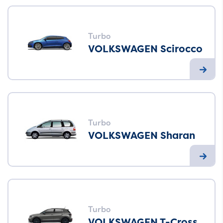
Turbo
VOLKSWAGEN Scirocco
Turbo
VOLKSWAGEN Sharan
Turbo
VOLKSWAGEN T-Cross