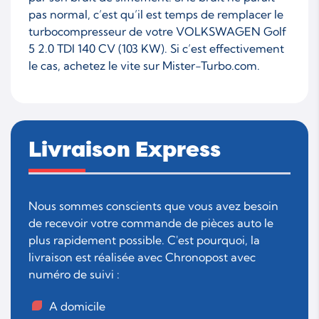
pas normal, c’est qu’il est temps de remplacer le
turbocompresseur de votre VOLKSWAGEN Golf
5 2.0 TDI 140 CV (103 KW). Si c’est effectivement
le cas, achetez le vite sur Mister-Turbo.com.
Livraison Express
Nous sommes conscients que vous avez besoin
de recevoir votre commande de pièces auto le
plus rapidement possible. C'est pourquoi, la
livraison est réalisée avec Chronopost avec
numéro de suivi :
A domicile