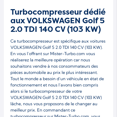
Turbocompresseur dédié
aux VOLKSWAGEN Golf 5
2.0 TDI 140 CV (103 KW)
Ce turbocompresseur est spécifique aux voitures
VOLKSWAGEN Golf 5 2.0 TDI 140 CV (103 KW).
En vous l’offrant sur Mister-Turbo.com vous
réaliserez la meilleure opération car nous
souhaitons vendre à nos consommateurs des
pièces automobile au prix le plus intéressant.
Tout le monde a besoin d’un véhicule en état de
fonctionnement et nous l’avons bien compris
alors si le turbocompresseur de votre
VOLKSWAGEN Golf 5 2.0 TDI 140 CV (103 KW)
lâche, nous vous proposons de le changer au
meilleur prix. En commandant ce
turbocompresseur sur Mister-Turbo.com, vous