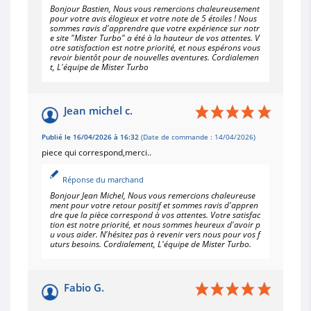
Bonjour Bastien, Nous vous remercions chaleureusement
pour votre avis élogieux et votre note de 5 étoiles ! Nous
sommes ravis d'apprendre que votre expérience sur notr
e site "Mister Turbo" a été à la hauteur de vos attentes. V
otre satisfaction est notre priorité, et nous espérons vous
revoir bientôt pour de nouvelles aventures. Cordialemen
t, L'équipe de Mister Turbo
Jean michel c.
Publié le 16/04/2026 à 16:32
(Date de commande : 14/04/2026)
piece qui correspond,merci..
Réponse du marchand
Bonjour Jean Michel, Nous vous remercions chaleureuse
ment pour votre retour positif et sommes ravis d'appren
dre que la pièce correspond à vos attentes. Votre satisfac
tion est notre priorité, et nous sommes heureux d'avoir p
u vous aider. N'hésitez pas à revenir vers nous pour vos f
uturs besoins. Cordialement, L'équipe de Mister Turbo.
Fabio G.