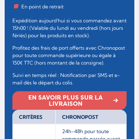
En point de retrait
Expédition aujourd'hui si vous commandez avant
15h00 ! (Valable du lundi au vendredi (hors jours
fériés) pour les produits en stock).
Profitez des frais de port offerts avec Chronopost
pour toute commande supérieure ou égale à
150€ TTC (hors montant de la consigne).
Suivi en temps réel : Notification par SMS et e-
mail dès le départ du colis.
EN SAVOIR PLUS SUR LA
LIVRAISON
CRITÈRES
CHRONOPOST
24h-48h pour toute
commande passée avant