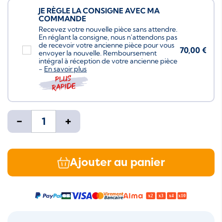
JE RÈGLE LA CONSIGNE AVEC MA
COMMANDE
Recevez votre nouvelle pièce sans attendre.
En réglant la consigne, nous n'attendons pas
de recevoir votre ancienne pièce pour vous
70,00 €
envoyer la nouvelle. Remboursement
intégral à réception de votre ancienne pièce
-
En savoir plus
Plus
rapide
-
+
Ajouter au panier