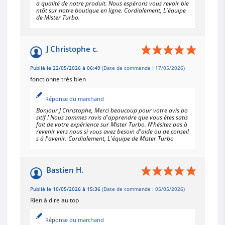
a qualité de notre produit. Nous espérons vous revoir bie
ntôt sur notre boutique en ligne. Cordialement, L'équipe
de Mister Turbo.
J Christophe c.
Publié le 22/05/2026 à 06:49
(Date de commande : 17/05/2026)
fonctionne très bien
Réponse du marchand
Bonjour J Christophe, Merci beaucoup pour votre avis po
sitif ! Nous sommes ravis d'apprendre que vous êtes satis
fait de votre expérience sur Mister Turbo. N'hésitez pas à
revenir vers nous si vous avez besoin d'aide ou de conseil
s à l'avenir. Cordialement, L'équipe de Mister Turbo
Bastien H.
Publié le 10/05/2026 à 15:36
(Date de commande : 05/05/2026)
Rien à dire au top
Réponse du marchand