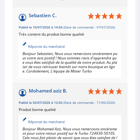
Sebastien C.
Publié le 10/07/2026 à 14:56
(Date de commande : 07/07/2026)
Très content du produit bonne qualité
Réponse du marchand
Bonjour Sebastien, Nous vous remercions sincèrement po
ur votre avis positif ! Nous sommes ravis d'apprendre qu
e vous êtes satisfait de la qualité de notre produit. Au pla
isir de vous retrouver bientôt sur notre boutique en lign
e. Cordialement, L'équipe de Mister Turbo
Mohamed aziz B.
Publié le 02/07/2026 à 12:02
(Date de commande : 11/06/2026)
Produit bonne qualité
Réponse du marchand
Bonjour Mohamed Aziz, Nous vous remercions sincèreme
nt pour votre retour positif sur le Turbo 724930-5010S.
Cela nous fait plaisir de savoir que vous êtes satisfait de l