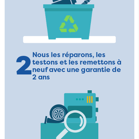
2
Nous les réparons, les
testons et les remettons à
neuf avec une garantie de
2 ans