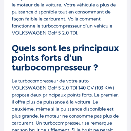
le moteur de la voiture. Votre véhicule a plus de
puissance disponible tout en consommant de
façon faible le carburant. Voilà comment
fonctionne le turbocompresseur d’un véhicule
VOLKSWAGEN Golf 5 2.0 TDI.
Quels sont les principaux
points forts d’un
turbocompresseur ?
Le turbocompresseur de votre auto
VOLKSWAGEN Golf 5 2.0 TDI 140 CV (103 KW)
propose deux principaux points forts. Le premier,
il offre plus de puissance à la voiture. Le
deuxième, même si la puissance disponible est
plus grande, le moteur ne consomme pas plus de
carburant. Un turbocompresseur se remarque
par son bruit de sifflement. Si le bruit ne paraît