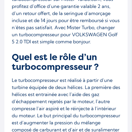
profitez d’office d’une garantie valable 2 ans,
d’un retour offert, de la seringue d’amorçage
incluse et de 14 jours pour être remboursé si vous
n’êtes pas satisfait. Avec Mister Turbo, changer
un turbocompresseur pour VOLKSWAGEN Golf
5 2.0 TDI est simple comme bonjour.
Quel est le rôle d’un
turbocompresseur ?
Le turbocompresseur est réalisé à partir d’une
turbine équipée de deux hélices. La première des
hélices est entrainée avec l’aide des gaz
d’échappement rejetés par le moteur, l’autre
compresse l’air aspiré et le réinjecte à l’intérieur
du moteur. Le but principal du turbocompresseur
est d’augmenter la pression du mélange
composé de carburant et d’air et de suralimenter