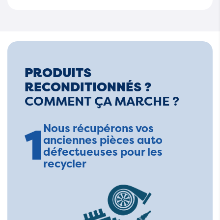
PRODUITS
RECONDITIONNÉS ?
COMMENT ÇA MARCHE ?
1
Nous récupérons vos
anciennes pièces auto
défectueuses pour les
recycler