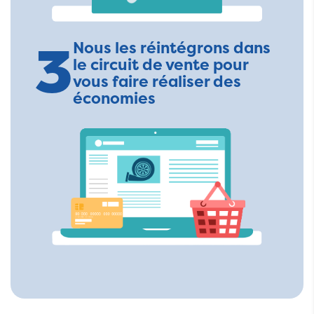
3
Nous les réintégrons dans
le circuit de vente pour
vous faire réaliser des
économies