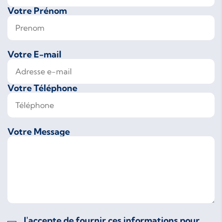
Votre Prénom
Votre E-mail
Votre Téléphone
Votre Message
J'accepte de fournir ces informations pour