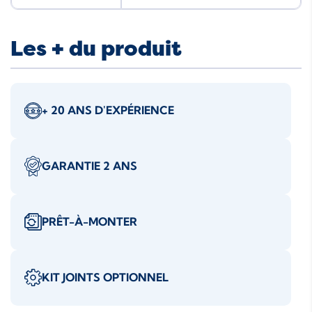
Les + du produit
+ 20 ANS D'EXPÉRIENCE
GARANTIE 2 ANS
PRÊT-À-MONTER
KIT JOINTS OPTIONNEL