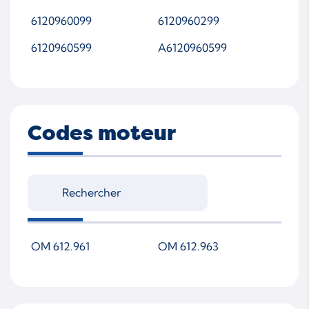
6120960099
6120960299
6120960599
A6120960599
Codes moteur
OM 612.961
OM 612.963