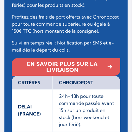
fériés) pour les produits en stock).
Profitez des frais de port offerts avec Chronopost
pour toute commande supérieure ou égale à
150€ TTC (hors montant de la consigne).
Suivi en temps réel : Notification par SMS et e-
mail dès le départ du colis.
EN SAVOIR PLUS SUR LA
LIVRAISON
CRITÈRES
CHRONOPOST
24h-48h pour toute
commande passée avant
DÉLAI
15h sur un produit en
(FRANCE)
stock (hors weekend et
jour férié).