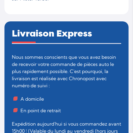
Livraison Express
Nous sommes conscients que vous avez besoin
de recevoir votre commande de pièces auto le
plus rapidement possible. C'est pourquoi, la
livraison est réalisée avec Chronopost avec
numéro de suivi :
A domicile
En point de retrait
Expédition aujourd'hui si vous commandez avant
15h00 ! (Valable du lundi au vendredi (hors jours