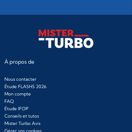
À propos de
Nous contacter
Étude FLASHS 2026
Mon compte
FAQ
Étude IFOP
Conseils et tutos
Mister Turbo Avis
Gérer vos cookies