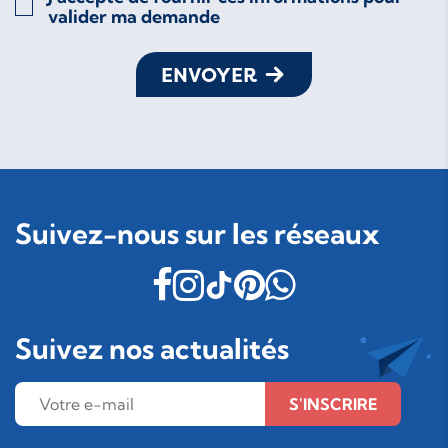
valider ma demande
ENVOYER
Suivez-nous sur les réseaux
Suivez nos actualités
S'INSCRIRE