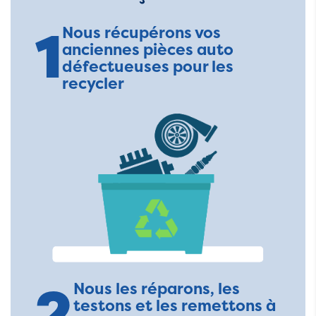
1
Nous récupérons vos
anciennes pièces auto
défectueuses pour les
recycler
2
Nous les réparons, les
testons et les remettons à