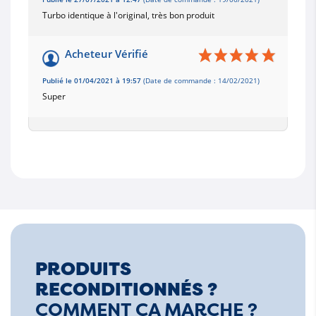
Turbo identique à l'original, très bon produit
Acheteur Vérifié
Publié le 01/04/2021 à 19:57
(Date de commande : 14/02/2021)
Super
PRODUITS
RECONDITIONNÉS ?
COMMENT ÇA MARCHE ?