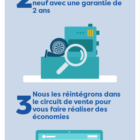
neuf avec une garantie de
2 ans
3
Nous les réintégrons dans
le circuit de vente pour
vous faire réaliser des
économies