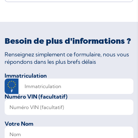
Besoin de plus d'informations ?
Renseignez simplement ce formulaire, nous vous
répondons dans les plus brefs délais
Immatriculation
Numéro VIN (facultatif)
Votre Nom