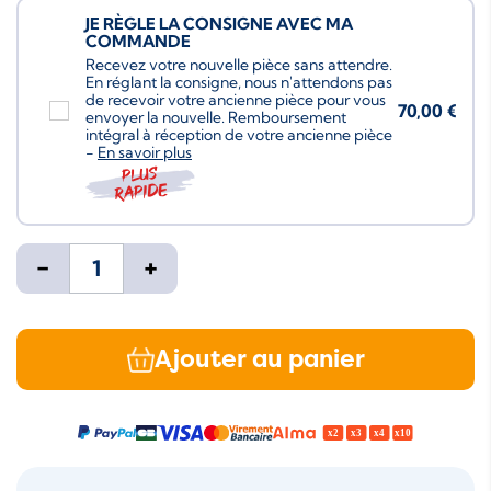
JE RÈGLE LA CONSIGNE AVEC MA
COMMANDE
Recevez votre nouvelle pièce sans attendre.
En réglant la consigne, nous n'attendons pas
de recevoir votre ancienne pièce pour vous
70,00 €
envoyer la nouvelle. Remboursement
intégral à réception de votre ancienne pièce
-
En savoir plus
Plus
rapide
-
+
Ajouter au panier