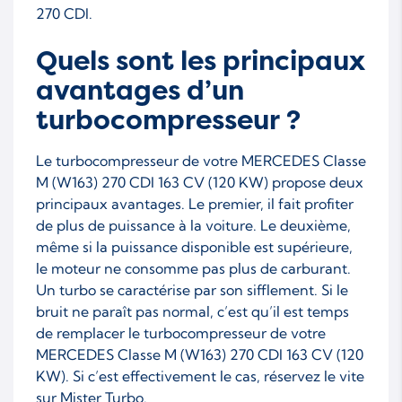
270 CDI.
Quels sont les principaux
avantages d’un
turbocompresseur ?
Le turbocompresseur de votre MERCEDES Classe
M (W163) 270 CDI 163 CV (120 KW) propose deux
principaux avantages. Le premier, il fait profiter
de plus de puissance à la voiture. Le deuxième,
même si la puissance disponible est supérieure,
le moteur ne consomme pas plus de carburant.
Un turbo se caractérise par son sifflement. Si le
bruit ne paraît pas normal, c’est qu’il est temps
de remplacer le turbocompresseur de votre
MERCEDES Classe M (W163) 270 CDI 163 CV (120
KW). Si c’est effectivement le cas, réservez le vite
sur Mister Turbo.