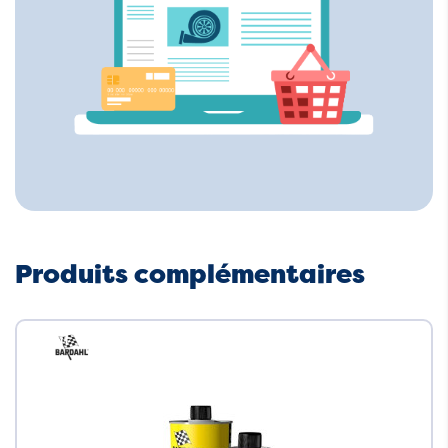
Produits complémentaires
Neuf