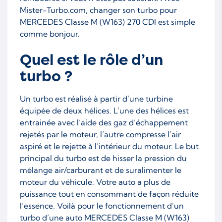
Mister-Turbo.com, changer son turbo pour
MERCEDES Classe M (W163) 270 CDI est simple
comme bonjour.
Quel est le rôle d’un
turbo ?
Un turbo est réalisé à partir d’une turbine
équipée de deux hélices. L’une des hélices est
entrainée avec l’aide des gaz d’échappement
rejetés par le moteur, l’autre compresse l’air
aspiré et le rejette à l’intérieur du moteur. Le but
principal du turbo est de hisser la pression du
mélange air/carburant et de suralimenter le
moteur du véhicule. Votre auto a plus de
puissance tout en consommant de façon réduite
l’essence. Voilà pour le fonctionnement d’un
turbo d’une auto MERCEDES Classe M (W163)