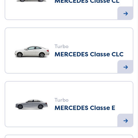
MERCEDES Classe CL
Turbo
MERCEDES Classe CLC
Turbo
MERCEDES Classe E