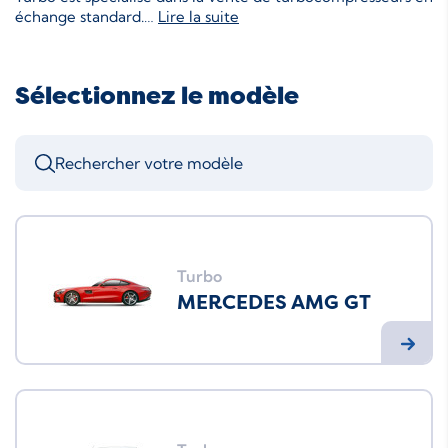
échange standard.
…
Lire la suite
Sélectionnez le modèle
Turbo
MERCEDES AMG GT