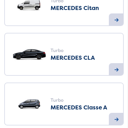
Turbo
MERCEDES Citan
Turbo
MERCEDES CLA
Turbo
MERCEDES Classe A