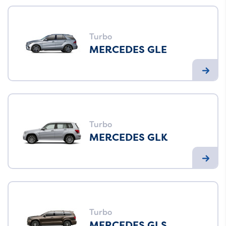
Turbo
MERCEDES GLE
Turbo
MERCEDES GLK
Turbo
MERCEDES GLS