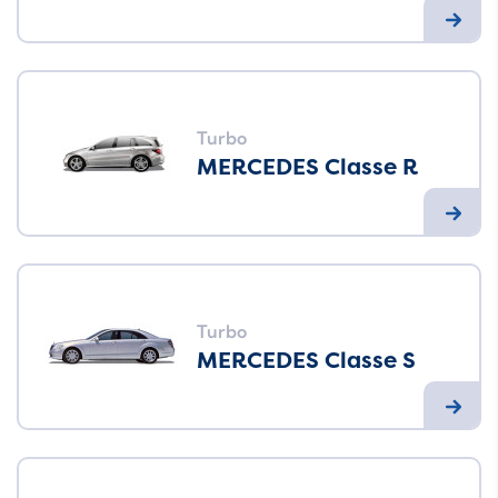
Turbo
MERCEDES Classe R
Turbo
MERCEDES Classe S