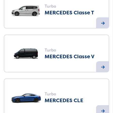
Turbo
MERCEDES Classe T
Turbo
MERCEDES Classe V
Turbo
MERCEDES CLE