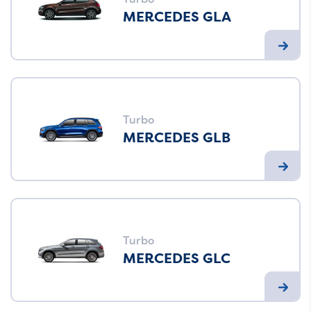
MERCEDES GLA
Turbo
MERCEDES GLB
Turbo
MERCEDES GLC