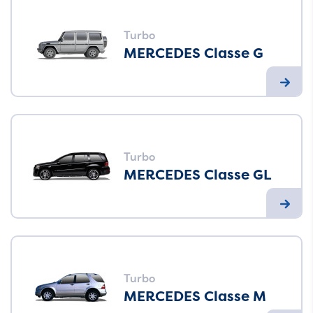
Turbo
MERCEDES Classe G
Turbo
MERCEDES Classe GL
Turbo
MERCEDES Classe M