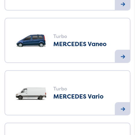
Turbo
MERCEDES Vaneo
Turbo
MERCEDES Vario