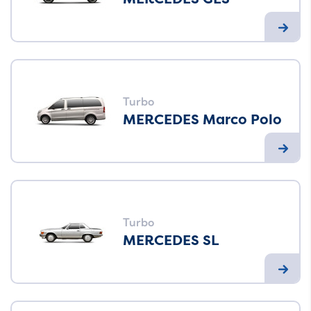
Turbo
MERCEDES Marco Polo
Turbo
MERCEDES SL