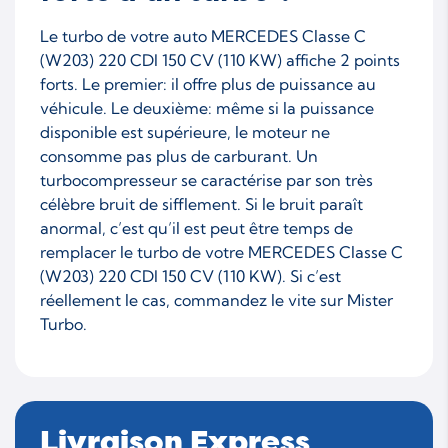
Le turbo de votre auto MERCEDES Classe C
(W203) 220 CDI 150 CV (110 KW) affiche 2 points
forts. Le premier: il offre plus de puissance au
véhicule. Le deuxième: même si la puissance
disponible est supérieure, le moteur ne
consomme pas plus de carburant. Un
turbocompresseur se caractérise par son très
célèbre bruit de sifflement. Si le bruit paraît
anormal, c’est qu’il est peut être temps de
remplacer le turbo de votre MERCEDES Classe C
(W203) 220 CDI 150 CV (110 KW). Si c’est
réellement le cas, commandez le vite sur Mister
Turbo.
Livraison Express