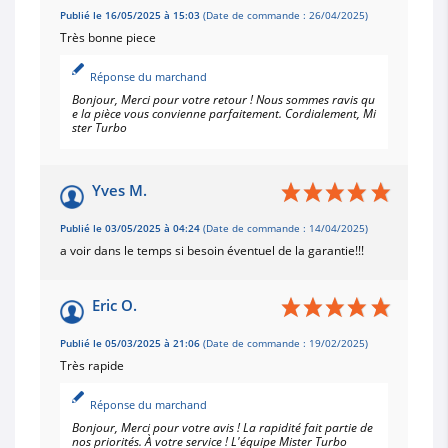
Publié le 16/05/2025 à 15:03
(Date de commande : 26/04/2025)
Très bonne piece
Réponse du marchand
Bonjour, Merci pour votre retour ! Nous sommes ravis qu
e la pièce vous convienne parfaitement. Cordialement, Mi
ster Turbo
Yves M.
Publié le 03/05/2025 à 04:24
(Date de commande : 14/04/2025)
a voir dans le temps si besoin éventuel de la garantie!!!
Eric O.
Publié le 05/03/2025 à 21:06
(Date de commande : 19/02/2025)
Très rapide
Réponse du marchand
Bonjour, Merci pour votre avis ! La rapidité fait partie de
nos priorités. À votre service ! L'équipe Mister Turbo