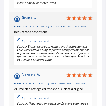
ment, L'équipe de Mister Turbo
Bruno L.
Publié le 24/06/2026 à 16:11
(Date de commande : 20/06/2026)
Beau reconditionnement
Réponse du marchand
Bonjour Bruno, Nous vous remercions chaleureusement
pour votre retour positif et pour vos compliments sur not
re produit. Nous sommes ravis de vous avoir satisfait et e
spérons vous revoir bientôt sur notre boutique. Bien à vo
us, L'équipe de Mister Turbo.
Nordine A.
Publié le 24/10/2025 à 15:19
(Date de commande : 11/10/2025)
Arrivée bien protégé correspond à la pièce d origine
Réponse du marchand
Bonjour, Nous vous remercions sincèrement pour votre é