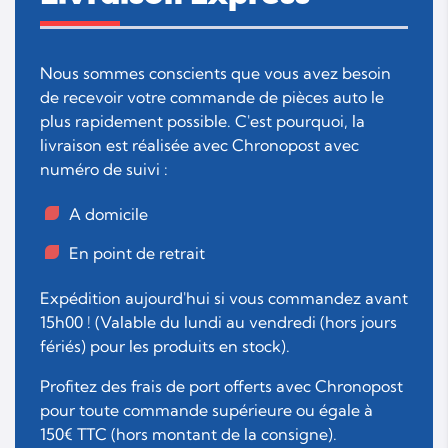
Nous sommes conscients que vous avez besoin
de recevoir votre commande de pièces auto le
plus rapidement possible. C'est pourquoi, la
livraison est réalisée avec Chronopost avec
numéro de suivi :
A domicile
En point de retrait
Expédition aujourd'hui si vous commandez avant
15h00 ! (Valable du lundi au vendredi (hors jours
fériés) pour les produits en stock).
Profitez des frais de port offerts avec Chronopost
pour toute commande supérieure ou égale à
150€ TTC (hors montant de la consigne).