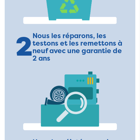
2
Nous les réparons, les
testons et les remettons à
neuf avec une garantie de
2 ans