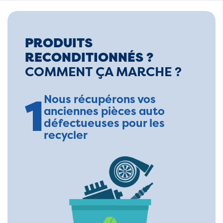
PRODUITS
RECONDITIONNÉS ?
COMMENT ÇA MARCHE ?
1
Nous récupérons vos
anciennes pièces auto
défectueuses pour les
recycler