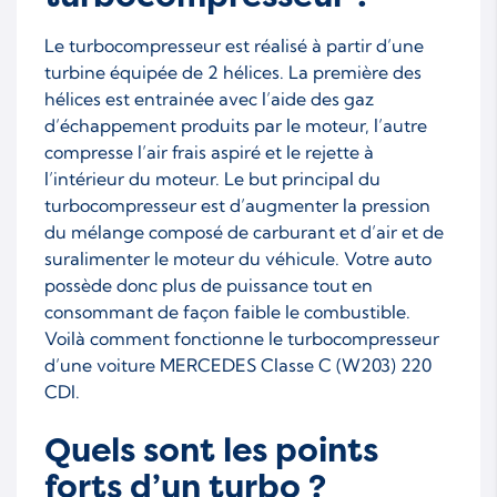
Le turbocompresseur est réalisé à partir d’une
turbine équipée de 2 hélices. La première des
hélices est entrainée avec l’aide des gaz
d’échappement produits par le moteur, l’autre
compresse l’air frais aspiré et le rejette à
l’intérieur du moteur. Le but principal du
turbocompresseur est d’augmenter la pression
du mélange composé de carburant et d’air et de
suralimenter le moteur du véhicule. Votre auto
possède donc plus de puissance tout en
consommant de façon faible le combustible.
Voilà comment fonctionne le turbocompresseur
d’une voiture MERCEDES Classe C (W203) 220
CDI.
Quels sont les points
forts d’un turbo ?