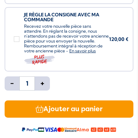
JE RÈGLE LA CONSIGNE AVEC MA
COMMANDE
Recevez votre nouvelle pièce sans
attendre. En réglant la consigne, nous
n'attendons pas de recevoir votre ancienne
120,00 €
pièce pour vous envoyer la nouvelle.
Remboursement intégral à réception de
votre ancienne pièce -
En savoir plus
Plus
rapide
-
+
Ajouter au panier