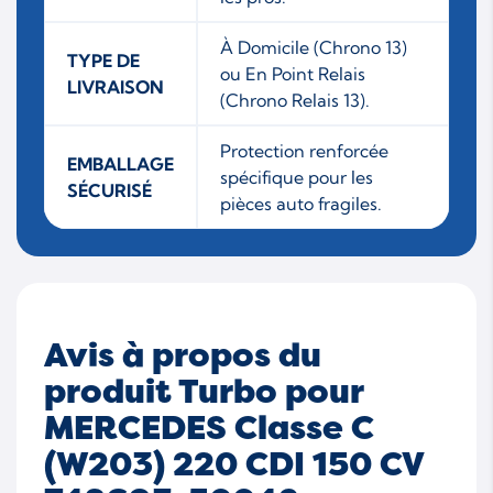
À Domicile (Chrono 13)
TYPE DE
ou En Point Relais
LIVRAISON
(Chrono Relais 13).
Protection renforcée
EMBALLAGE
spécifique pour les
SÉCURISÉ
pièces auto fragiles.
Avis à propos du
produit Turbo pour
MERCEDES Classe C
(W203) 220 CDI 150 CV