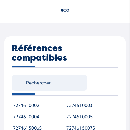
Références
compatibles
727461 0002
727461 0003
727461 0004
727461 0005
727461 5006S
727461 5007S