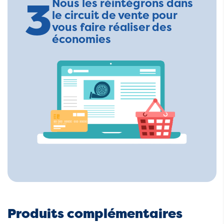
3
Nous les réintégrons dans
le circuit de vente pour
vous faire réaliser des
économies
Produits complémentaires