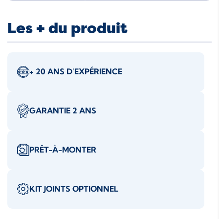
Les + du produit
+ 20 ANS D'EXPÉRIENCE
GARANTIE 2 ANS
PRÊT-À-MONTER
KIT JOINTS OPTIONNEL