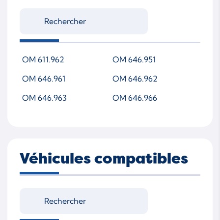
OM 611.962
OM 646.951
OM 646.961
OM 646.962
OM 646.963
OM 646.966
Véhicules compatibles