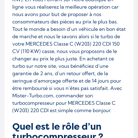
ligne vous réaliserez la meilleure opération car
nous avons pour but de proposer à nos
consommateurs des pièces au prix le plus bas.
Tout le monde a besoin d’un véhicule en bon état
de marche et nous le savons alors si le turbo de
votre MERCEDES Classe C (W203) 220 CDI 150
CV (110 KW) casse, nous vous proposons de le
changer au prix le plus juste. En achetant ce
turbo sur notre site, vous bénéficiez d’une
garantie de 2 ans, d’un retour offert, de la
seringue d’amorçage offerte et de 14 jours pour
être remboursé si vous n’êtes pas satisfait. Avec
Mister-Turbo.com, commander son
turbocompresseur pour MERCEDES Classe C
(W203) 220 CDI est simple comme bonjour.
Quel est le rôle d’un
turbocompresseur ?