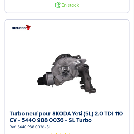
En stock
Neuf
Turbo neuf pour SKODA Yeti (5L) 2.0 TDI 110
CV - 5440 988 0036 - SL Turbo
Ref. 5440 988 0036-SL