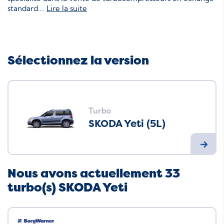
standard.
…
Lire la suite
Sélectionnez la version
Turbo
SKODA Yeti (5L)
Nous avons actuellement 33
turbo(s) SKODA Yeti