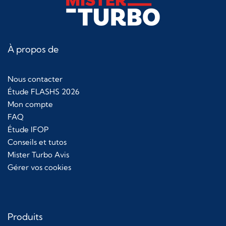
À propos de
Nous contacter
Étude FLASHS 2026
Mon compte
FAQ
Étude IFOP
Conseils et tutos
Mister Turbo Avis
Gérer vos cookies
Produits