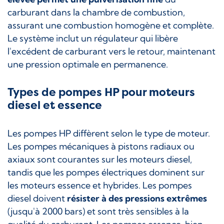
carburant dans la chambre de combustion,
assurant une combustion homogène et complète.
Le système inclut un régulateur qui libère
l'excédent de carburant vers le retour, maintenant
une pression optimale en permanence.
Types de pompes HP pour moteurs
diesel et essence
Les pompes HP diffèrent selon le type de moteur.
Les pompes mécaniques à pistons radiaux ou
axiaux sont courantes sur les moteurs diesel,
tandis que les pompes électriques dominent sur
les moteurs essence et hybrides. Les pompes
diesel doivent
résister à des pressions extrêmes
(jusqu'à 2000 bars) et sont très sensibles à la