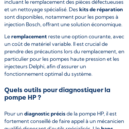
incluant le remplacement des pièces défectueuses
et un nettoyage spécialisé. Des
kits de réparation
sont disponibles, notamment pour les pompes à
injection Bosch, offrant une solution économique.
Le
remplacement
reste une option courante, avec
un coût de matériel variable. Il est crucial de
prendre des précautions lors du remplacement, en
particulier pour les pompes haute pression et les
injecteurs Delphi, afin d'assurer un
fonctionnement optimal du système.
Quels outils pour diagnostiquer la
pompe HP ?
Pour un
diagnostic précis
de la pompe HP, il est
fortement conseillé de faire appel à un mécanicien
qualifié disposant d'outils spécialisés. Un
banc