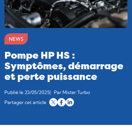
NEWS
Pompe HP HS :
Symptômes, démarrage
et perte puissance
Publié le 23/05/2025
Par Mister Turbo
Partager cet article