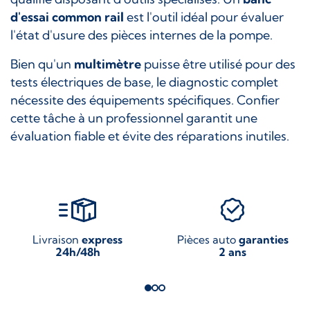
d'essai common rail
est l'outil idéal pour évaluer
l'état d'usure des pièces internes de la pompe.
Bien qu'un
multimètre
puisse être utilisé pour des
tests électriques de base, le diagnostic complet
nécessite des équipements spécifiques. Confier
cette tâche à un professionnel garantit une
évaluation fiable et évite des réparations inutiles.
Livraison
express
Pièces auto
garanties
24h/48h
2 ans