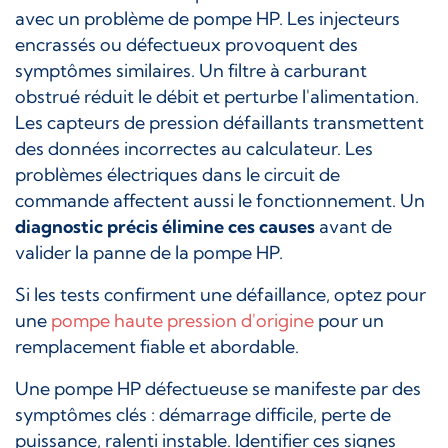
avec un problème de pompe HP. Les injecteurs
encrassés ou défectueux provoquent des
symptômes similaires. Un filtre à carburant
obstrué réduit le débit et perturbe l'alimentation.
Les capteurs de pression défaillants transmettent
des données incorrectes au calculateur. Les
problèmes électriques dans le circuit de
commande affectent aussi le fonctionnement. Un
diagnostic précis élimine ces causes
avant de
valider la panne de la pompe HP.
Si les tests confirment une défaillance, optez pour
une
pompe haute pression d'origine
pour un
remplacement fiable et abordable.
Une pompe HP défectueuse se manifeste par des
symptômes clés : démarrage difficile, perte de
puissance, ralenti instable. Identifier ces signes