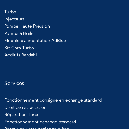
Turbo
Injecteurs
Pompe Haute Pression
Pompe à Huile
Module d'alimentation AdBlue
Kit Chra Turbo
Additifs Bardahl
Services
Fonctionnement consigne en échange standard
Droit de rétractation
Réparation Turbo
Fonctionnement échange standard
Retour de votre ancienne pièce