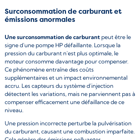
Surconsommation de carburant et
émissions anormales
Une surconsommation de carburant
peut être le
signe d'une pompe HP défaillante. Lorsque la
pression du carburant n'est plus optimale, le
moteur consomme davantage pour compenser.
Ce phénomène entraîne des coûts
supplémentaires et un impact environnemental
accru. Les capteurs du système d'injection
détectent les variations, mais ne parviennent pas à
compenser efficacement une défaillance de ce
niveau.
Une pression incorrecte perturbe la pulvérisation
du carburant, causant une combustion imparfaite.
Cela génère des émissions polluantes