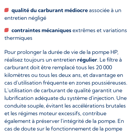
qualité du carburant médiocre
associée à un
entretien négligé
contraintes mécaniques
extrêmes et variations
thermiques
Pour prolonger la durée de vie de la pompe HP,
réalisez toujours un entretien
régulier
. Le filtre à
carburant doit être remplacé tous les 20 000
kilomètres ou tous les deux ans, et davantage en
cas d'utilisation fréquente en zones poussiéreuses.
L'utilisation de carburant de qualité garantit une
lubrification adéquate du système d'injection. Une
conduite souple, évitant les accélérations brutales
et les régimes moteur excessifs, contribue
également à préserver l'intégrité de la pompe. En
cas de doute sur le fonctionnement de la pompe