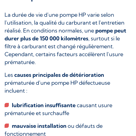
La durée de vie d'une pompe HP varie selon
l'utilisation, la qualité du carburant et l'entretien
réalisé. En conditions normales, une
pompe peut
durer plus de 150 000 kilomètres
, surtout si le
filtre à carburant est changé régulièrement.
Cependant, certains facteurs accélèrent l'usure
prématurée.
Les
causes principales de détérioration
prématurée d'une pompe HP défectueuse
incluent :
lubrification insuffisante
causant usure
prématurée et surchauffe
mauvaise installation
ou défauts de
fonctionnement