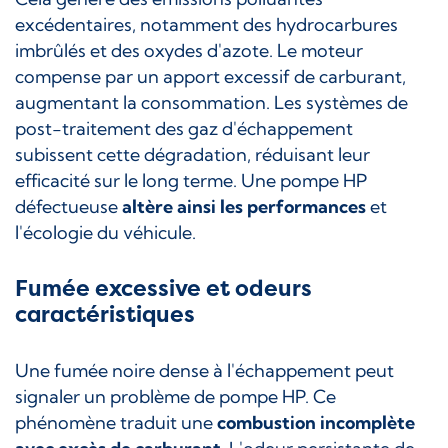
excédentaires, notamment des hydrocarbures
imbrûlés et des oxydes d'azote. Le moteur
compense par un apport excessif de carburant,
augmentant la consommation. Les systèmes de
post-traitement des gaz d'échappement
subissent cette dégradation, réduisant leur
efficacité sur le long terme. Une pompe HP
défectueuse
altère ainsi les performances
et
l'écologie du véhicule.
Fumée excessive et odeurs
caractéristiques
Une fumée noire dense à l'échappement peut
signaler un problème de pompe HP. Ce
phénomène traduit une
combustion incomplète