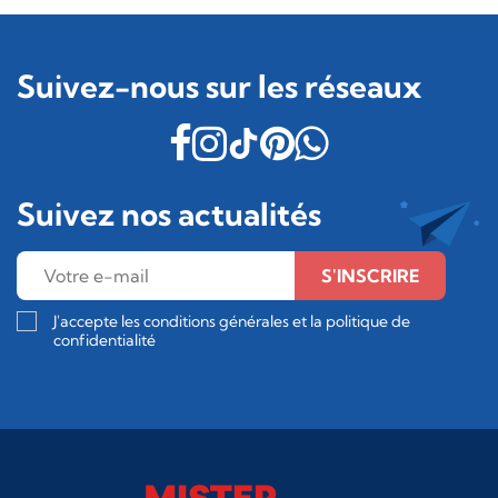
Suivez-nous sur les réseaux
Suivez nos actualités
S'INSCRIRE
J'accepte les conditions générales et la politique de
confidentialité