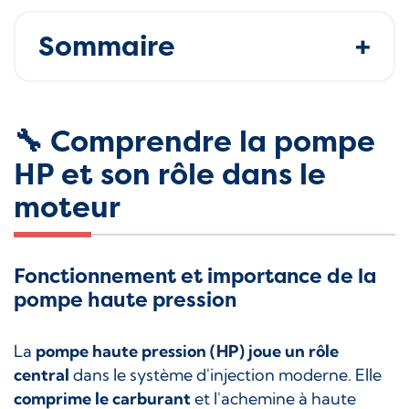
Sommaire
🔧 Comprendre la pompe
HP et son rôle dans le
moteur
Fonctionnement et importance de la
pompe haute pression
La
pompe haute pression (HP) joue un rôle
central
dans le système d'injection moderne. Elle
comprime le carburant
et l'achemine à haute