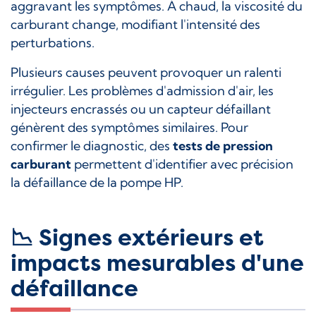
aggravant les symptômes. À chaud, la viscosité du
carburant change, modifiant l'intensité des
perturbations.
Plusieurs causes peuvent provoquer un ralenti
irrégulier. Les problèmes d'admission d'air, les
injecteurs encrassés ou un capteur défaillant
génèrent des symptômes similaires. Pour
confirmer le diagnostic, des
tests de pression
carburant
permettent d'identifier avec précision
la défaillance de la pompe HP.
📉 Signes extérieurs et
impacts mesurables d'une
défaillance