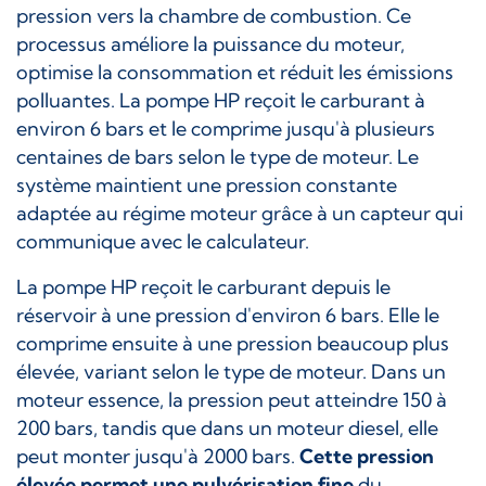
pression vers la chambre de combustion. Ce
processus améliore la puissance du moteur,
optimise la consommation et réduit les émissions
polluantes. La pompe HP reçoit le carburant à
environ 6 bars et le comprime jusqu'à plusieurs
centaines de bars selon le type de moteur. Le
système maintient une pression constante
adaptée au régime moteur grâce à un capteur qui
communique avec le calculateur.
La pompe HP reçoit le carburant depuis le
réservoir à une pression d'environ 6 bars. Elle le
comprime ensuite à une pression beaucoup plus
élevée, variant selon le type de moteur. Dans un
moteur essence, la pression peut atteindre 150 à
200 bars, tandis que dans un moteur diesel, elle
peut monter jusqu'à 2000 bars.
Cette pression
élevée permet une pulvérisation fine
du