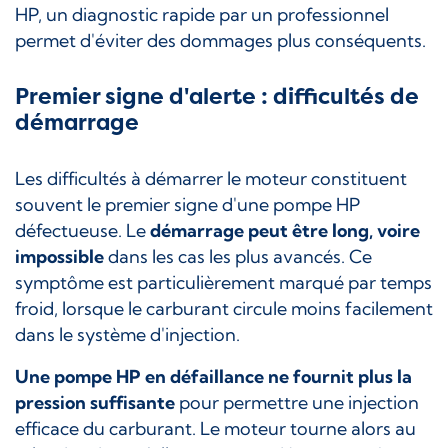
HP, un diagnostic rapide par un professionnel
permet d'éviter des dommages plus conséquents.
Premier signe d'alerte : difficultés de
démarrage
Les difficultés à démarrer le moteur constituent
souvent le premier signe d'une pompe HP
défectueuse. Le
démarrage peut être long, voire
impossible
dans les cas les plus avancés. Ce
symptôme est particulièrement marqué par temps
froid, lorsque le carburant circule moins facilement
dans le système d'injection.
Une pompe HP en défaillance ne fournit plus la
pression suffisante
pour permettre une injection
efficace du carburant. Le moteur tourne alors au