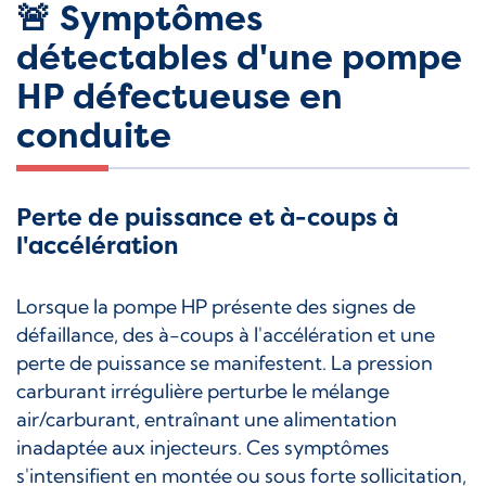
🚨 Symptômes
détectables d'une pompe
HP défectueuse en
conduite
Perte de puissance et à-coups à
l'accélération
Lorsque la pompe HP présente des signes de
défaillance, des à-coups à l'accélération et une
perte de puissance se manifestent. La pression
carburant irrégulière perturbe le mélange
air/carburant, entraînant une alimentation
inadaptée aux injecteurs. Ces symptômes
s'intensifient en montée ou sous forte sollicitation,