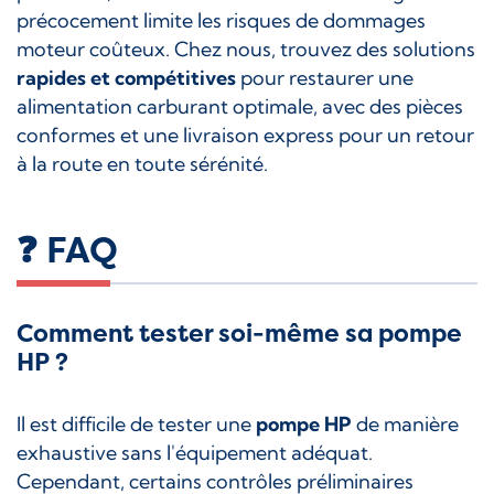
précocement limite les risques de dommages
moteur coûteux. Chez nous, trouvez des solutions
rapides et compétitives
pour restaurer une
alimentation carburant optimale, avec des pièces
conformes et une livraison express pour un retour
à la route en toute sérénité.
❓ FAQ
Comment tester soi-même sa pompe
HP ?
Il est difficile de tester une
pompe HP
de manière
exhaustive sans l'équipement adéquat.
Cependant, certains contrôles préliminaires