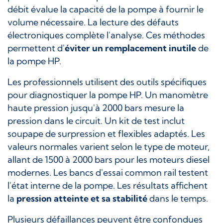
débit évalue la capacité de la pompe à fournir le
volume nécessaire. La lecture des défauts
électroniques complète l'analyse. Ces méthodes
permettent d'
éviter un remplacement inutile
de
la pompe HP.
Les professionnels utilisent des outils spécifiques
pour diagnostiquer la pompe HP. Un manomètre
haute pression jusqu'à 2000 bars mesure la
pression dans le circuit. Un kit de test inclut
soupape de surpression et flexibles adaptés. Les
valeurs normales varient selon le type de moteur,
allant de 1500 à 2000 bars pour les moteurs diesel
modernes. Les bancs d'essai common rail testent
l'état interne de la pompe. Les résultats affichent
la
pression atteinte et sa stabilité
dans le temps.
Plusieurs défaillances peuvent être confondues