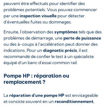
peuvent être effectués pour identifier des
problèmes potentiels. Vous pouvez commencer
par une
inspection visuelle
pour détecter
d'éventuelles fuites ou dommages.
Ensuite, l'observation des
symptômes
tels que des
problèmes de démarrage, une
perte de puissance
ou des à-coups à l'accélération peut donner des
indications. Pour un
diagnostic précis
, il est
recommandé de confier le test à un spécialiste
équipé d'un banc d'essai common rail.
Pompe HP : réparation ou
remplacement ?
La
réparation d'une pompe HP
est envisageable
et consiste souvent en un
reconditionnement
,