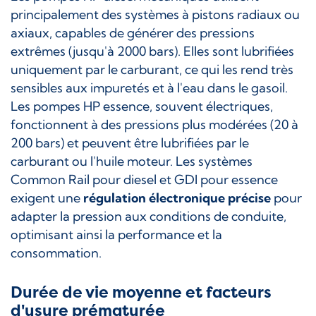
principalement des systèmes à pistons radiaux ou
axiaux, capables de générer des pressions
extrêmes (jusqu'à 2000 bars). Elles sont lubrifiées
uniquement par le carburant, ce qui les rend très
sensibles aux impuretés et à l'eau dans le gasoil.
Les pompes HP essence, souvent électriques,
fonctionnent à des pressions plus modérées (20 à
200 bars) et peuvent être lubrifiées par le
carburant ou l'huile moteur. Les systèmes
Common Rail pour diesel et GDI pour essence
exigent une
régulation électronique précise
pour
adapter la pression aux conditions de conduite,
optimisant ainsi la performance et la
consommation.
Durée de vie moyenne et facteurs
d'usure prématurée