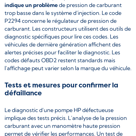
indique un problème
de pression de carburant
trop basse dans le système d'injection. Le code
P2294 concerne le régulateur de pression de
carburant. Les constructeurs utilisent des outils de
diagnostic spécifiques pour lire ces codes. Les
véhicules de dernière génération affichent des
alertes précises pour faciliter le diagnostic. Les
codes défauts OBD2 restent standards mais
l'affichage peut varier selon la marque du véhicule.
Tests et mesures pour confirmer la
défaillance
Le diagnostic d'une pompe HP défectueuse
implique des tests précis. L'analyse de la pression
carburant avec un manomètre haute pression
permet de vérifier les performances. Un test de