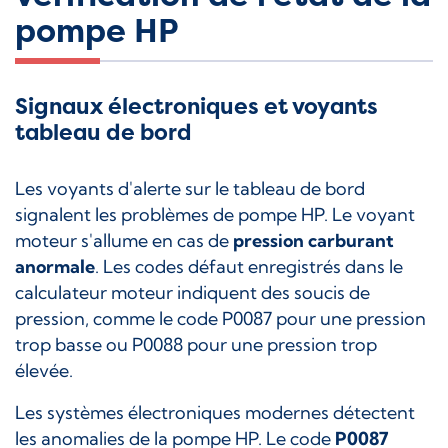
pompe HP
Signaux électroniques et voyants
tableau de bord
Les voyants d'alerte sur le tableau de bord
signalent les problèmes de pompe HP. Le voyant
moteur s'allume en cas de
pression carburant
anormale
. Les codes défaut enregistrés dans le
calculateur moteur indiquent des soucis de
pression, comme le code P0087 pour une pression
trop basse ou P0088 pour une pression trop
élevée.
Les systèmes électroniques modernes détectent
les anomalies de la pompe HP. Le code
P0087