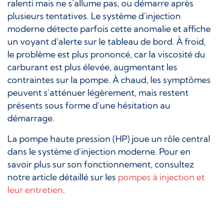
ralenti mais ne s'allume pas, ou démarre après
plusieurs tentatives. Le système d'injection
moderne détecte parfois cette anomalie et affiche
un voyant d'alerte sur le tableau de bord. À froid,
le problème est plus prononcé, car la viscosité du
carburant est plus élevée, augmentant les
contraintes sur la pompe. À chaud, les symptômes
peuvent s'atténuer légèrement, mais restent
présents sous forme d'une hésitation au
démarrage.
La pompe haute pression (HP) joue un rôle central
dans le système d'injection moderne. Pour en
savoir plus sur son fonctionnement, consultez
notre article détaillé sur les
pompes à injection et
leur entretien
.