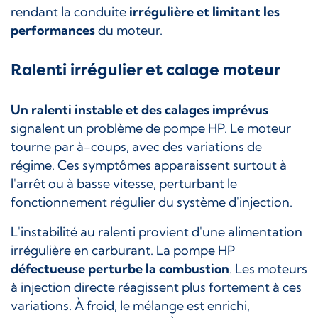
rendant la conduite
irrégulière et limitant les
performances
du moteur.
Ralenti irrégulier et calage moteur
Un ralenti instable et des calages imprévus
signalent un problème de pompe HP. Le moteur
tourne par à-coups, avec des variations de
régime. Ces symptômes apparaissent surtout à
l'arrêt ou à basse vitesse, perturbant le
fonctionnement régulier du système d'injection.
L'instabilité au ralenti provient d'une alimentation
irrégulière en carburant. La pompe HP
défectueuse perturbe la combustion
. Les moteurs
à injection directe réagissent plus fortement à ces
variations. À froid, le mélange est enrichi,