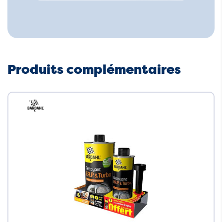
Produits complémentaires
Neuf