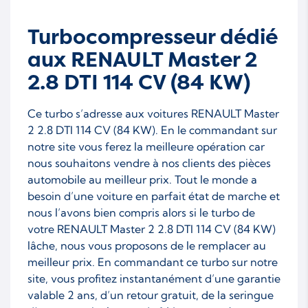
Turbocompresseur dédié
aux RENAULT Master 2
2.8 DTI 114 CV (84 KW)
Ce turbo s’adresse aux voitures RENAULT Master
2 2.8 DTI 114 CV (84 KW). En le commandant sur
notre site vous ferez la meilleure opération car
nous souhaitons vendre à nos clients des pièces
automobile au meilleur prix. Tout le monde a
besoin d’une voiture en parfait état de marche et
nous l’avons bien compris alors si le turbo de
votre RENAULT Master 2 2.8 DTI 114 CV (84 KW)
lâche, nous vous proposons de le remplacer au
meilleur prix. En commandant ce turbo sur notre
site, vous profitez instantanément d’une garantie
valable 2 ans, d’un retour gratuit, de la seringue