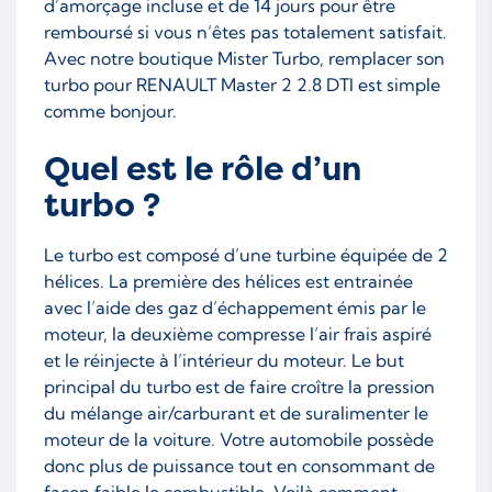
d’amorçage incluse et de 14 jours pour être
remboursé si vous n’êtes pas totalement satisfait.
Avec notre boutique Mister Turbo, remplacer son
turbo pour RENAULT Master 2 2.8 DTI est simple
comme bonjour.
Quel est le rôle d’un
turbo ?
Le turbo est composé d’une turbine équipée de 2
hélices. La première des hélices est entrainée
avec l’aide des gaz d’échappement émis par le
moteur, la deuxième compresse l’air frais aspiré
et le réinjecte à l’intérieur du moteur. Le but
principal du turbo est de faire croître la pression
du mélange air/carburant et de suralimenter le
moteur de la voiture. Votre automobile possède
donc plus de puissance tout en consommant de
façon faible le combustible. Voilà comment