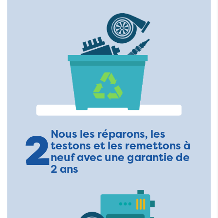
2
Nous les réparons, les
testons et les remettons à
neuf avec une garantie de
2 ans