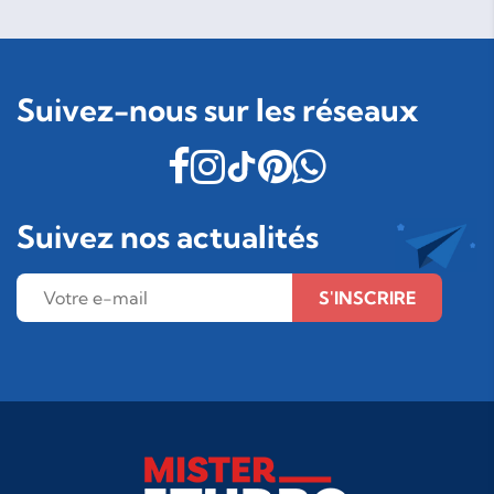
Suivez-nous sur les réseaux
Suivez nos actualités
S'INSCRIRE