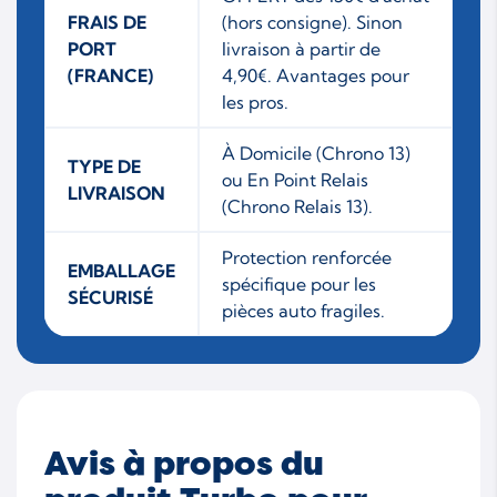
FRAIS DE
(hors consigne). Sinon
PORT
livraison à partir de
(FRANCE)
4,90€. Avantages pour
les pros.
À Domicile (Chrono 13)
TYPE DE
ou En Point Relais
LIVRAISON
(Chrono Relais 13).
Protection renforcée
EMBALLAGE
spécifique pour les
SÉCURISÉ
pièces auto fragiles.
Avis à propos du