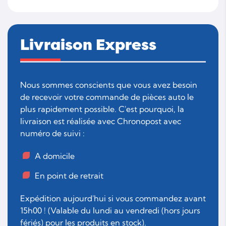
Livraison Express
Nous sommes conscients que vous avez besoin
de recevoir votre commande de pièces auto le
plus rapidement possible. C'est pourquoi, la
livraison est réalisée avec Chronopost avec
numéro de suivi :
A domicile
En point de retrait
Expédition aujourd'hui si vous commandez avant
15h00 ! (Valable du lundi au vendredi (hors jours
fériés) pour les produits en stock).