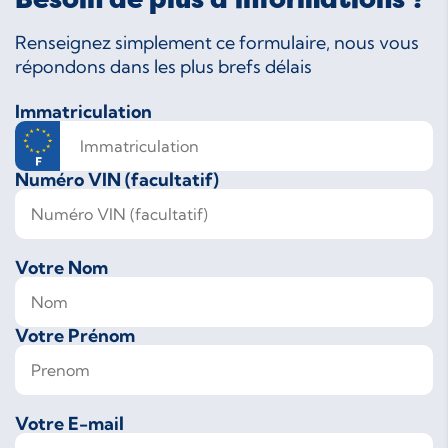
Renseignez simplement ce formulaire, nous vous
répondons dans les plus brefs délais
Immatriculation
Numéro VIN (facultatif)
Votre Nom
Votre Prénom
Votre E-mail