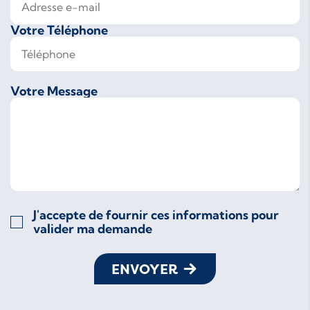
Votre Téléphone
Votre Message
J'accepte de fournir ces informations pour
valider ma demande
ENVOYER