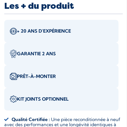
Les + du produit
+ 20 ANS D'EXPÉRIENCE
GARANTIE 2 ANS
PRÊT-À-MONTER
KIT JOINTS OPTIONNEL
Qualité Certifiée :
Une pièce reconditionnée à neuf
avec des performances et une longévité identiques à