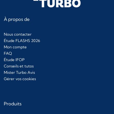
À propos de
Nous contacter
Étude FLASHS 2026
Mon compte
FAQ
Étude IFOP
Conseils et tutos
Mister Turbo Avis
Gérer vos cookies
Produits