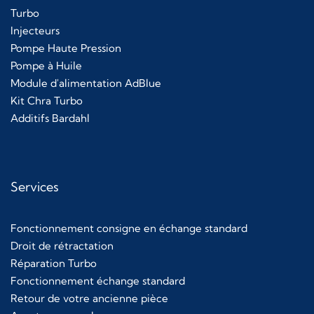
Turbo
Injecteurs
Pompe Haute Pression
Pompe à Huile
Module d'alimentation AdBlue
Kit Chra Turbo
Additifs Bardahl
Services
Fonctionnement consigne en échange standard
Droit de rétractation
Réparation Turbo
Fonctionnement échange standard
Retour de votre ancienne pièce