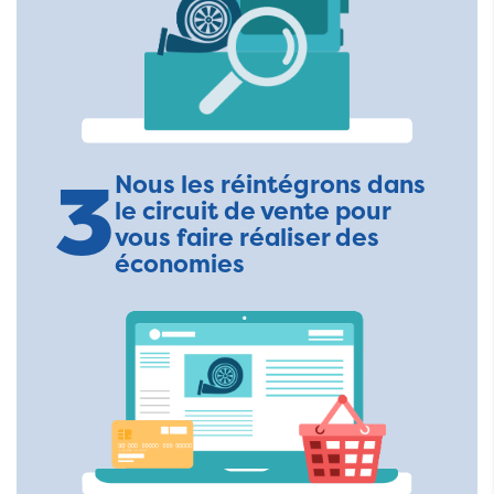
3
Nous les réintégrons dans
le circuit de vente pour
vous faire réaliser des
économies