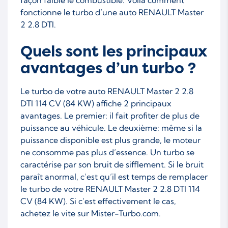
fonctionne le turbo d’une auto RENAULT Master
2 2.8 DTI.
Quels sont les principaux
avantages d’un turbo ?
Le turbo de votre auto RENAULT Master 2 2.8
DTI 114 CV (84 KW) affiche 2 principaux
avantages. Le premier: il fait profiter de plus de
puissance au véhicule. Le deuxième: même si la
puissance disponible est plus grande, le moteur
ne consomme pas plus d’essence. Un turbo se
caractérise par son bruit de sifflement. Si le bruit
paraît anormal, c’est qu’il est temps de remplacer
le turbo de votre RENAULT Master 2 2.8 DTI 114
CV (84 KW). Si c’est effectivement le cas,
achetez le vite sur Mister-Turbo.com.