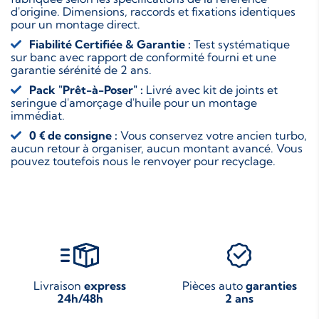
d'origine. Dimensions, raccords et fixations identiques
pour un montage direct.
Fiabilité Certifiée & Garantie :
Test systématique
sur banc avec rapport de conformité fourni et une
garantie sérénité de 2 ans.
Pack "Prêt-à-Poser" :
Livré avec kit de joints et
seringue d'amorçage d'huile pour un montage
immédiat.
0 € de consigne :
Vous conservez votre ancien turbo,
aucun retour à organiser, aucun montant avancé. Vous
pouvez toutefois nous le renvoyer pour recyclage.
Livraison
express
Pièces auto
garanties
24h/48h
2 ans