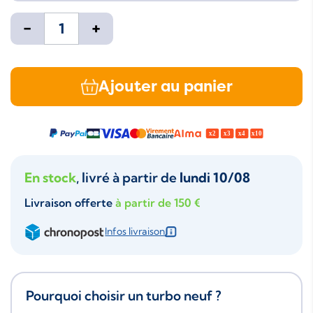
-
+
Ajouter au panier
En stock
, livré à partir de
lundi 10/08
Livraison offerte
à partir de 150 €
Infos livraison
Pourquoi choisir un turbo neuf ?