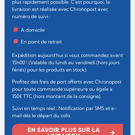
plus rapidement possible. C'est pourquoi, la
livraison est réalisée avec Chronopost avec
numéro de suivi :
A domicile
En point de retrait
Expédition aujourd'hui si vous commandez avant
15h00 ! (Valable du lundi au vendredi (hors jours
fériés) pour les produits en stock).
Profitez des frais de port offerts avec Chronopost
pour toute commande supérieure ou égale à
150€ TTC (hors montant de la consigne).
Suivi en temps réel : Notification par SMS et e-
mail dès le départ du colis.
EN SAVOIR PLUS SUR LA