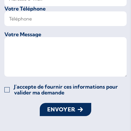
Votre Téléphone
Votre Message
J'accepte de fournir ces informations pour
valider ma demande
ENVOYER