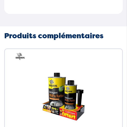
Produits complémentaires
Neuf