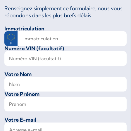
Renseignez simplement ce formulaire, nous vous
répondons dans les plus brefs délais
Immatriculation
Numéro VIN (facultatif)
Votre Nom
Votre Prénom
Votre E-mail