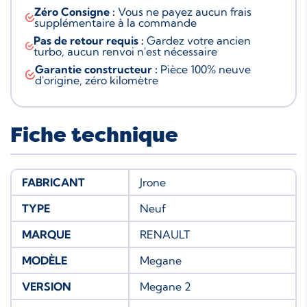
Zéro Consigne :
Vous ne payez aucun frais
supplémentaire à la commande
Pas de retour requis :
Gardez votre ancien
turbo, aucun renvoi n'est nécessaire
Garantie constructeur :
Pièce 100% neuve
d'origine, zéro kilomètre
Fiche technique
FABRICANT
Jrone
TYPE
Neuf
MARQUE
RENAULT
MODÈLE
Megane
VERSION
Megane 2