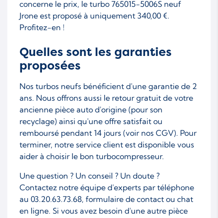
concerne le prix, le turbo 765015-5006S neuf
Jrone est proposé à uniquement 340,00 €.
Profitez-en !
Quelles sont les garanties
proposées
Nos turbos neufs bénéficient d'une garantie de 2
ans. Nous offrons aussi le retour gratuit de votre
ancienne pièce auto d'origine (pour son
recyclage) ainsi qu'une offre satisfait ou
remboursé pendant 14 jours (voir nos CGV). Pour
terminer, notre service client est disponible vous
aider à choisir le bon turbocompresseur.
Une question ? Un conseil ? Un doute ?
Contactez notre équipe d'experts par téléphone
au 03.20.63.73.68, formulaire de contact ou chat
en ligne. Si vous avez besoin d'une autre pièce