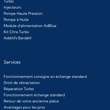
Turbo
Injecteurs
Pompe Haute Pression
Pompe à Huile
Module d'alimentation AdBlue
Kit Chra Turbo
Additifs Bardahl
Services
Fonctionnement consigne en échange standard
Droit de rétractation
Réparation Turbo
Fonctionnement échange standard
Retour de votre ancienne pièce
Avantages pour les pros