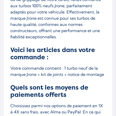
aux turbos 100% neufs Jrone, parfaitement
adaptés pour votre véhicule. Effectivement, la
marque Jrone est connue pour ses turbos de
haute qualité, conformes aux normes
constructeurs, offrant une performance et une
fiabilité exceptionnelles.
Voici les articles dans votre
commande :
Votre commande contient : 1 turbo neuf de la
marque Jrone + kit de joints + notice de montage
Quels sont les moyens de
paiements offerts
Choisissez parmi nos options de paiement en 1X
à 4X sans frais, avec Alma ou PayPal. En ce qui