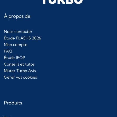
À propos de
Nous contacter
Étude FLASHS 2026
Mon compte
FAQ
Étude IFOP
Conseils et tutos
Mister Turbo Avis
Gérer vos cookies
Produits