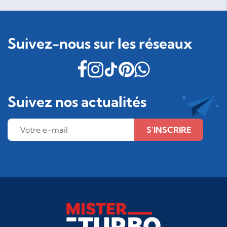
Suivez-nous sur les réseaux
Suivez nos actualités
S'INSCRIRE