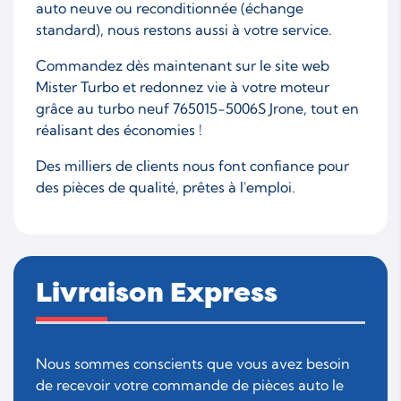
auto neuve ou reconditionnée (échange
standard), nous restons aussi à votre service.
Commandez dès maintenant sur le site web
Mister Turbo et redonnez vie à votre moteur
grâce au turbo neuf 765015-5006S Jrone, tout en
réalisant des économies !
Des milliers de clients nous font confiance pour
des pièces de qualité, prêtes à l'emploi.
Livraison Express
Nous sommes conscients que vous avez besoin
de recevoir votre commande de pièces auto le