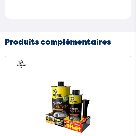
Produits complémentaires
Neuf