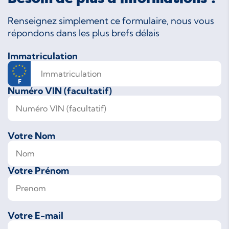
Renseignez simplement ce formulaire, nous vous
répondons dans les plus brefs délais
Immatriculation
Numéro VIN (facultatif)
Votre Nom
Votre Prénom
Votre E-mail