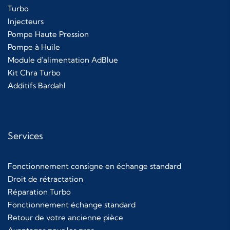
Turbo
Injecteurs
Pompe Haute Pression
Pompe à Huile
Module d'alimentation AdBlue
Kit Chra Turbo
Additifs Bardahl
Services
Fonctionnement consigne en échange standard
Droit de rétractation
Réparation Turbo
Fonctionnement échange standard
Retour de votre ancienne pièce