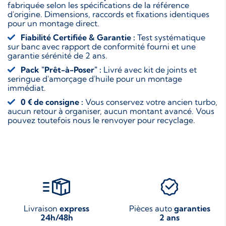
fabriquée selon les spécifications de la référence
d'origine. Dimensions, raccords et fixations identiques
pour un montage direct.
Fiabilité Certifiée & Garantie :
Test systématique
sur banc avec rapport de conformité fourni et une
garantie sérénité de 2 ans.
Pack "Prêt-à-Poser" :
Livré avec kit de joints et
seringue d'amorçage d'huile pour un montage
immédiat.
0 € de consigne :
Vous conservez votre ancien turbo,
aucun retour à organiser, aucun montant avancé. Vous
pouvez toutefois nous le renvoyer pour recyclage.
Livraison
express
Pièces auto
garanties
24h/48h
2 ans