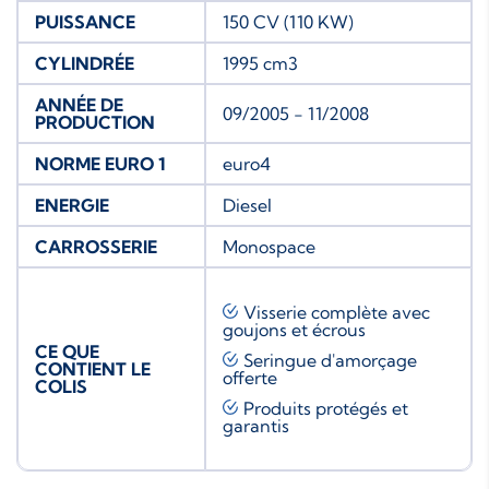
PUISSANCE
150 CV (110 KW)
CYLINDRÉE
1995 cm3
ANNÉE DE
09/2005 - 11/2008
PRODUCTION
NORME EURO 1
euro4
ENERGIE
Diesel
CARROSSERIE
Monospace
Visserie complète avec
goujons et écrous
CE QUE
Seringue d'amorçage
CONTIENT LE
offerte
COLIS
Produits protégés et
garantis