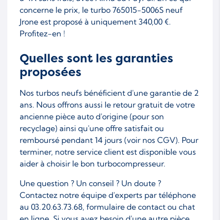
concerne le prix, le turbo 765015-5006S neuf
Jrone est proposé à uniquement 340,00 €.
Profitez-en !
Quelles sont les garanties
proposées
Nos turbos neufs bénéficient d'une garantie de 2
ans. Nous offrons aussi le retour gratuit de votre
ancienne pièce auto d'origine (pour son
recyclage) ainsi qu'une offre satisfait ou
remboursé pendant 14 jours (voir nos CGV). Pour
terminer, notre service client est disponible vous
aider à choisir le bon turbocompresseur.
Une question ? Un conseil ? Un doute ?
Contactez notre équipe d'experts par téléphone
au 03.20.63.73.68, formulaire de contact ou chat
en ligne. Si vous avez besoin d'une autre pièce