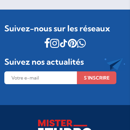
Suivez-nous sur les réseaux
Suivez nos actualités
S'INSCRIRE