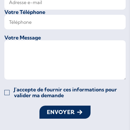
Votre Téléphone
Votre Message
J'accepte de fournir ces informations pour
valider ma demande
ENVOYER