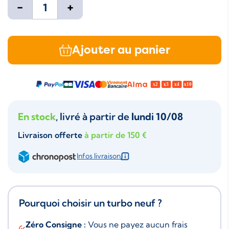
-
+
Ajouter au panier
En stock
, livré à partir de
lundi 10/08
Livraison offerte
à partir de 150 €
Infos livraison
Pourquoi choisir un turbo neuf ?
Zéro Consigne :
Vous ne payez aucun frais