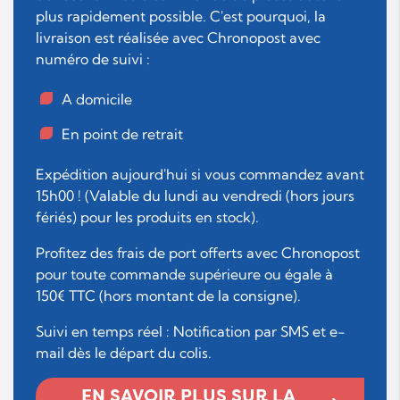
plus rapidement possible. C'est pourquoi, la
livraison est réalisée avec Chronopost avec
numéro de suivi :
A domicile
En point de retrait
Expédition aujourd'hui si vous commandez avant
15h00 ! (Valable du lundi au vendredi (hors jours
fériés) pour les produits en stock).
Profitez des frais de port offerts avec Chronopost
pour toute commande supérieure ou égale à
150€ TTC (hors montant de la consigne).
Suivi en temps réel : Notification par SMS et e-
mail dès le départ du colis.
EN SAVOIR PLUS SUR LA