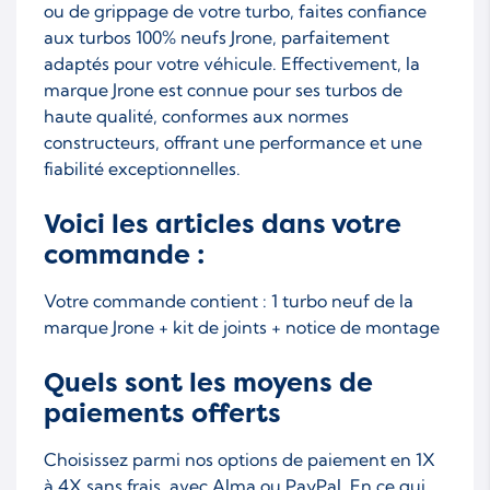
ou de grippage de votre turbo, faites confiance
aux turbos 100% neufs Jrone, parfaitement
adaptés pour votre véhicule. Effectivement, la
marque Jrone est connue pour ses turbos de
haute qualité, conformes aux normes
constructeurs, offrant une performance et une
fiabilité exceptionnelles.
Voici les articles dans votre
commande :
Votre commande contient : 1 turbo neuf de la
marque Jrone + kit de joints + notice de montage
Quels sont les moyens de
paiements offerts
Choisissez parmi nos options de paiement en 1X
à 4X sans frais, avec Alma ou PayPal. En ce qui