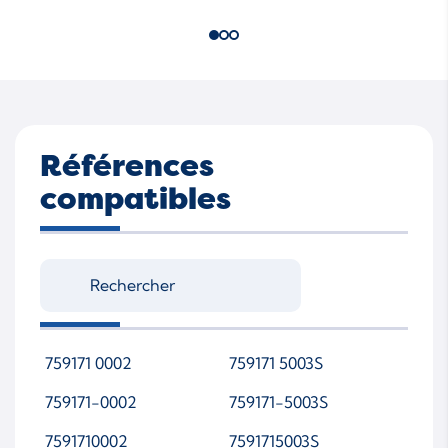
Références
compatibles
759171 0002
759171 5003S
759171-0002
759171-5003S
7591710002
7591715003S