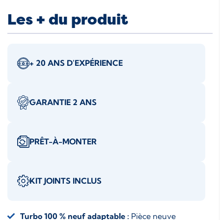
Les + du produit
+ 20 ANS D'EXPÉRIENCE
GARANTIE 2 ANS
PRÊT-À-MONTER
KIT JOINTS INCLUS
Turbo 100 % neuf adaptable :
Pièce neuve