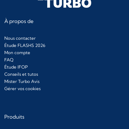
À propos de
Nous contacter
Étude FLASHS 2026
Mon compte
FAQ
Étude IFOP
Conseils et tutos
Mister Turbo Avis
Gérer vos cookies
Produits