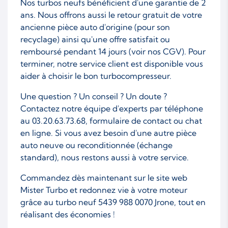
Nos turbos neufs bénéficient d'une garantie de 2
ans. Nous offrons aussi le retour gratuit de votre
ancienne pièce auto d'origine (pour son
recyclage) ainsi qu'une offre satisfait ou
remboursé pendant 14 jours (voir nos CGV). Pour
terminer, notre service client est disponible vous
aider à choisir le bon turbocompresseur.
Une question ? Un conseil ? Un doute ?
Contactez notre équipe d'experts par téléphone
au 03.20.63.73.68, formulaire de contact ou chat
en ligne. Si vous avez besoin d'une autre pièce
auto neuve ou reconditionnée (échange
standard), nous restons aussi à votre service.
Commandez dès maintenant sur le site web
Mister Turbo et redonnez vie à votre moteur
grâce au turbo neuf 5439 988 0070 Jrone, tout en
réalisant des économies !