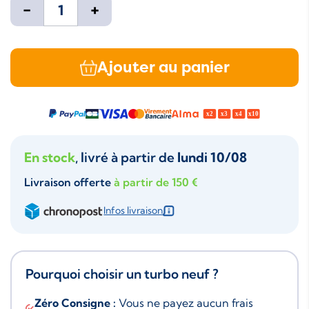
-
+
Ajouter au panier
En stock
, livré à partir de
lundi 10/08
Livraison offerte
à partir de 150 €
Infos livraison
Pourquoi choisir un turbo neuf ?
Zéro Consigne :
Vous ne payez aucun frais