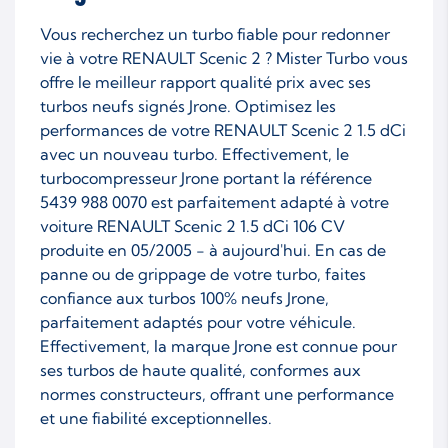
Vous recherchez un turbo fiable pour redonner
vie à votre RENAULT Scenic 2 ? Mister Turbo vous
offre le meilleur rapport qualité prix avec ses
turbos neufs signés Jrone. Optimisez les
performances de votre RENAULT Scenic 2 1.5 dCi
avec un nouveau turbo. Effectivement, le
turbocompresseur Jrone portant la référence
5439 988 0070 est parfaitement adapté à votre
voiture RENAULT Scenic 2 1.5 dCi 106 CV
produite en 05/2005 - à aujourd'hui. En cas de
panne ou de grippage de votre turbo, faites
confiance aux turbos 100% neufs Jrone,
parfaitement adaptés pour votre véhicule.
Effectivement, la marque Jrone est connue pour
ses turbos de haute qualité, conformes aux
normes constructeurs, offrant une performance
et une fiabilité exceptionnelles.