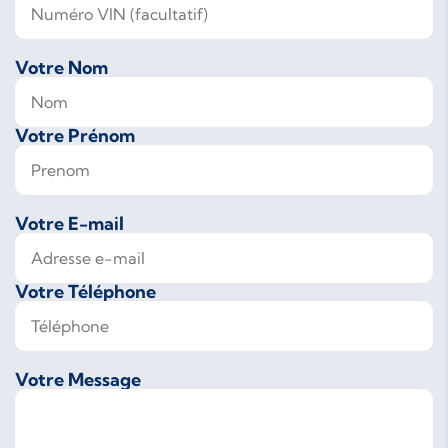
Votre Nom
Votre Prénom
Votre E-mail
Votre Téléphone
Votre Message