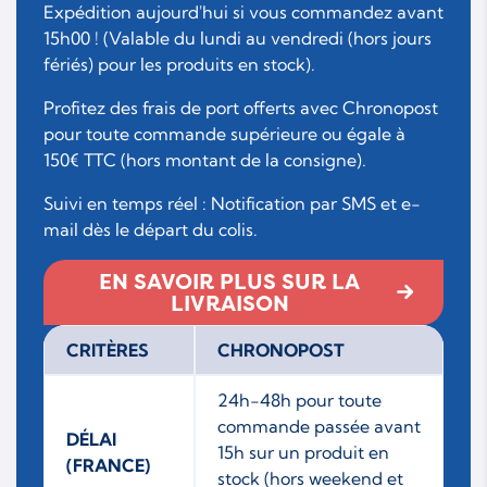
Expédition aujourd'hui si vous commandez avant
15h00 ! (Valable du lundi au vendredi (hors jours
fériés) pour les produits en stock).
Profitez des frais de port offerts avec Chronopost
pour toute commande supérieure ou égale à
150€ TTC (hors montant de la consigne).
Suivi en temps réel : Notification par SMS et e-
mail dès le départ du colis.
EN SAVOIR PLUS SUR LA
LIVRAISON
CRITÈRES
CHRONOPOST
24h-48h pour toute
commande passée avant
DÉLAI
15h sur un produit en
(FRANCE)
stock (hors weekend et