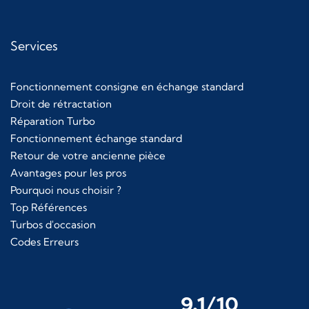
Services
Fonctionnement consigne en échange standard
Droit de rétractation
Réparation Turbo
Fonctionnement échange standard
Retour de votre ancienne pièce
Avantages pour les pros
Pourquoi nous choisir ?
Top Références
Turbos d'occasion
Codes Erreurs
9.1/10