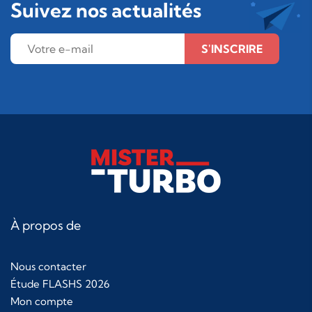
Suivez nos actualités
S'INSCRIRE
À propos de
Nous contacter
Étude FLASHS 2026
Mon compte