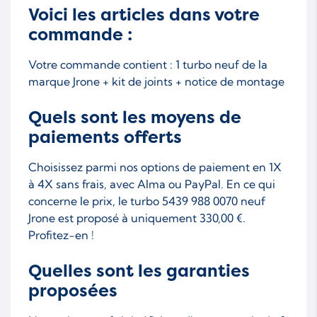
Voici les articles dans votre
commande :
Votre commande contient : 1 turbo neuf de la
marque Jrone + kit de joints + notice de montage
Quels sont les moyens de
paiements offerts
Choisissez parmi nos options de paiement en 1X
à 4X sans frais, avec Alma ou PayPal. En ce qui
concerne le prix, le turbo 5439 988 0070 neuf
Jrone est proposé à uniquement 330,00 €.
Profitez-en !
Quelles sont les garanties
proposées