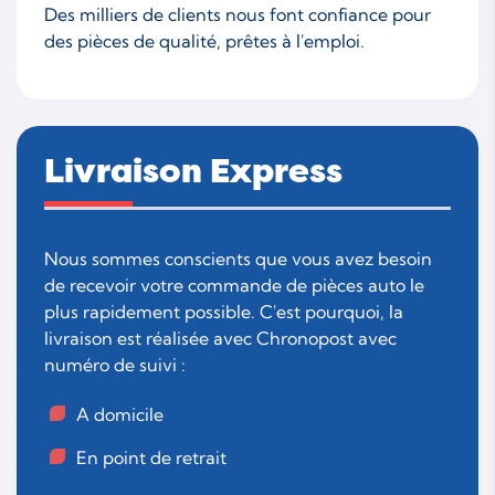
Des milliers de clients nous font confiance pour
des pièces de qualité, prêtes à l'emploi.
Livraison Express
Nous sommes conscients que vous avez besoin
de recevoir votre commande de pièces auto le
plus rapidement possible. C'est pourquoi, la
livraison est réalisée avec Chronopost avec
numéro de suivi :
A domicile
En point de retrait