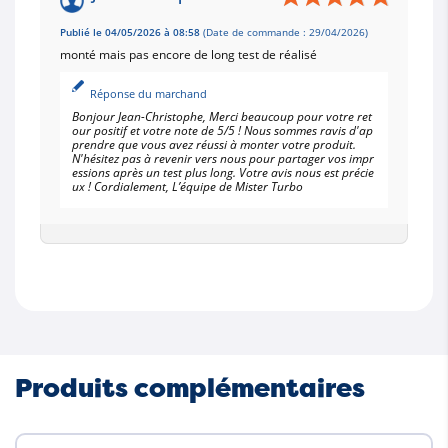
Publié le 04/05/2026 à 08:58
(Date de commande : 29/04/2026)
monté mais pas encore de long test de réalisé
Réponse du marchand
Bonjour Jean-Christophe, Merci beaucoup pour votre ret
our positif et votre note de 5/5 ! Nous sommes ravis d'ap
prendre que vous avez réussi à monter votre produit.
N'hésitez pas à revenir vers nous pour partager vos impr
essions après un test plus long. Votre avis nous est précie
ux ! Cordialement, L’équipe de Mister Turbo
Produits complémentaires