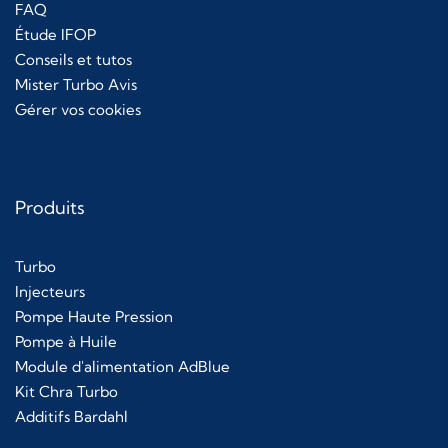
FAQ
Étude IFOP
Conseils et tutos
Mister Turbo Avis
Gérer vos cookies
Produits
Turbo
Injecteurs
Pompe Haute Pression
Pompe à Huile
Module d'alimentation AdBlue
Kit Chra Turbo
Additifs Bardahl