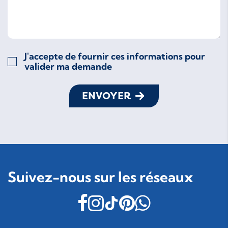
J'accepte de fournir ces informations pour
valider ma demande
ENVOYER
Suivez-nous sur les réseaux