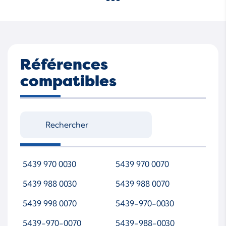
Références
compatibles
5439 970 0030
5439 970 0070
5439 988 0030
5439 988 0070
5439 998 0070
5439-970-0030
5439-970-0070
5439-988-0030