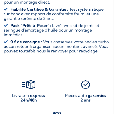
pour un montage direct.
Fiabilité Certifiée & Garantie :
Test systématique
sur banc avec rapport de conformité fourni et une
garantie sérénité de 2 ans.
Pack "Prêt-à-Poser" :
Livré avec kit de joints et
seringue d'amorçage d'huile pour un montage
immédiat.
0 € de consigne :
Vous conservez votre ancien turbo,
aucun retour à organiser, aucun montant avancé. Vous
pouvez toutefois nous le renvoyer pour recyclage.
Livraison
express
Pièces auto
garanties
24h/48h
2 ans