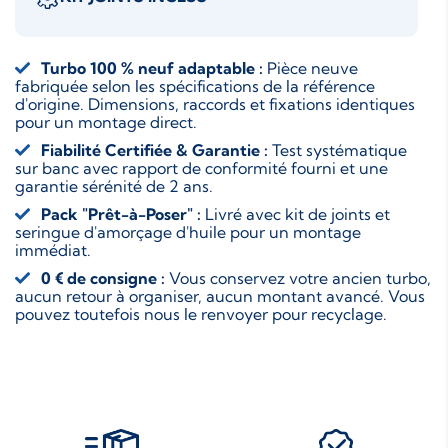
Turbo 100 % neuf adaptable :
Pièce neuve
fabriquée selon les spécifications de la référence
d'origine. Dimensions, raccords et fixations identiques
pour un montage direct.
Fiabilité Certifiée & Garantie :
Test systématique
sur banc avec rapport de conformité fourni et une
garantie sérénité de 2 ans.
Pack "Prêt-à-Poser" :
Livré avec kit de joints et
seringue d'amorçage d'huile pour un montage
immédiat.
0 € de consigne :
Vous conservez votre ancien turbo,
aucun retour à organiser, aucun montant avancé. Vous
pouvez toutefois nous le renvoyer pour recyclage.