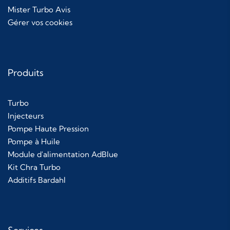
Mister Turbo Avis
Gérer vos cookies
Produits
Turbo
Injecteurs
Pompe Haute Pression
Pompe à Huile
Module d'alimentation AdBlue
Kit Chra Turbo
Additifs Bardahl