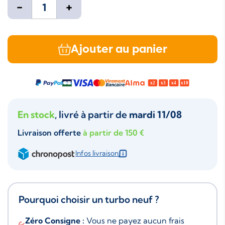
-
+
Ajouter au panier
En stock
, livré à partir de
mardi 11/08
Livraison offerte
à partir de 150 €
Infos livraison
Pourquoi choisir un turbo neuf ?
Zéro Consigne :
Vous ne payez aucun frais