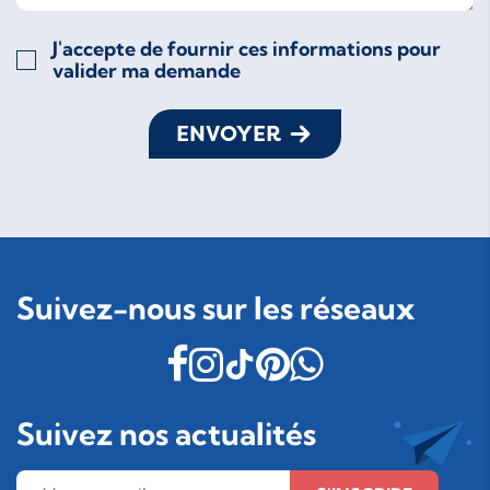
J'accepte de fournir ces informations pour
valider ma demande
ENVOYER
Suivez-nous sur les réseaux
Suivez nos actualités