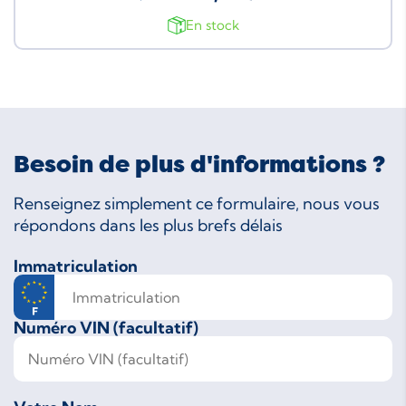
En stock
Besoin de plus d'informations ?
Renseignez simplement ce formulaire, nous vous
répondons dans les plus brefs délais
Immatriculation
Numéro VIN (facultatif)