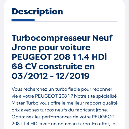
Description
Turbocompresseur Neuf
Jrone pour voiture
PEUGEOT 208 1 1.4 HDi
68 CV construite en
03/2012 - 12/2019
Vous recherchez un turbo fiable pour redonner
vie à votre PEUGEOT 208 1 ? Notre site spécialisé
Mister Turbo vous offre le meilleur rapport qualité
prix avec ses turbos neufs du fabricant Jrone.
Optimisez les performances de votre PEUGEOT
208 1 1.4 HDi avec un nouveau turbo. En effet, le