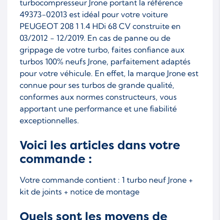
turbocompresseur Jrone portant la référence
49373-02013 est idéal pour votre voiture
PEUGEOT 208 1 1.4 HDi 68 CV construite en
03/2012 - 12/2019. En cas de panne ou de
grippage de votre turbo, faites confiance aux
turbos 100% neufs Jrone, parfaitement adaptés
pour votre véhicule. En effet, la marque Jrone est
connue pour ses turbos de grande qualité,
conformes aux normes constructeurs, vous
apportant une performance et une fiabilité
exceptionnelles.
Voici les articles dans votre
commande :
Votre commande contient : 1 turbo neuf Jrone +
kit de joints + notice de montage
Quels sont les moyens de