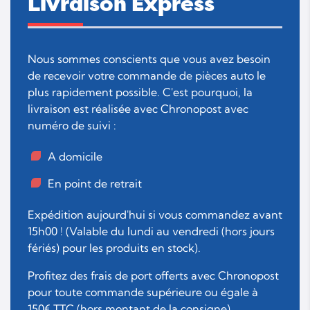
Livraison Express
Nous sommes conscients que vous avez besoin
de recevoir votre commande de pièces auto le
plus rapidement possible. C'est pourquoi, la
livraison est réalisée avec Chronopost avec
numéro de suivi :
A domicile
En point de retrait
Expédition aujourd'hui si vous commandez avant
15h00 ! (Valable du lundi au vendredi (hors jours
fériés) pour les produits en stock).
Profitez des frais de port offerts avec Chronopost
pour toute commande supérieure ou égale à
150€ TTC (hors montant de la consigne).