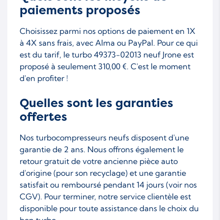
paiements proposés
Choisissez parmi nos options de paiement en 1X
à 4X sans frais, avec Alma ou PayPal. Pour ce qui
est du tarif, le turbo 49373-02013 neuf Jrone est
proposé à seulement 310,00 €. C'est le moment
d'en profiter !
Quelles sont les garanties
offertes
Nos turbocompresseurs neufs disposent d'une
garantie de 2 ans. Nous offrons également le
retour gratuit de votre ancienne pièce auto
d'origine (pour son recyclage) et une garantie
satisfait ou remboursé pendant 14 jours (voir nos
CGV). Pour terminer, notre service clientèle est
disponible pour toute assistance dans le choix du
bon turbo.