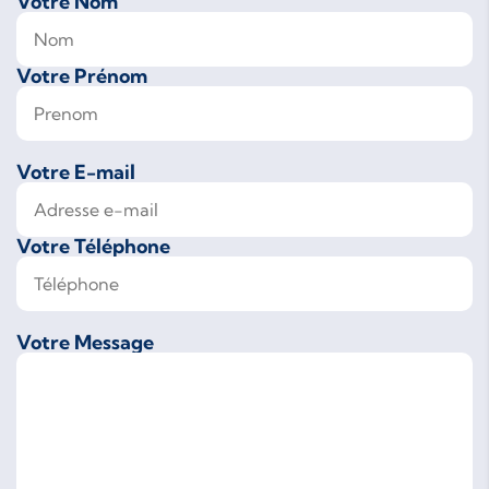
Votre Nom
Votre Prénom
Votre E-mail
Votre Téléphone
Votre Message