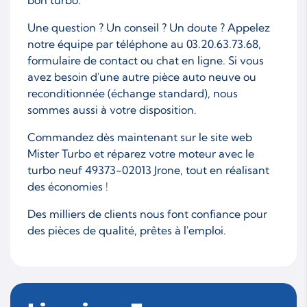
Une question ? Un conseil ? Un doute ? Appelez
notre équipe par téléphone au 03.20.63.73.68,
formulaire de contact ou chat en ligne. Si vous
avez besoin d'une autre pièce auto neuve ou
reconditionnée (échange standard), nous
sommes aussi à votre disposition.
Commandez dès maintenant sur le site web
Mister Turbo et réparez votre moteur avec le
turbo neuf 49373-02013 Jrone, tout en réalisant
des économies !
Des milliers de clients nous font confiance pour
des pièces de qualité, prêtes à l'emploi.