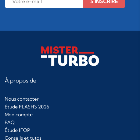
S'INSCRIRE
À propos de
Nous contacter
Étude FLASHS 2026
Mon compte
FAQ
Étude IFOP
Conseils et tutos