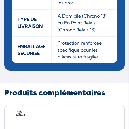
les pros.
À Domicile (Chrono 13)
TYPE DE
ou En Point Relais
LIVRAISON
(Chrono Relais 13).
Protection renforcée
EMBALLAGE
spécifique pour les
SÉCURISÉ
pièces auto fragiles.
Produits complémentaires
Neuf