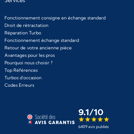
Services
Fonctionnement consigne en échange standard
Droit de rétractation
Réparation Turbo
Fonctionnement échange standard
Retour de votre ancienne pièce
Avantages pour les pros
Pourquoi nous choisir ?
Top Références
Turbos d'occasion
Codes Erreurs
9.1/10
6409 avis publiés