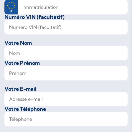
Numéro VIN (facultatif)
Votre Nom
Votre Prénom
Votre E-mail
Votre Téléphone