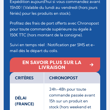
Expédition aujourd'hui si vous commandez avant
15h00 ! (Valable du lundi au vendredi (hors jours
fériés) pour les produits en stock).
Profitez des frais de port offerts avec Chronopost
pour toute commande supérieure ou égale à
150€ TTC (hors montant de la consigne).
Suivi en temps réel : Notification par SMS et e-
mail dès le départ du colis.
EN SAVOIR PLUS SUR LA
LIVRAISON
CRITÈRES
CHRONOPOST
24h-48h pour toute
commande passée avant
DÉLAI
15h sur un produit en
(FRANCE)
stock (hors weekend et