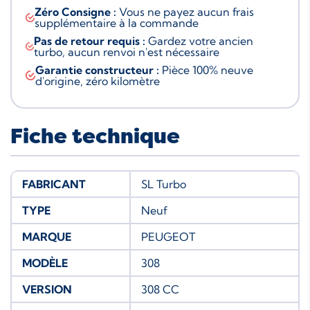
Zéro Consigne :
Vous ne payez aucun frais
supplémentaire à la commande
Pas de retour requis :
Gardez votre ancien
turbo, aucun renvoi n'est nécessaire
Garantie constructeur :
Pièce 100% neuve
d'origine, zéro kilomètre
Fiche technique
FABRICANT
SL Turbo
TYPE
Neuf
MARQUE
PEUGEOT
MODÈLE
308
VERSION
308 CC