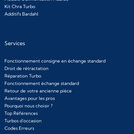
Kit Chra Turbo
Additifs Bardahl
Services
Fonctionnement consigne en échange standard
Droit de rétractation
Réparation Turbo
Fonctionnement échange standard
Retour de votre ancienne pièce
Avantages pour les pros
Pourquoi nous choisir ?
Top Références
Turbos d'occasion
Codes Erreurs