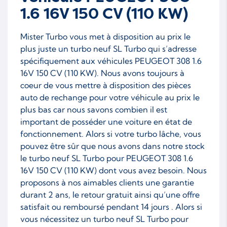
1.6 16V 150 CV (110 KW)
Mister Turbo vous met à disposition au prix le
plus juste un turbo neuf SL Turbo qui s’adresse
spécifiquement aux véhicules PEUGEOT 308 1.6
16V 150 CV (110 KW). Nous avons toujours à
coeur de vous mettre à disposition des pièces
auto de rechange pour votre véhicule au prix le
plus bas car nous savons combien il est
important de posséder une voiture en état de
fonctionnement. Alors si votre turbo lâche, vous
pouvez être sûr que nous avons dans notre stock
le turbo neuf SL Turbo pour PEUGEOT 308 1.6
16V 150 CV (110 KW) dont vous avez besoin. Nous
proposons à nos aimables clients une garantie
durant 2 ans, le retour gratuit ainsi qu’une offre
satisfait ou remboursé pendant 14 jours . Alors si
vous nécessitez un turbo neuf SL Turbo pour