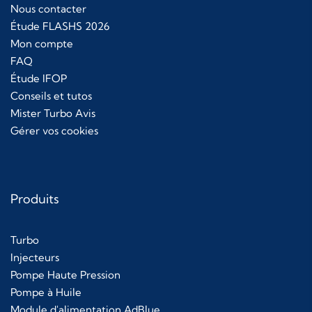
Nous contacter
Étude FLASHS 2026
Mon compte
FAQ
Étude IFOP
Conseils et tutos
Mister Turbo Avis
Gérer vos cookies
Produits
Turbo
Injecteurs
Pompe Haute Pression
Pompe à Huile
Module d'alimentation AdBlue