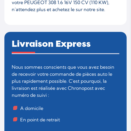
votre PEUGEOT 308 1.6 16V 150 CV (110 KW),
n’attendez plus et achetez le sur notre site.
Livraison Express
Nous sommes conscients que vous avez besoin
de recevoir votre commande de pièces auto le
plus rapidement possible. C'est pourquoi, la
livraison est réalisée avec Chronopost avec
numéro de suivi :
A domicile
En point de retrait