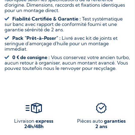
d'origine. Dimensions, raccords et fixations identiques
pour un montage direct.
Fiabilité Certifiée & Garantie :
Test systématique
sur banc avec rapport de conformité fourni et une
garantie sérénité de 2 ans.
Pack "Prêt-à-Poser" :
Livré avec kit de joints et
seringue d'amorçage d'huile pour un montage
immédiat.
0 € de consigne :
Vous conservez votre ancien turbo,
aucun retour à organiser, aucun montant avancé. Vous
pouvez toutefois nous le renvoyer pour recyclage.
Livraison
express
Pièces auto
garanties
24h/48h
2 ans