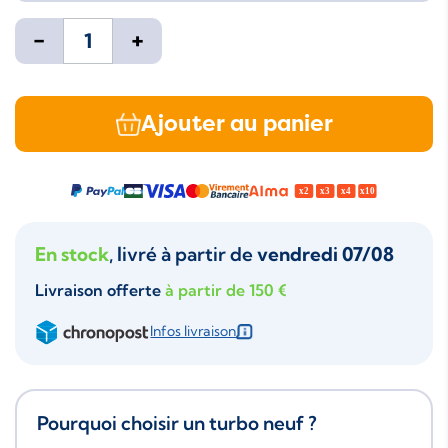
-
+
Ajouter au panier
En stock
, livré à partir de
vendredi 07/08
Livraison offerte
à partir de 150 €
Infos livraison
Pourquoi choisir un turbo neuf ?