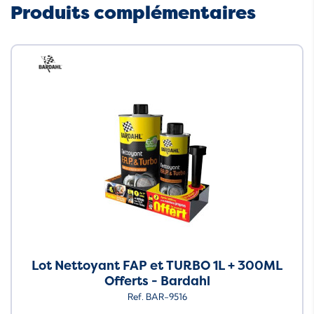
Produits complémentaires
Neuf
Lot Nettoyant FAP et TURBO 1L + 300ML
Offerts - Bardahl
Ref. BAR-9516