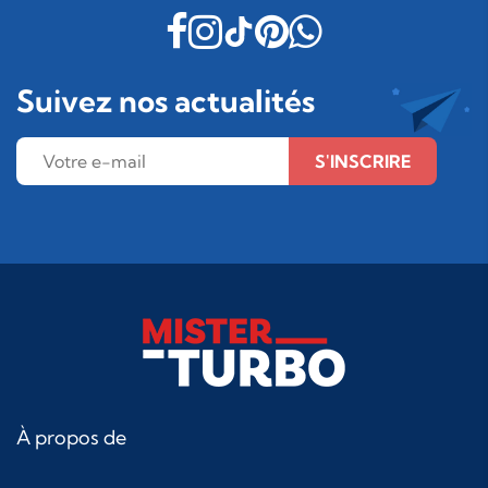
Suivez nos actualités
S'INSCRIRE
À propos de