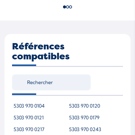
Références
compatibles
5303 970 0104
5303 970 0120
5303 970 0121
5303 970 0179
5303 970 0217
5303 970 0243