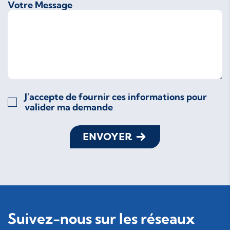
Votre Message
J'accepte de fournir ces informations pour
valider ma demande
ENVOYER
Suivez-nous sur les réseaux