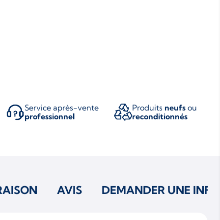
Service après-vente
Produits
neufs
ou
professionnel
reconditionnés
RAISON
AVIS
DEMANDER UNE INFO