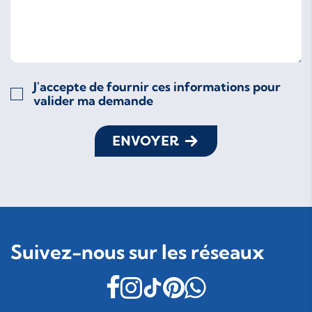
J'accepte de fournir ces informations pour
valider ma demande
ENVOYER
Suivez-nous sur les réseaux