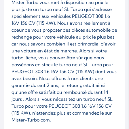
Mister Turbo vous met à disposition au prix le
plus juste un turbo neuf SL Turbo qui s’adresse
spécialement aux véhicules PEUGEOT 308 1.6
16V 156 CV (115 KW). Nous avons réellement à
coeur de vous proposer des pièces automobile de
rechange pour votre véhicule au prix le plus bas
car nous savons combien il est primordial d’avoir
une voiture en état de marche. Alors si votre
turbo lâche, vous pouvez être sûr que nous
possédons en stock le turbo neuf SL Turbo pour
PEUGEOT 308 1.6 16V 156 CV (115 KW) dont vous
avez besoin. Nous offrons à nos clients une
garantie durant 2 ans, le retour gratuit ainsi
qu’une offre satisfait ou remboursé durant 14
jours . Alors si vous nécessitez un turbo neuf SL
Turbo pour votre PEUGEOT 308 1.6 16V 156 CV
(115 KW), n’attendez plus et commandez le sur
Mister-Turbo.com.