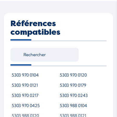
Références
compatibles
5303 970 0104
5303 970 0120
5303 970 0121
5303 970 0179
5303 970 0217
5303 970 0243
5303 970 0425
5303 988 0104
5303 988 0120
5303 988 0121