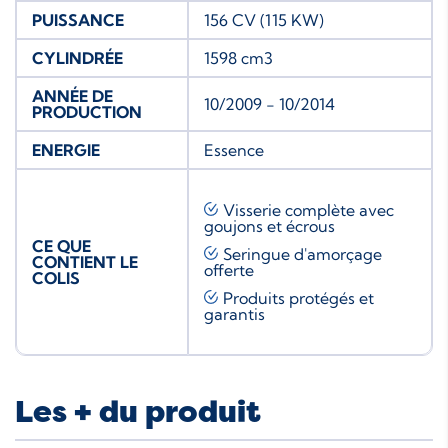
PUISSANCE
156 CV (115 KW)
CYLINDRÉE
1598 cm3
ANNÉE DE
10/2009 - 10/2014
PRODUCTION
ENERGIE
Essence
Visserie complète avec
goujons et écrous
CE QUE
Seringue d'amorçage
CONTIENT LE
offerte
COLIS
Produits protégés et
garantis
Les + du produit