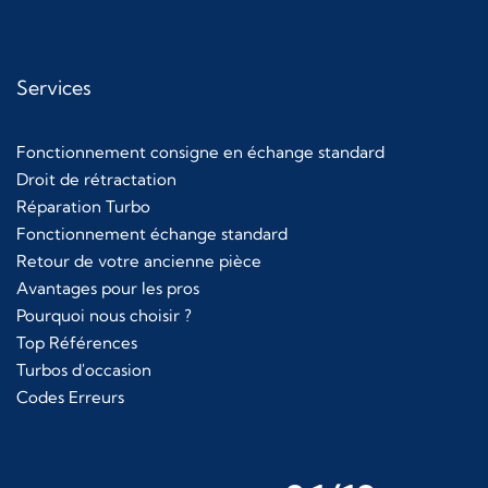
Services
Fonctionnement consigne en échange standard
Droit de rétractation
Réparation Turbo
Fonctionnement échange standard
Retour de votre ancienne pièce
Avantages pour les pros
Pourquoi nous choisir ?
Top Références
Turbos d'occasion
Codes Erreurs