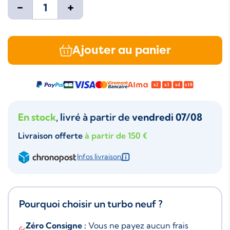
-
+
Ajouter au panier
En stock
, livré à partir de
vendredi 07/08
Livraison offerte
à partir de 150 €
Infos livraison
Pourquoi choisir un turbo neuf ?
Zéro Consigne :
Vous ne payez aucun frais