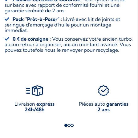
sur banc avec rapport de conformité fourni et une
garantie sérénité de 2 ans.
Pack "Prêt-à-Poser" :
Livré avec kit de joints et
seringue d'amorçage d'huile pour un montage
immédiat.
0 € de consigne :
Vous conservez votre ancien turbo,
aucun retour à organiser, aucun montant avancé. Vous
pouvez toutefois nous le renvoyer pour recyclage.
Livraison
express
Pièces auto
garanties
24h/48h
2 ans