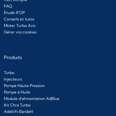
FAQ
Étude IFOP
Conseils et tutos
Mister Turbo Avis
Gérer vos cookies
Produits
Turbo
Injecteurs
Pompe Haute Pression
Pompe à Huile
Module d'alimentation AdBlue
Kit Chra Turbo
Additifs Bardahl