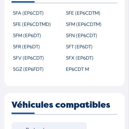
5FA (EP6CDT)
5FE (EP6CDTM)
5FE (EP6CDTMD)
5FM (EP6CDTM)
5FM (EP6DT)
5FN (EP6CDT)
5FR (EP6DT)
5FT (EP6DT)
5FV (EP6CDT)
5FX (EP6DT)
5GZ (EP6FDT)
EP6CDT M
Véhicules compatibles