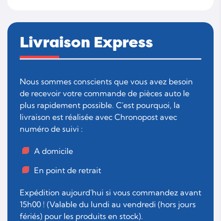
Livraison Express
Nous sommes conscients que vous avez besoin
de recevoir votre commande de pièces auto le
plus rapidement possible. C'est pourquoi, la
livraison est réalisée avec Chronopost avec
numéro de suivi :
A domicile
En point de retrait
Expédition aujourd'hui si vous commandez avant
15h00 ! (Valable du lundi au vendredi (hors jours
fériés) pour les produits en stock).