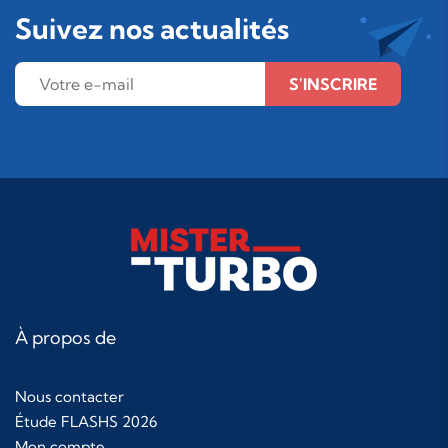
Suivez nos actualités
S'INSCRIRE
À propos de
Nous contacter
Étude FLASHS 2026
Mon compte