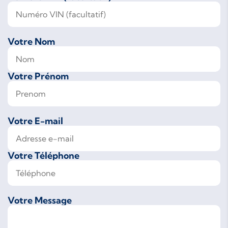
Votre Nom
Votre Prénom
Votre E-mail
Votre Téléphone
Votre Message