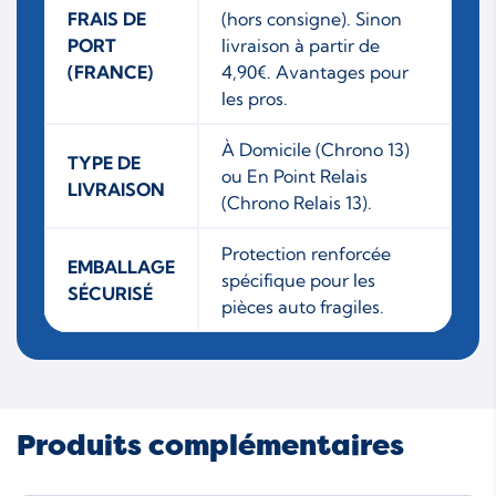
FRAIS DE
(hors consigne). Sinon
PORT
livraison à partir de
(FRANCE)
4,90€. Avantages pour
les pros.
À Domicile (Chrono 13)
TYPE DE
ou En Point Relais
LIVRAISON
(Chrono Relais 13).
Protection renforcée
EMBALLAGE
spécifique pour les
SÉCURISÉ
pièces auto fragiles.
Produits complémentaires