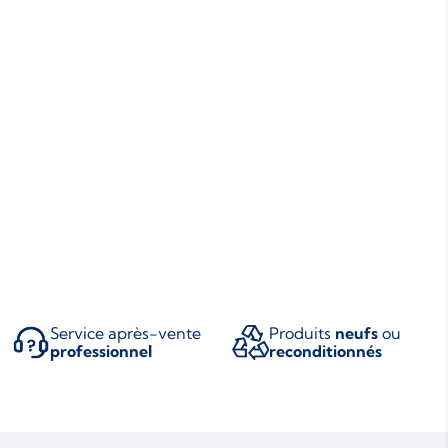
Service après-vente
Produits
neufs
ou
professionnel
reconditionnés