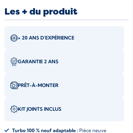
Les + du produit
+ 20 ANS D'EXPÉRIENCE
GARANTIE 2 ANS
PRÊT-À-MONTER
KIT JOINTS INCLUS
Turbo 100 % neuf adaptable :
Pièce neuve