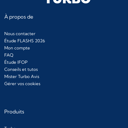
À propos de
Nous contacter
Étude FLASHS 2026
Mon compte
FAQ
Étude IFOP
Conseils et tutos
Mister Turbo Avis
Gérer vos cookies
Produits