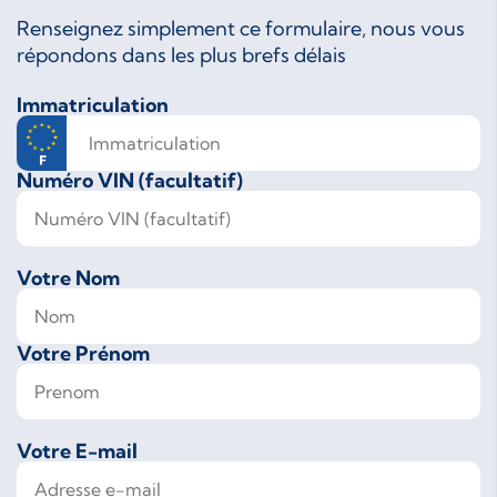
Renseignez simplement ce formulaire, nous vous
répondons dans les plus brefs délais
Immatriculation
Numéro VIN (facultatif)
Votre Nom
Votre Prénom
Votre E-mail