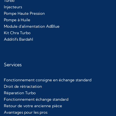
Turbo
Injecteurs
Pompe Haute Pression
Pompe à Huile
Module d'alimentation AdBlue
Kit Chra Turbo
Additifs Bardahl
Services
Fonctionnement consigne en échange standard
Droit de rétractation
Réparation Turbo
Fonctionnement échange standard
Retour de votre ancienne pièce
Avantages pour les pros