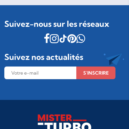
Suivez-nous sur les réseaux
Suivez nos actualités
S'INSCRIRE