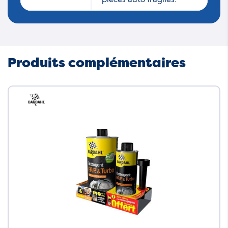
Produits complémentaires
Neuf