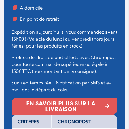
A domicile
En point de retrait
Expédition aujourd'hui si vous commandez avant
15h00 ! (Valable du lundi au vendredi (hors jours
fériés) pour les produits en stock).
Profitez des frais de port offerts avec Chronopost
pour toute commande supérieure ou égale à
150€ TTC (hors montant de la consigne).
Suivi en temps réel : Notification par SMS et e-
mail dès le départ du colis.
EN SAVOIR PLUS SUR LA
LIVRAISON
CRITÈRES
CHRONOPOST