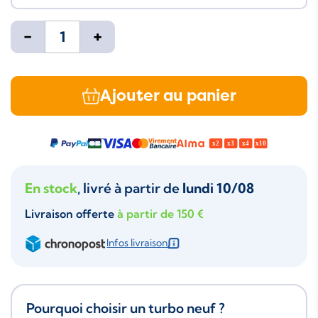
-
+
Ajouter au panier
En stock
, livré à partir de
lundi 10/08
Livraison offerte
à partir de 150 €
Infos livraison
Pourquoi choisir un turbo neuf ?