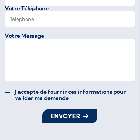
Votre Téléphone
Votre Message
J'accepte de fournir ces informations pour
valider ma demande
ENVOYER