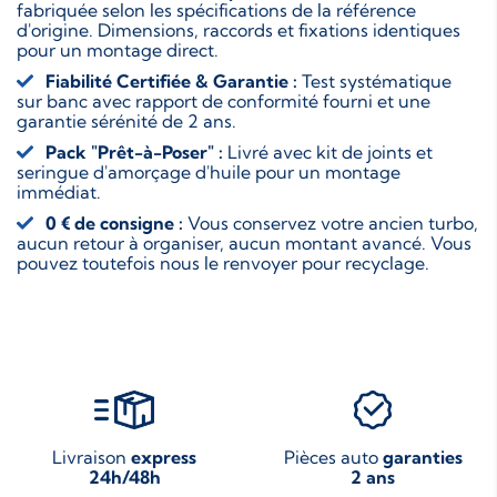
fabriquée selon les spécifications de la référence
d'origine. Dimensions, raccords et fixations identiques
pour un montage direct.
Fiabilité Certifiée & Garantie :
Test systématique
sur banc avec rapport de conformité fourni et une
garantie sérénité de 2 ans.
Pack "Prêt-à-Poser" :
Livré avec kit de joints et
seringue d'amorçage d'huile pour un montage
immédiat.
0 € de consigne :
Vous conservez votre ancien turbo,
aucun retour à organiser, aucun montant avancé. Vous
pouvez toutefois nous le renvoyer pour recyclage.
Livraison
express
Pièces auto
garanties
24h/48h
2 ans