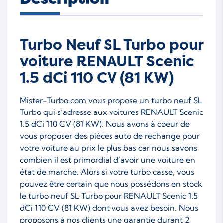
Turbo Neuf SL Turbo pour
voiture RENAULT Scenic
1.5 dCi 110 CV (81 KW)
Mister-Turbo.com vous propose un turbo neuf SL
Turbo qui s’adresse aux voitures RENAULT Scenic
1.5 dCi 110 CV (81 KW). Nous avons à coeur de
vous proposer des pièces auto de rechange pour
votre voiture au prix le plus bas car nous savons
combien il est primordial d’avoir une voiture en
état de marche. Alors si votre turbo casse, vous
pouvez être certain que nous possédons en stock
le turbo neuf SL Turbo pour RENAULT Scenic 1.5
dCi 110 CV (81 KW) dont vous avez besoin. Nous
proposons à nos clients une garantie durant 2