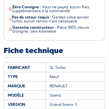
Zéro Consigne :
Vous ne payez aucun frais
supplémentaire à la commande
Pas de retour requis :
Gardez votre ancien
turbo, aucun renvoi n'est nécessaire
Garantie constructeur :
Pièce 100% neuve
d'origine, zéro kilomètre
Fiche technique
FABRICANT
SL Turbo
TYPE
Neuf
MARQUE
RENAULT
MODÈLE
Scenic
VERSION
Grand Scenic 3