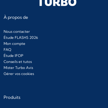
À propos de
Nous contacter
Étude FLASHS 2026
Mon compte
FAQ
Étude IFOP
Conseils et tutos
Mister Turbo Avis
Gérer vos cookies
Produits