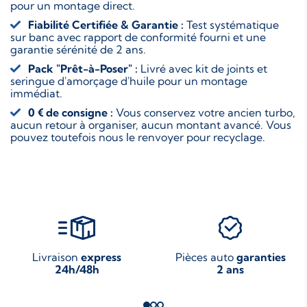
pour un montage direct.
Fiabilité Certifiée & Garantie :
Test systématique
sur banc avec rapport de conformité fourni et une
garantie sérénité de 2 ans.
Pack "Prêt-à-Poser" :
Livré avec kit de joints et
seringue d'amorçage d'huile pour un montage
immédiat.
0 € de consigne :
Vous conservez votre ancien turbo,
aucun retour à organiser, aucun montant avancé. Vous
pouvez toutefois nous le renvoyer pour recyclage.
Livraison
express
Pièces auto
garanties
24h/48h
2 ans