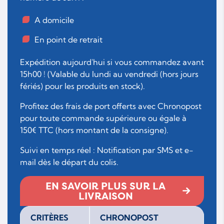
A domicile
En point de retrait
Expédition aujourd'hui si vous commandez avant
15h00 ! (Valable du lundi au vendredi (hors jours
fériés) pour les produits en stock).
Profitez des frais de port offerts avec Chronopost
pour toute commande supérieure ou égale à
150€ TTC (hors montant de la consigne).
Suivi en temps réel : Notification par SMS et e-
mail dès le départ du colis.
EN SAVOIR PLUS SUR LA
LIVRAISON
CRITÈRES
CHRONOPOST