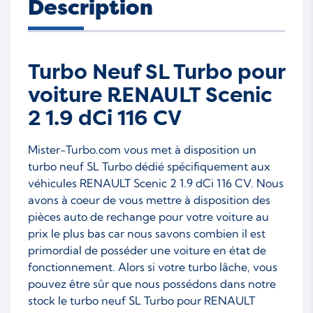
Description
Turbo Neuf SL Turbo pour
voiture RENAULT Scenic
2 1.9 dCi 116 CV
Mister-Turbo.com vous met à disposition un
turbo neuf SL Turbo dédié spécifiquement aux
véhicules RENAULT Scenic 2 1.9 dCi 116 CV. Nous
avons à coeur de vous mettre à disposition des
pièces auto de rechange pour votre voiture au
prix le plus bas car nous savons combien il est
primordial de posséder une voiture en état de
fonctionnement. Alors si votre turbo lâche, vous
pouvez être sûr que nous possédons dans notre
stock le turbo neuf SL Turbo pour RENAULT