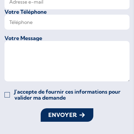
Votre Téléphone
Votre Message
J'accepte de fournir ces informations pour
valider ma demande
ENVOYER