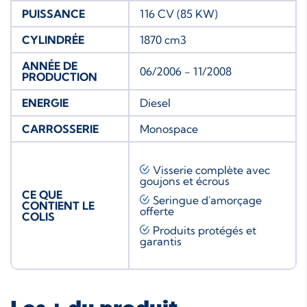
PUISSANCE
116 CV (85 KW)
CYLINDRÉE
1870 cm3
ANNÉE DE
06/2006 - 11/2008
PRODUCTION
ENERGIE
Diesel
CARROSSERIE
Monospace
Visserie complète avec
goujons et écrous
CE QUE
Seringue d'amorçage
CONTIENT LE
offerte
COLIS
Produits protégés et
garantis