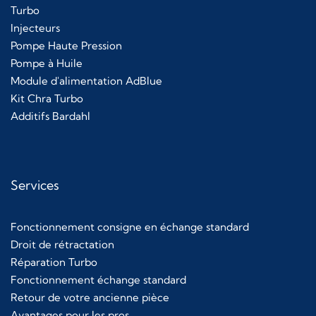
Turbo
Injecteurs
Pompe Haute Pression
Pompe à Huile
Module d'alimentation AdBlue
Kit Chra Turbo
Additifs Bardahl
Services
Fonctionnement consigne en échange standard
Droit de rétractation
Réparation Turbo
Fonctionnement échange standard
Retour de votre ancienne pièce
Avantages pour les pros