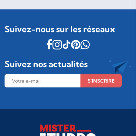
Suivez-nous sur les réseaux
Suivez nos actualités
S'INSCRIRE