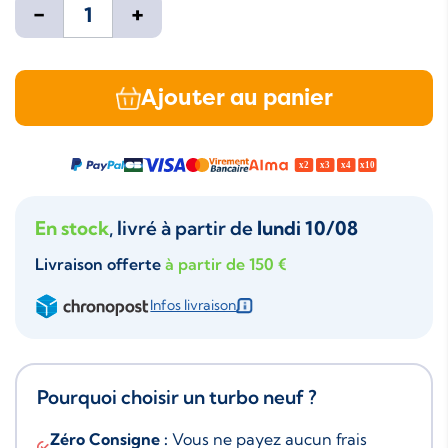
-
+
Ajouter au panier
En stock
, livré à partir de
lundi 10/08
Livraison offerte
à partir de 150 €
Infos livraison
Pourquoi choisir un turbo neuf ?
Zéro Consigne :
Vous ne payez aucun frais