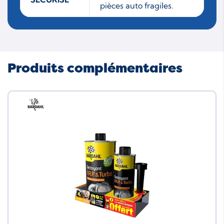
pièces auto fragiles.
Produits complémentaires
Neuf