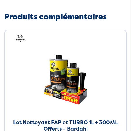
Produits complémentaires
Neuf
Lot Nettoyant FAP et TURBO 1L + 300ML
Offerts - Bardahl