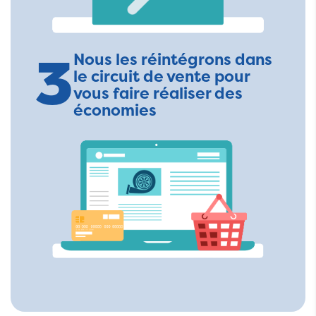
3
Nous les réintégrons dans
le circuit de vente pour
vous faire réaliser des
économies