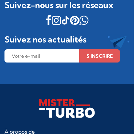
Suivez-nous sur les réseaux
Suivez nos actualités
S'INSCRIRE
À propos de