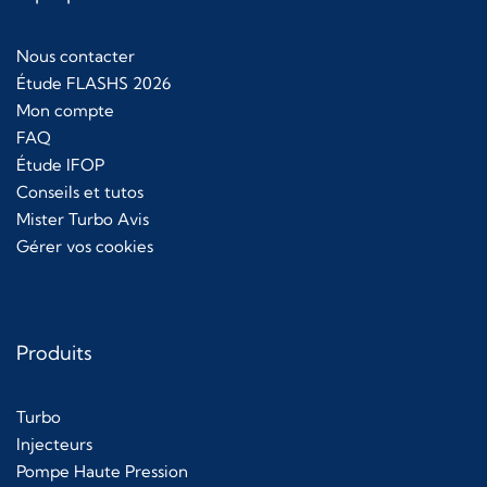
Nous contacter
Étude FLASHS 2026
Mon compte
FAQ
Étude IFOP
Conseils et tutos
Mister Turbo Avis
Gérer vos cookies
Produits
Turbo
Injecteurs
Pompe Haute Pression