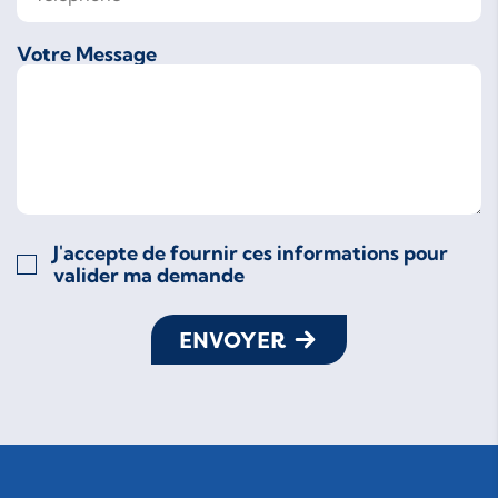
Votre Message
J'accepte de fournir ces informations pour
valider ma demande
ENVOYER