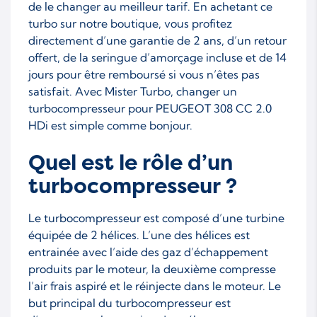
de le changer au meilleur tarif. En achetant ce
turbo sur notre boutique, vous profitez
directement d’une garantie de 2 ans, d’un retour
offert, de la seringue d’amorçage incluse et de 14
jours pour être remboursé si vous n’êtes pas
satisfait. Avec Mister Turbo, changer un
turbocompresseur pour PEUGEOT 308 CC 2.0
HDi est simple comme bonjour.
Quel est le rôle d’un
turbocompresseur ?
Le turbocompresseur est composé d’une turbine
équipée de 2 hélices. L’une des hélices est
entrainée avec l’aide des gaz d’échappement
produits par le moteur, la deuxième compresse
l’air frais aspiré et le réinjecte dans le moteur. Le
but principal du turbocompresseur est