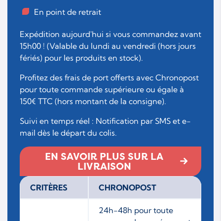
En point de retrait
Expédition aujourd'hui si vous commandez avant
15h00 ! (Valable du lundi au vendredi (hors jours
fériés) pour les produits en stock).
Profitez des frais de port offerts avec Chronopost
pour toute commande supérieure ou égale à
150€ TTC (hors montant de la consigne).
Suivi en temps réel : Notification par SMS et e-
mail dès le départ du colis.
EN SAVOIR PLUS SUR LA
LIVRAISON
CRITÈRES
CHRONOPOST
24h-48h pour toute