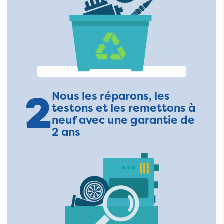
2
Nous les réparons, les
testons et les remettons à
neuf avec une garantie de
2 ans