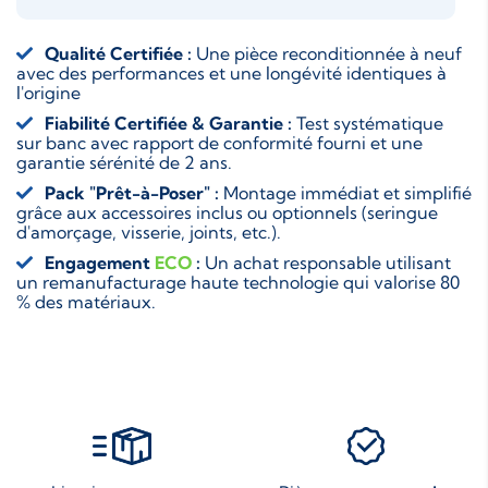
Qualité Certifiée :
Une pièce reconditionnée à neuf
avec des performances et une longévité identiques à
l'origine
Fiabilité Certifiée & Garantie :
Test systématique
sur banc avec rapport de conformité fourni et une
garantie sérénité de 2 ans.
Pack "Prêt-à-Poser" :
Montage immédiat et simplifié
grâce aux accessoires inclus ou optionnels (seringue
d'amorçage, visserie, joints, etc.).
Engagement
ECO
:
Un achat responsable utilisant
un remanufacturage haute technologie qui valorise 80
% des matériaux.