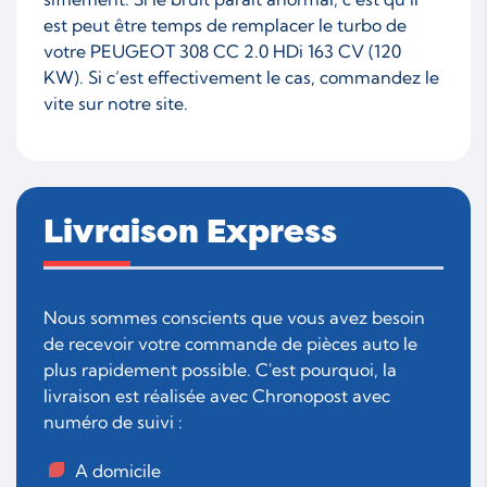
est peut être temps de remplacer le turbo de
votre PEUGEOT 308 CC 2.0 HDi 163 CV (120
KW). Si c’est effectivement le cas, commandez le
vite sur notre site.
Livraison Express
Nous sommes conscients que vous avez besoin
de recevoir votre commande de pièces auto le
plus rapidement possible. C'est pourquoi, la
livraison est réalisée avec Chronopost avec
numéro de suivi :
A domicile