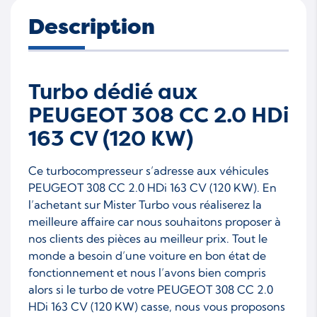
Description
Turbo dédié aux
PEUGEOT 308 CC 2.0 HDi
163 CV (120 KW)
Ce turbocompresseur s’adresse aux véhicules
PEUGEOT 308 CC 2.0 HDi 163 CV (120 KW). En
l’achetant sur Mister Turbo vous réaliserez la
meilleure affaire car nous souhaitons proposer à
nos clients des pièces au meilleur prix. Tout le
monde a besoin d’une voiture en bon état de
fonctionnement et nous l’avons bien compris
alors si le turbo de votre PEUGEOT 308 CC 2.0
HDi 163 CV (120 KW) casse, nous vous proposons