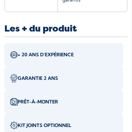
Les + du produit
+ 20 ANS D'EXPÉRIENCE
GARANTIE 2 ANS
PRÊT-À-MONTER
KIT JOINTS OPTIONNEL