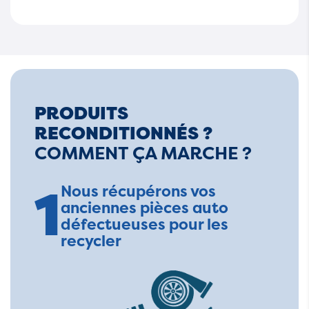
PRODUITS
RECONDITIONNÉS ?
COMMENT ÇA MARCHE ?
1
Nous récupérons vos
anciennes pièces auto
défectueuses pour les
recycler