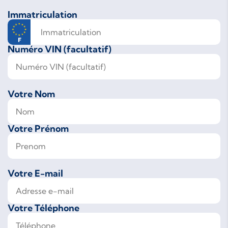
Immatriculation
Numéro VIN (facultatif)
Votre Nom
Votre Prénom
Votre E-mail
Votre Téléphone