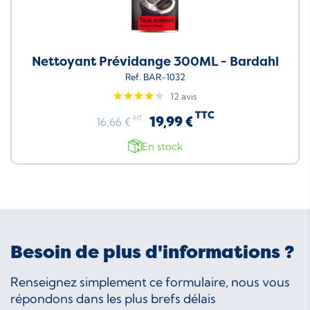
Nettoyant Prévidange 300ML - Bardahl
Ref. BAR-1032
12 avis
TTC
19,99 €
HT
16,66 €
En stock
Besoin de plus d'informations ?
Renseignez simplement ce formulaire, nous vous
répondons dans les plus brefs délais