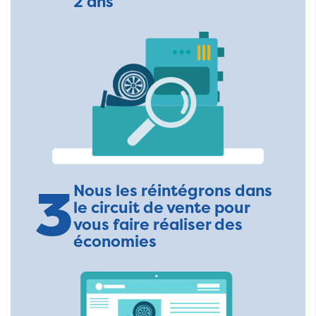
2 ans
3
Nous les réintégrons dans
le circuit de vente pour
vous faire réaliser des
économies