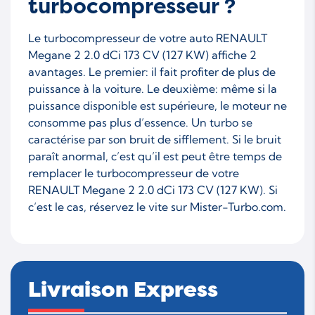
turbocompresseur ?
Le turbocompresseur de votre auto RENAULT
Megane 2 2.0 dCi 173 CV (127 KW) affiche 2
avantages. Le premier: il fait profiter de plus de
puissance à la voiture. Le deuxième: même si la
puissance disponible est supérieure, le moteur ne
consomme pas plus d’essence. Un turbo se
caractérise par son bruit de sifflement. Si le bruit
paraît anormal, c’est qu’il est peut être temps de
remplacer le turbocompresseur de votre
RENAULT Megane 2 2.0 dCi 173 CV (127 KW). Si
c’est le cas, réservez le vite sur Mister-Turbo.com.
Livraison Express