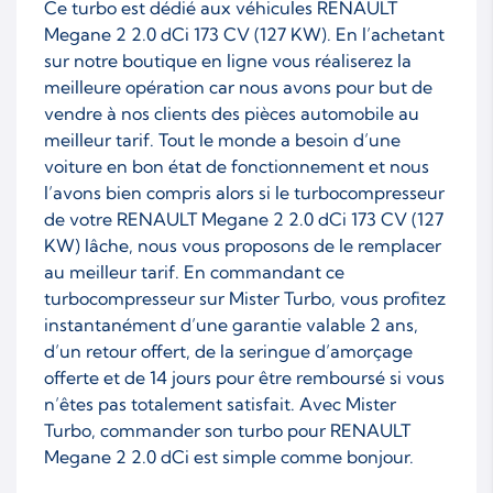
Ce turbo est dédié aux véhicules RENAULT
Megane 2 2.0 dCi 173 CV (127 KW). En l’achetant
sur notre boutique en ligne vous réaliserez la
meilleure opération car nous avons pour but de
vendre à nos clients des pièces automobile au
meilleur tarif. Tout le monde a besoin d’une
voiture en bon état de fonctionnement et nous
l’avons bien compris alors si le turbocompresseur
de votre RENAULT Megane 2 2.0 dCi 173 CV (127
KW) lâche, nous vous proposons de le remplacer
au meilleur tarif. En commandant ce
turbocompresseur sur Mister Turbo, vous profitez
instantanément d’une garantie valable 2 ans,
d’un retour offert, de la seringue d’amorçage
offerte et de 14 jours pour être remboursé si vous
n’êtes pas totalement satisfait. Avec Mister
Turbo, commander son turbo pour RENAULT
Megane 2 2.0 dCi est simple comme bonjour.