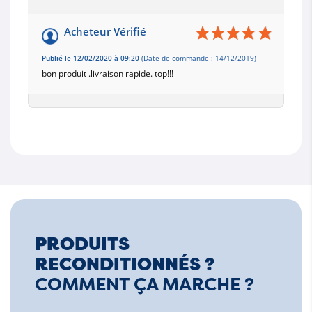
Acheteur Vérifié
Publié le 12/02/2020 à 09:20
(Date de commande : 14/12/2019)
bon produit .livraison rapide. top!!!
PRODUITS
RECONDITIONNÉS ?
COMMENT ÇA MARCHE ?