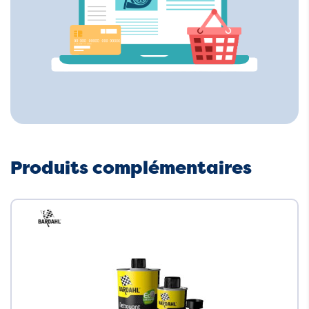
Produits complémentaires
Neuf