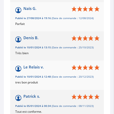
Naïs G.
Publié le 27/08/2024 à 19:16
(Date de commande : 12/08/2024)
Parfait
Denis B.
Publié le 10/01/2024 à 13:15
(Date de commande : 25/10/2023)
Très bien
Le Relais v.
Publié le 10/01/2024 à 12:48
(Date de commande : 20/12/2023)
tres bon produit
Patrick s.
Publié le 05/01/2024 à 00:34
(Date de commande : 08/11/2023)
Tout est conforme.