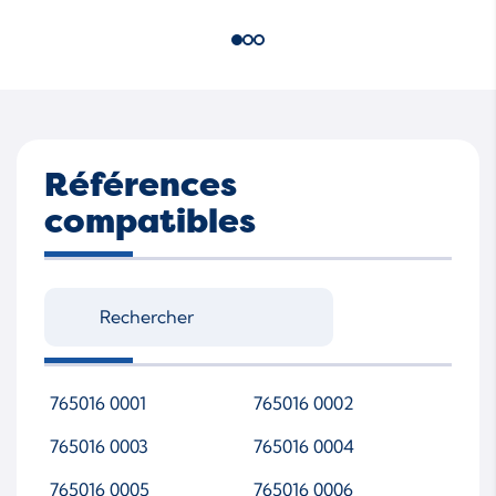
Références
compatibles
765016 0001
765016 0002
765016 0003
765016 0004
765016 0005
765016 0006