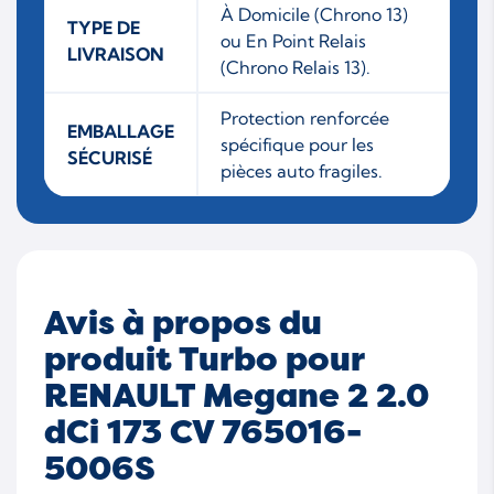
À Domicile (Chrono 13)
TYPE DE
ou En Point Relais
LIVRAISON
(Chrono Relais 13).
Protection renforcée
EMBALLAGE
spécifique pour les
SÉCURISÉ
pièces auto fragiles.
Avis à propos du
produit Turbo pour
RENAULT Megane 2 2.0
dCi 173 CV 765016-
5006S