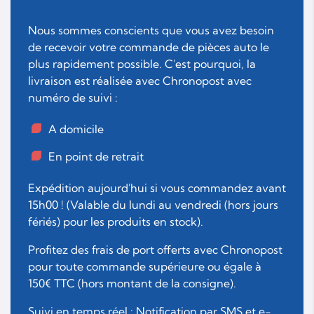
Nous sommes conscients que vous avez besoin
de recevoir votre commande de pièces auto le
plus rapidement possible. C'est pourquoi, la
livraison est réalisée avec Chronopost avec
numéro de suivi :
A domicile
En point de retrait
Expédition aujourd'hui si vous commandez avant
15h00 ! (Valable du lundi au vendredi (hors jours
fériés) pour les produits en stock).
Profitez des frais de port offerts avec Chronopost
pour toute commande supérieure ou égale à
150€ TTC (hors montant de la consigne).
Suivi en temps réel : Notification par SMS et e-