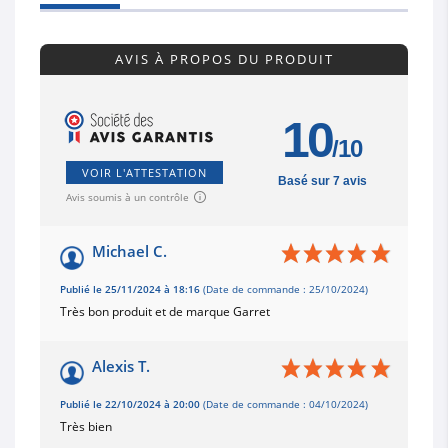
AVIS À PROPOS DU PRODUIT
10
/10
VOIR L'ATTESTATION
Basé sur 7 avis
Avis soumis à un contrôle
Michael C.
Publié le 25/11/2024 à 18:16
(Date de commande : 25/10/2024)
Très bon produit et de marque Garret
Alexis T.
Publié le 22/10/2024 à 20:00
(Date de commande : 04/10/2024)
Très bien