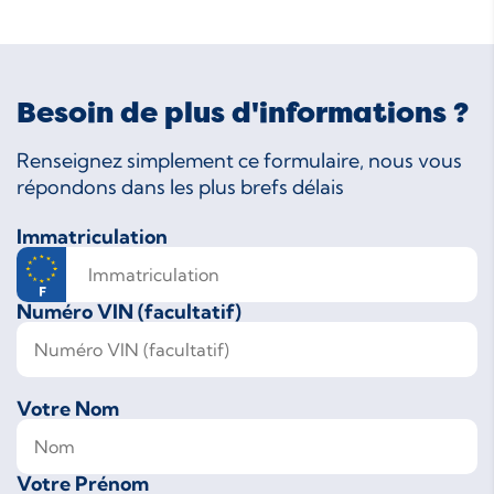
Besoin de plus d'informations ?
Renseignez simplement ce formulaire, nous vous
répondons dans les plus brefs délais
Immatriculation
Numéro VIN (facultatif)
Votre Nom
Votre Prénom