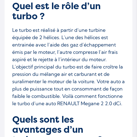
Quel est le rôle d’un
turbo ?
Le turbo est réalisé à partir d’une turbine
équipée de 2 hélices. L’une des hélices est
entrainée avec l’aide des gaz d’échappement
émis par le moteur, l’autre compresse l’air frais
aspiré et le rejette à l’intérieur du moteur.
L’objectif principal du turbo est de faire croître la
pression du mélange air et carburant et de
suralimenter le moteur de la voiture. Votre auto a
plus de puissance tout en consommant de façon
faible le combustible. Voilà comment fonctionne
le turbo d’une auto RENAULT Megane 2 2.0 dCi.
Quels sont les
avantages d’un