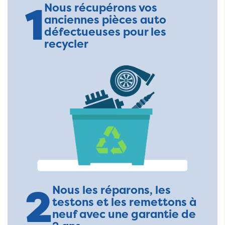
1
Nous récupérons vos
anciennes pièces auto
défectueuses pour les
recycler
2
Nous les réparons, les
testons et les remettons à
neuf avec une garantie de