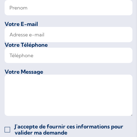
Votre E-mail
Votre Téléphone
Votre Message
J'accepte de fournir ces informations pour
valider ma demande