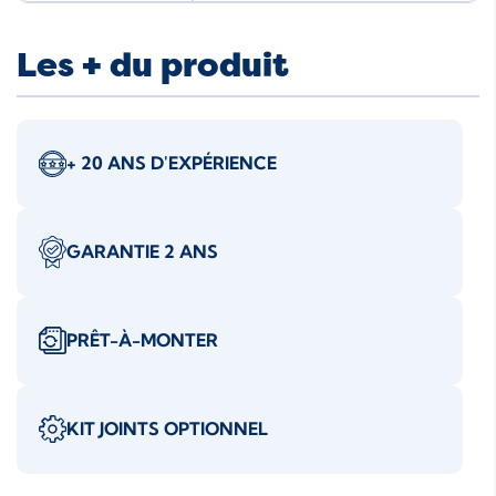
Les + du produit
+ 20 ANS D'EXPÉRIENCE
GARANTIE 2 ANS
PRÊT-À-MONTER
KIT JOINTS OPTIONNEL