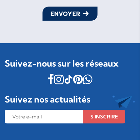
ENVOYER
Suivez-nous sur les réseaux
Suivez nos actualités
S'INSCRIRE