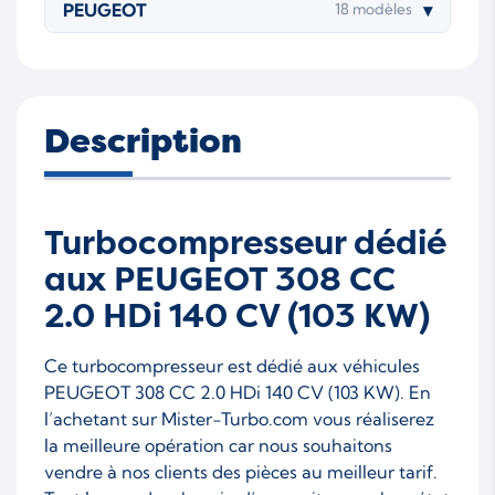
PEUGEOT
▾
18 modèles
Description
Turbocompresseur dédié
aux PEUGEOT 308 CC
2.0 HDi 140 CV (103 KW)
Ce turbocompresseur est dédié aux véhicules
PEUGEOT 308 CC 2.0 HDi 140 CV (103 KW). En
l’achetant sur Mister-Turbo.com vous réaliserez
la meilleure opération car nous souhaitons
vendre à nos clients des pièces au meilleur tarif.