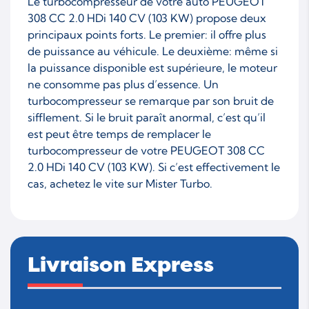
Le turbocompresseur de votre auto PEUGEOT
308 CC 2.0 HDi 140 CV (103 KW) propose deux
principaux points forts. Le premier: il offre plus
de puissance au véhicule. Le deuxième: même si
la puissance disponible est supérieure, le moteur
ne consomme pas plus d’essence. Un
turbocompresseur se remarque par son bruit de
sifflement. Si le bruit paraît anormal, c’est qu’il
est peut être temps de remplacer le
turbocompresseur de votre PEUGEOT 308 CC
2.0 HDi 140 CV (103 KW). Si c’est effectivement le
cas, achetez le vite sur Mister Turbo.
Livraison Express