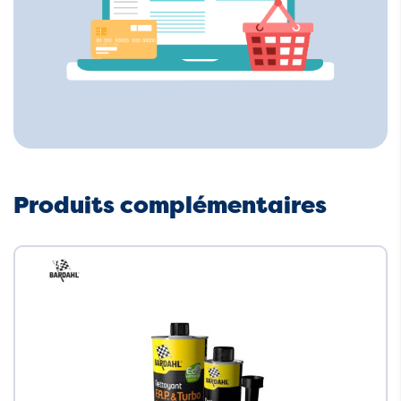
Produits complémentaires
Neuf