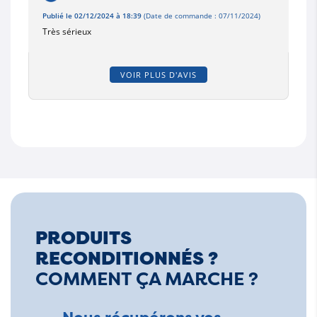
Publié le 02/12/2024 à 18:39
(Date de commande : 07/11/2024)
Très sérieux
VOIR PLUS D'AVIS
PRODUITS
RECONDITIONNÉS ?
COMMENT ÇA MARCHE ?