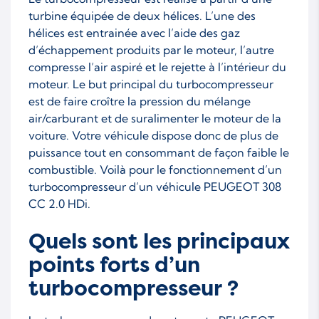
turbine équipée de deux hélices. L’une des
hélices est entrainée avec l’aide des gaz
d’échappement produits par le moteur, l’autre
compresse l’air aspiré et le rejette à l’intérieur du
moteur. Le but principal du turbocompresseur
est de faire croître la pression du mélange
air/carburant et de suralimenter le moteur de la
voiture. Votre véhicule dispose donc de plus de
puissance tout en consommant de façon faible le
combustible. Voilà pour le fonctionnement d’un
turbocompresseur d’un véhicule PEUGEOT 308
CC 2.0 HDi.
Quels sont les principaux
points forts d’un
turbocompresseur ?