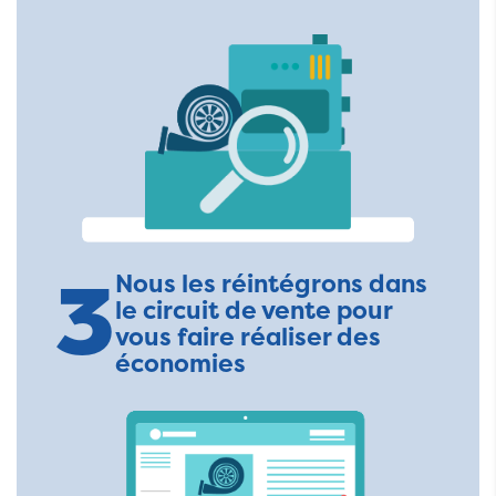
3
Nous les réintégrons dans
le circuit de vente pour
vous faire réaliser des
économies