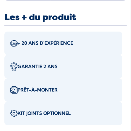
Les + du produit
+ 20 ANS D'EXPÉRIENCE
GARANTIE 2 ANS
PRÊT-À-MONTER
KIT JOINTS OPTIONNEL