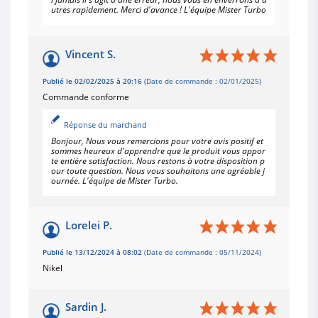
utres rapidement. Merci d'avance ! L'équipe Mister Turbo
Vincent S.
Publié le 02/02/2025 à 20:16
(Date de commande : 02/01/2025)
Commande conforme
Réponse du marchand
Bonjour, Nous vous remercions pour votre avis positif et
sommes heureux d'apprendre que le produit vous appor
te entière satisfaction. Nous restons à votre disposition p
our toute question. Nous vous souhaitons une agréable j
ournée. L'équipe de Mister Turbo.
Lorelei P.
Publié le 13/12/2024 à 08:02
(Date de commande : 05/11/2024)
Nikel
Sardin J.