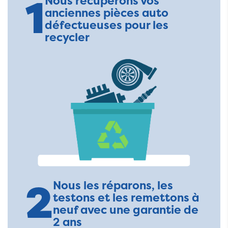
1
Nous récupérons vos
anciennes pièces auto
défectueuses pour les
recycler
2
Nous les réparons, les
testons et les remettons à
neuf avec une garantie de
2 ans