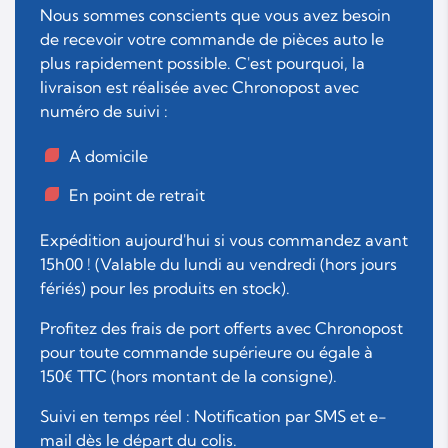
Nous sommes conscients que vous avez besoin
de recevoir votre commande de pièces auto le
plus rapidement possible. C'est pourquoi, la
livraison est réalisée avec Chronopost avec
numéro de suivi :
A domicile
En point de retrait
Expédition aujourd'hui si vous commandez avant
15h00 ! (Valable du lundi au vendredi (hors jours
fériés) pour les produits en stock).
Profitez des frais de port offerts avec Chronopost
pour toute commande supérieure ou égale à
150€ TTC (hors montant de la consigne).
Suivi en temps réel : Notification par SMS et e-
mail dès le départ du colis.