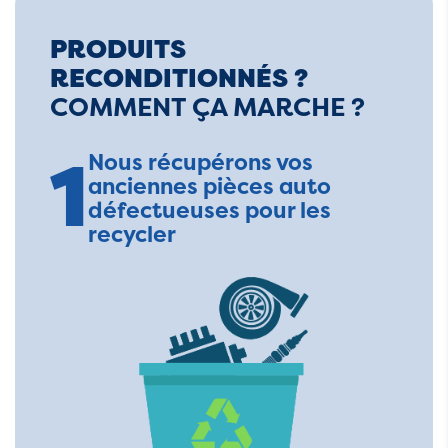
PRODUITS
RECONDITIONNÉS ?
COMMENT ÇA MARCHE ?
1
Nous récupérons vos
anciennes pièces auto
défectueuses pour les
recycler