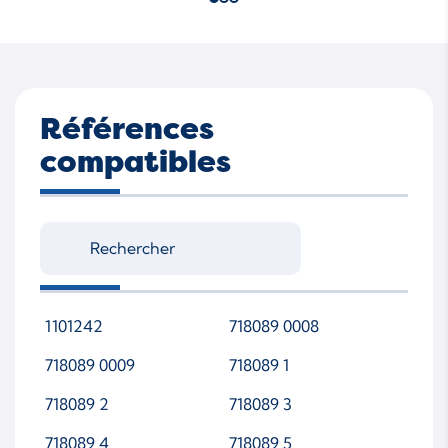
Références
compatibles
1101242
718089 0008
718089 0009
718089 1
718089 2
718089 3
718089 4
718089 5