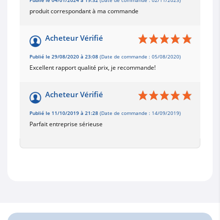
Publié le 04/01/2024 à 19:32
(Date de commande : 02/11/2023)
produit correspondant à ma commande
Acheteur Vérifié
Publié le 29/08/2020 à 23:08
(Date de commande : 05/08/2020)
Excellent rapport qualité prix, je recommande!
Acheteur Vérifié
Publié le 11/10/2019 à 21:28
(Date de commande : 14/09/2019)
Parfait entreprise sérieuse