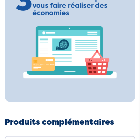
3
vous faire réaliser des
économies
Produits complémentaires