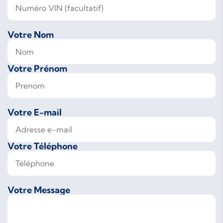
Votre Nom
Votre Prénom
Votre E-mail
Votre Téléphone
Votre Message