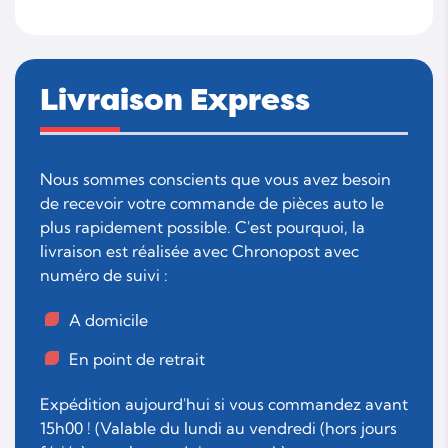
Livraison Express
Nous sommes conscients que vous avez besoin
de recevoir votre commande de pièces auto le
plus rapidement possible. C'est pourquoi, la
livraison est réalisée avec Chronopost avec
numéro de suivi :
A domicile
En point de retrait
Expédition aujourd'hui si vous commandez avant
15h00 ! (Valable du lundi au vendredi (hors jours