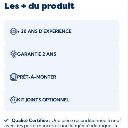
Les + du produit
+ 20 ANS D'EXPÉRIENCE
GARANTIE 2 ANS
PRÊT-À-MONTER
KIT JOINTS OPTIONNEL
Qualité Certifiée :
Une pièce reconditionnée à neuf
avec des performances et une longévité identiques à