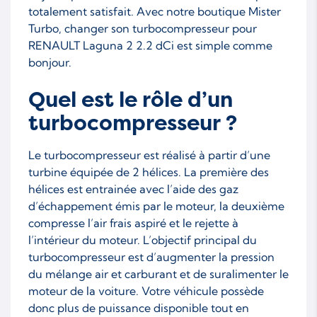
totalement satisfait. Avec notre boutique Mister
Turbo, changer son turbocompresseur pour
RENAULT Laguna 2 2.2 dCi est simple comme
bonjour.
Quel est le rôle d’un
turbocompresseur ?
Le turbocompresseur est réalisé à partir d’une
turbine équipée de 2 hélices. La première des
hélices est entrainée avec l’aide des gaz
d’échappement émis par le moteur, la deuxième
compresse l’air frais aspiré et le rejette à
l’intérieur du moteur. L’objectif principal du
turbocompresseur est d’augmenter la pression
du mélange air et carburant et de suralimenter le
moteur de la voiture. Votre véhicule possède
donc plus de puissance disponible tout en