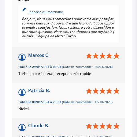
Réponse du marchand
Bonjour, Nous vous remercions pour votre avis positif et
sommes heureux d'apprendre que le produit vous appor
te entière satisfaction. Nous restons à votre disposition p
our toute question. Nous vous souhaitons une agréable j
ournée. L'équipe de Mister Turbo.
Marcos C.
Publié le 29/04/2024 à 00:04
(Date de commande : 30/03/2024)
Turbo en parfait état, réception très rapide
Patricia B.
Publié le 04/01/2024 à 20:33
(Date de commande : 17/10/2023)
Nickel.
Claude B.