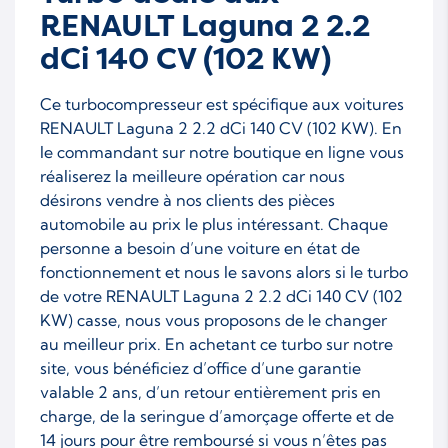
RENAULT Laguna 2 2.2
dCi 140 CV (102 KW)
Ce turbocompresseur est spécifique aux voitures
RENAULT Laguna 2 2.2 dCi 140 CV (102 KW). En
le commandant sur notre boutique en ligne vous
réaliserez la meilleure opération car nous
désirons vendre à nos clients des pièces
automobile au prix le plus intéressant. Chaque
personne a besoin d’une voiture en état de
fonctionnement et nous le savons alors si le turbo
de votre RENAULT Laguna 2 2.2 dCi 140 CV (102
KW) casse, nous vous proposons de le changer
au meilleur prix. En achetant ce turbo sur notre
site, vous bénéficiez d’office d’une garantie
valable 2 ans, d’un retour entièrement pris en
charge, de la seringue d’amorçage offerte et de
14 jours pour être remboursé si vous n’êtes pas