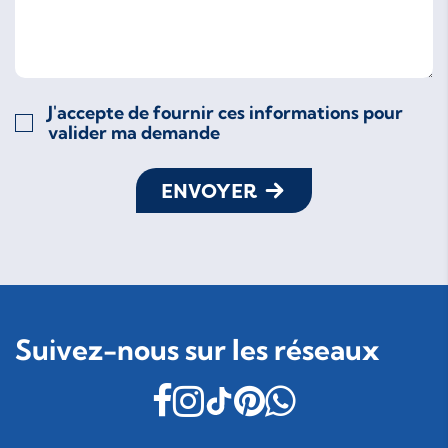
J'accepte de fournir ces informations pour
valider ma demande
ENVOYER
Suivez-nous sur les réseaux