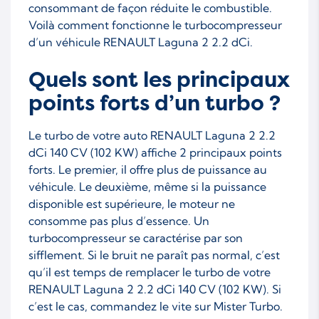
consommant de façon réduite le combustible.
Voilà comment fonctionne le turbocompresseur
d’un véhicule RENAULT Laguna 2 2.2 dCi.
Quels sont les principaux
points forts d’un turbo ?
Le turbo de votre auto RENAULT Laguna 2 2.2
dCi 140 CV (102 KW) affiche 2 principaux points
forts. Le premier, il offre plus de puissance au
véhicule. Le deuxième, même si la puissance
disponible est supérieure, le moteur ne
consomme pas plus d’essence. Un
turbocompresseur se caractérise par son
sifflement. Si le bruit ne paraît pas normal, c’est
qu’il est temps de remplacer le turbo de votre
RENAULT Laguna 2 2.2 dCi 140 CV (102 KW). Si
c’est le cas, commandez le vite sur Mister Turbo.