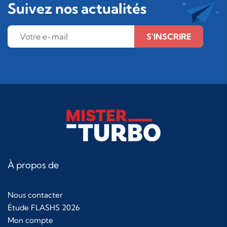
Suivez nos actualités
S'INSCRIRE
À propos de
Nous contacter
Étude FLASHS 2026
Mon compte