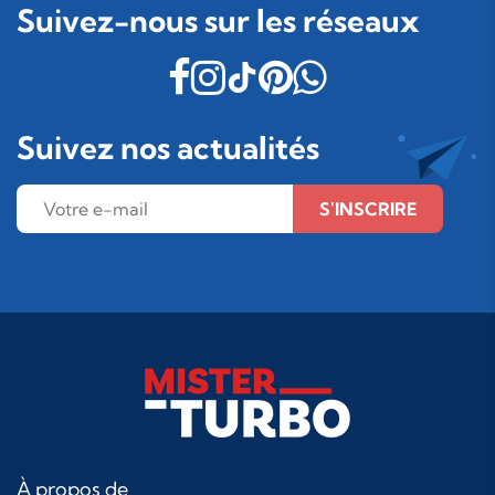
Suivez-nous sur les réseaux
Suivez nos actualités
S'INSCRIRE
À propos de