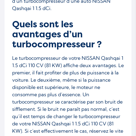
d’un turbocompresseur d’une auto NISSAN
Qashqai 1 1.5 dCi.
Quels sont les
avantages d’un
turbocompresseur ?
Le turbocompresseur de votre NISSAN Qashqai 1
1.5 dCi 110 CV (81 KW) affiche deux avantages. Le
premier, il fait profiter de plus de puissance à la
voiture. Le deuxième, même si la puissance
disponible est supérieure, le moteur ne
consomme pas plus d’essence. Un
turbocompresseur se caractérise par son bruit de
sifflement. Si le bruit ne paraît pas normal, c’est
qu’il est temps de changer le turbocompresseur
de votre NISSAN Qashqai 1 1.5 dCi 110 CV (81
KW). Si c’est effectivement le cas, réservez le vite