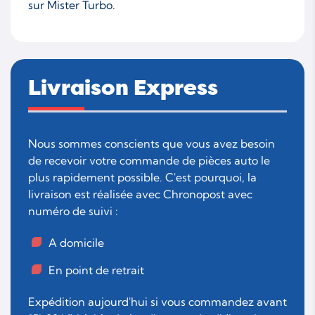
sur Mister Turbo.
Livraison Express
Nous sommes conscients que vous avez besoin
de recevoir votre commande de pièces auto le
plus rapidement possible. C'est pourquoi, la
livraison est réalisée avec Chronopost avec
numéro de suivi :
A domicile
En point de retrait
Expédition aujourd'hui si vous commandez avant