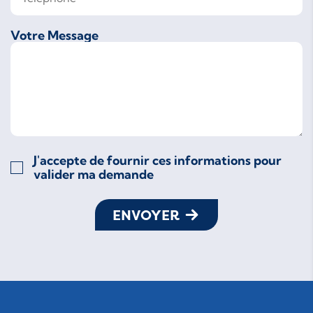
Votre Message
J'accepte de fournir ces informations pour
valider ma demande
ENVOYER