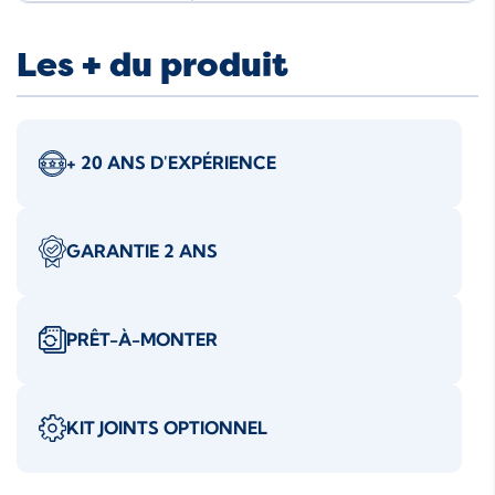
Les + du produit
+ 20 ANS D'EXPÉRIENCE
GARANTIE 2 ANS
PRÊT-À-MONTER
KIT JOINTS OPTIONNEL