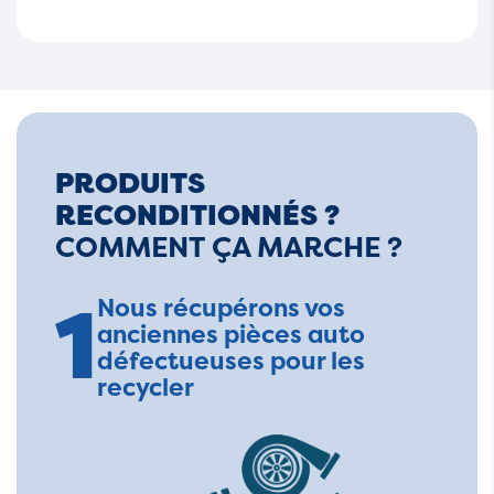
PRODUITS
RECONDITIONNÉS ?
COMMENT ÇA MARCHE ?
1
Nous récupérons vos
anciennes pièces auto
défectueuses pour les
recycler