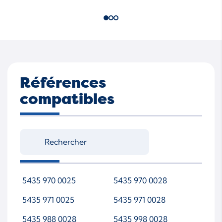
Références
compatibles
5435 970 0025
5435 970 0028
5435 971 0025
5435 971 0028
5435 988 0028
5435 998 0028