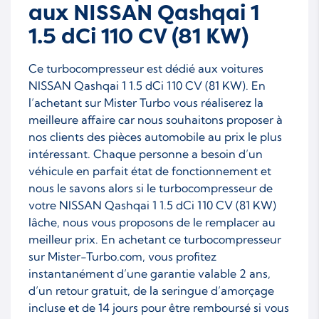
aux NISSAN Qashqai 1
1.5 dCi 110 CV (81 KW)
Ce turbocompresseur est dédié aux voitures
NISSAN Qashqai 1 1.5 dCi 110 CV (81 KW). En
l’achetant sur Mister Turbo vous réaliserez la
meilleure affaire car nous souhaitons proposer à
nos clients des pièces automobile au prix le plus
intéressant. Chaque personne a besoin d’un
véhicule en parfait état de fonctionnement et
nous le savons alors si le turbocompresseur de
votre NISSAN Qashqai 1 1.5 dCi 110 CV (81 KW)
lâche, nous vous proposons de le remplacer au
meilleur prix. En achetant ce turbocompresseur
sur Mister-Turbo.com, vous profitez
instantanément d’une garantie valable 2 ans,
d’un retour gratuit, de la seringue d’amorçage
incluse et de 14 jours pour être remboursé si vous