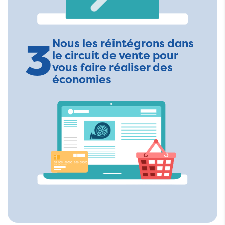
3
Nous les réintégrons dans
le circuit de vente pour
vous faire réaliser des
économies