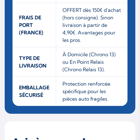
OFFERT dès 150€ d'achat
FRAIS DE
(hors consigne). Sinon
PORT
livraison à partir de
(FRANCE)
4,90€. Avantages pour
les pros.
À Domicile (Chrono 13)
TYPE DE
ou En Point Relais
LIVRAISON
(Chrono Relais 13).
Protection renforcée
EMBALLAGE
spécifique pour les
SÉCURISÉ
pièces auto fragiles.