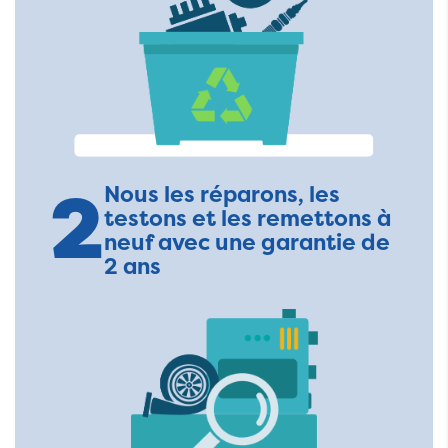
2
Nous les réparons, les
testons et les remettons à
neuf avec une garantie de
2 ans