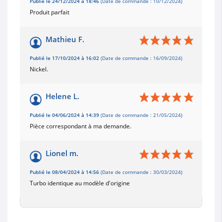
Publié le 24/12/2024 à 18:46
(Date de commande : 10/12/2024)
Produit parfait
Mathieu F.
Publié le 17/10/2024 à 16:02
(Date de commande : 16/09/2024)
Nickel.
Helene L.
Publié le 04/06/2024 à 14:39
(Date de commande : 21/05/2024)
Pièce correspondant à ma demande.
Lionel m.
Publié le 08/04/2024 à 14:56
(Date de commande : 30/03/2024)
Turbo identique au modèle d'origine