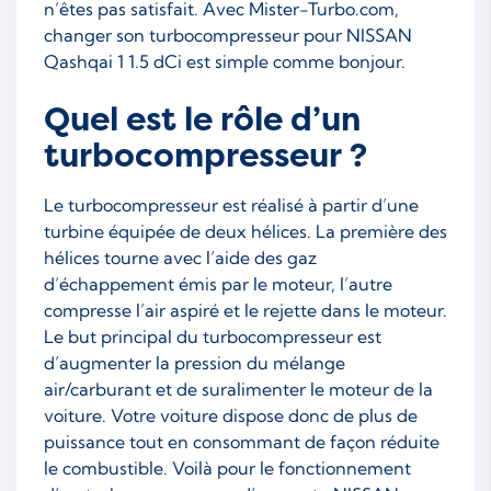
n’êtes pas satisfait. Avec Mister-Turbo.com,
changer son turbocompresseur pour NISSAN
Qashqai 1 1.5 dCi est simple comme bonjour.
Quel est le rôle d’un
turbocompresseur ?
Le turbocompresseur est réalisé à partir d’une
turbine équipée de deux hélices. La première des
hélices tourne avec l’aide des gaz
d’échappement émis par le moteur, l’autre
compresse l’air aspiré et le rejette dans le moteur.
Le but principal du turbocompresseur est
d’augmenter la pression du mélange
air/carburant et de suralimenter le moteur de la
voiture. Votre voiture dispose donc de plus de
puissance tout en consommant de façon réduite
le combustible. Voilà pour le fonctionnement