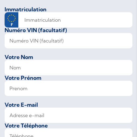
Immatriculation
Numéro VIN (facultatif)
Votre Nom
Votre Prénom
Votre E-mail
Votre Téléphone