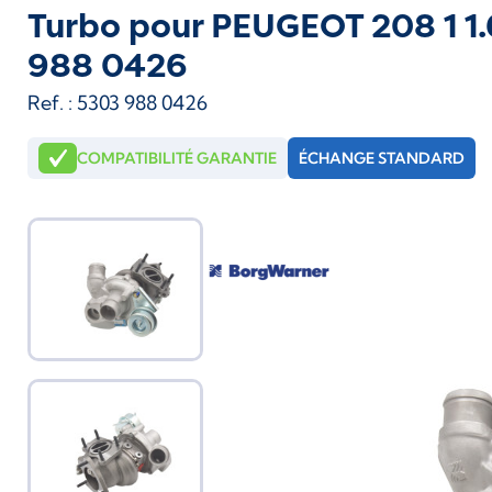
Turbo pour PEUGEOT 208 1 1
988 0426
Ref. : 5303 988 0426
COMPATIBILITÉ GARANTIE
ÉCHANGE STANDARD