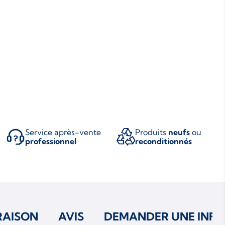
Service après-vente
Produits
neufs
ou
professionnel
reconditionnés
RAISON
AVIS
DEMANDER UNE INFO