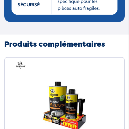
spécifique pour les
SÉCURISÉ
pièces auto fragiles.
Produits complémentaires
Neuf