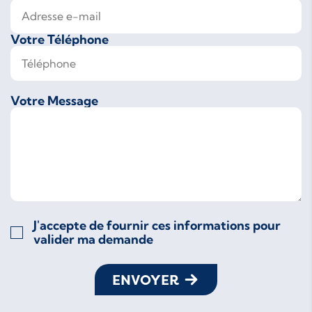
Votre Téléphone
Votre Message
J'accepte de fournir ces informations pour
valider ma demande
ENVOYER