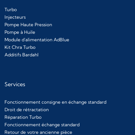
Turbo
Injecteurs
Pompe Haute Pression
Pompe à Huile
Module d'alimentation AdBlue
Kit Chra Turbo
Additifs Bardahl
Services
Fonctionnement consigne en échange standard
Droit de rétractation
Réparation Turbo
Fonctionnement échange standard
Retour de votre ancienne pièce