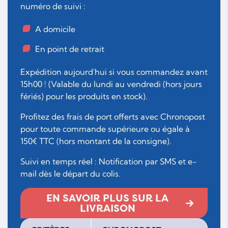
numéro de suivi :
A domicile
En point de retrait
Expédition aujourd'hui si vous commandez avant
15h00 ! (Valable du lundi au vendredi (hors jours
fériés) pour les produits en stock).
Profitez des frais de port offerts avec Chronopost
pour toute commande supérieure ou égale à
150€ TTC (hors montant de la consigne).
Suivi en temps réel : Notification par SMS et e-
mail dès le départ du colis.
EN SAVOIR PLUS SUR LA
LIVRAISON