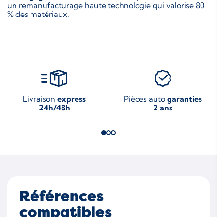
un remanufacturage haute technologie qui valorise 80
% des matériaux.
Livraison
express
Pièces auto
garanties
24h/48h
2 ans
Références
compatibles