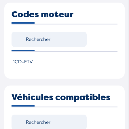
Codes moteur
1CD-FTV
Véhicules compatibles