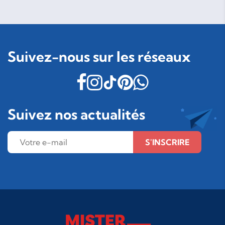
Suivez-nous sur les réseaux
Suivez nos actualités
S'INSCRIRE