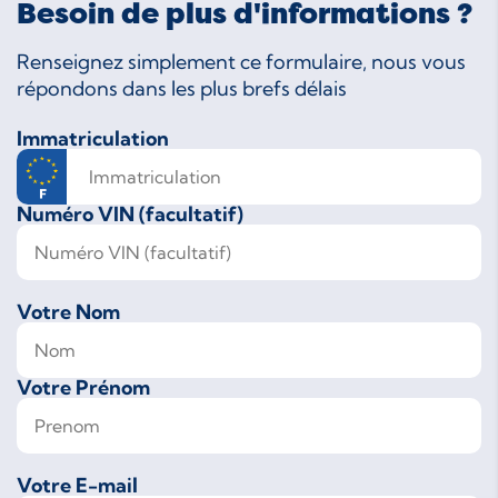
Besoin de plus d'informations ?
Renseignez simplement ce formulaire, nous vous
répondons dans les plus brefs délais
Immatriculation
Numéro VIN (facultatif)
Votre Nom
Votre Prénom
Votre E-mail