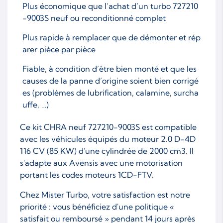
Plus économique que l’achat d’un turbo 727210
-9003S neuf ou reconditionné complet
Plus rapide à remplacer que de démonter et rép
arer pièce par pièce
Fiable, à condition d’être bien monté et que les
causes de la panne d’origine soient bien corrigé
es (problèmes de lubrification, calamine, surcha
uffe, …)
Ce kit CHRA neuf 727210-9003S est compatible
avec les véhicules équipés du moteur 2.0 D-4D
116 CV (85 KW) d'une cylindrée de 2000 cm3. Il
s'adapte aux Avensis avec une motorisation
portant les codes moteurs 1CD-FTV.
Chez Mister Turbo, votre satisfaction est notre
priorité : vous bénéficiez d'une politique «
satisfait ou remboursé » pendant 14 jours après