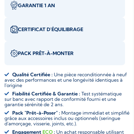
GARANTIE 1 AN
CERTIFICAT D'ÉQUILIBRAGE
PACK PRÊT-À-MONTER
Qualité Certifiée :
Une pièce reconditionnée à neuf
avec des performances et une longévité identiques à
l'origine
Fiabilité Certifiée & Garantie :
Test systématique
sur banc avec rapport de conformité fourni et une
garantie sérénité de 2 ans.
Pack "Prêt-à-Poser" :
Montage immédiat et simplifié
grâce aux accessoires inclus ou optionnels (seringue
d'amorçage, visserie, joints, etc.).
Engagement
ECO
:
Un achat responsable utilisant