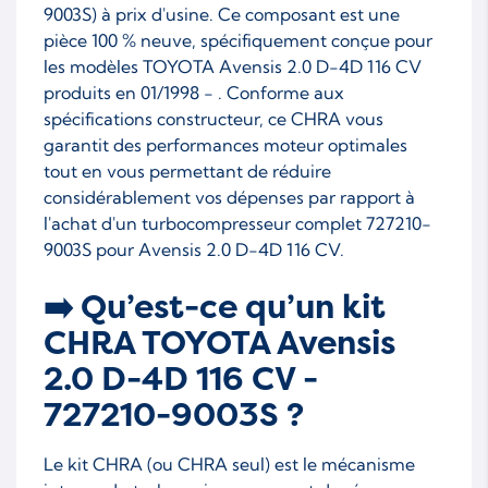
9003S) à prix d'usine. Ce composant est une
pièce 100 % neuve, spécifiquement conçue pour
les modèles TOYOTA Avensis 2.0 D-4D 116 CV
produits en 01/1998 - . Conforme aux
spécifications constructeur, ce CHRA vous
garantit des performances moteur optimales
tout en vous permettant de réduire
considérablement vos dépenses par rapport à
l'achat d'un turbocompresseur complet 727210-
9003S pour Avensis 2.0 D-4D 116 CV.
➡️ Qu’est-ce qu’un kit
CHRA TOYOTA Avensis
2.0 D-4D 116 CV -
727210-9003S ?
Le kit CHRA (ou CHRA seul) est le mécanisme