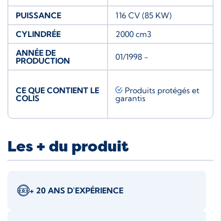
PUISSANCE
116 CV (85 KW)
CYLINDRÉE
2000 cm3
ANNÉE DE
01/1998 -
PRODUCTION
CE QUE CONTIENT LE
Produits protégés et
COLIS
garantis
Les + du produit
+ 20 ANS D'EXPÉRIENCE