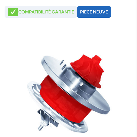
COMPATIBILITÉ GARANTIE
PIECE NEUVE