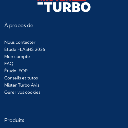
À propos de
Nous contacter
Étude FLASHS 2026
Mon compte
FAQ
Étude IFOP
Conseils et tutos
Mister Turbo Avis
Gérer vos cookies
Produits