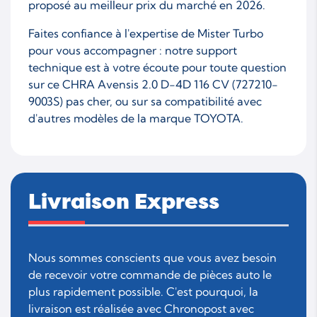
proposé au meilleur prix du marché en 2026.
Faites confiance à l'expertise de Mister Turbo
pour vous accompagner : notre support
technique est à votre écoute pour toute question
sur ce CHRA Avensis 2.0 D-4D 116 CV (727210-
9003S) pas cher, ou sur sa compatibilité avec
d'autres modèles de la marque TOYOTA.
Livraison Express
Nous sommes conscients que vous avez besoin
de recevoir votre commande de pièces auto le
plus rapidement possible. C'est pourquoi, la
livraison est réalisée avec Chronopost avec