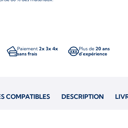
Paiement
2x 3x 4x
Plus de
20 ans
sans frais
d'expérience
ES COMPATIBLES
DESCRIPTION
LIV