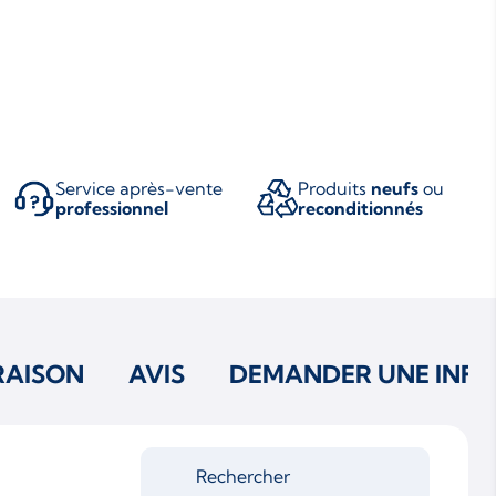
Service après-vente
Produits
neufs
ou
professionnel
reconditionnés
RAISON
AVIS
DEMANDER UNE INFO