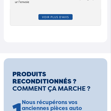
ur l'envoie
VOIR PLUS D'AVIS
PRODUITS
RECONDITIONNÉS ?
COMMENT ÇA MARCHE ?
Nous récupérons vos
anciennes pièces auto