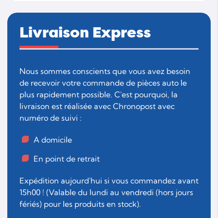
Livraison Express
Nous sommes conscients que vous avez besoin
de recevoir votre commande de pièces auto le
plus rapidement possible. C'est pourquoi, la
livraison est réalisée avec Chronopost avec
numéro de suivi :
A domicile
En point de retrait
Expédition aujourd'hui si vous commandez avant
15h00 ! (Valable du lundi au vendredi (hors jours
fériés) pour les produits en stock).