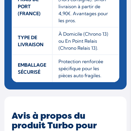
PORT
livraison à partir de
(FRANCE)
4,90€. Avantages pour
les pros.
À Domicile (Chrono 13)
TYPE DE
ou En Point Relais
LIVRAISON
(Chrono Relais 13).
Protection renforcée
EMBALLAGE
spécifique pour les
SÉCURISÉ
pièces auto fragiles.
Avis à propos du
produit Turbo pour