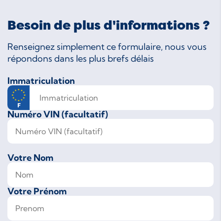
Besoin de plus d'informations ?
Renseignez simplement ce formulaire, nous vous
répondons dans les plus brefs délais
Immatriculation
Numéro VIN (facultatif)
Votre Nom
Votre Prénom