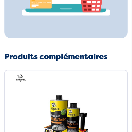
Produits complémentaires
Neuf