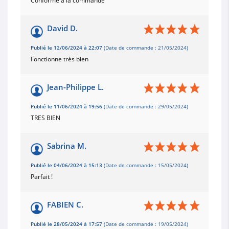
Conforme à la commande
David D.
Publié le 12/06/2024 à 22:07
(Date de commande : 21/05/2024)
Fonctionne très bien
Jean-Philippe L.
Publié le 11/06/2024 à 19:56
(Date de commande : 29/05/2024)
TRES BIEN
Sabrina M.
Publié le 04/06/2024 à 15:13
(Date de commande : 15/05/2024)
Parfait !
FABIEN C.
Publié le 28/05/2024 à 17:57
(Date de commande : 19/05/2024)