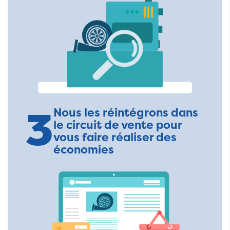
3
Nous les réintégrons dans
le circuit de vente pour
vous faire réaliser des
économies