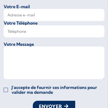
Votre E-mail
Votre Téléphone
Votre Message
J'accepte de fournir ces informations pour
valider ma demande
ENVOYER