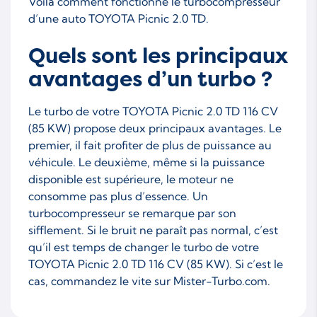
Voilà comment fonctionne le turbocompresseur
d’une auto TOYOTA Picnic 2.0 TD.
Quels sont les principaux
avantages d’un turbo ?
Le turbo de votre TOYOTA Picnic 2.0 TD 116 CV
(85 KW) propose deux principaux avantages. Le
premier, il fait profiter de plus de puissance au
véhicule. Le deuxième, même si la puissance
disponible est supérieure, le moteur ne
consomme pas plus d’essence. Un
turbocompresseur se remarque par son
sifflement. Si le bruit ne paraît pas normal, c’est
qu’il est temps de changer le turbo de votre
TOYOTA Picnic 2.0 TD 116 CV (85 KW). Si c’est le
cas, commandez le vite sur Mister-Turbo.com.