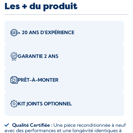
Les + du produit
+ 20 ANS D'EXPÉRIENCE
GARANTIE 2 ANS
PRÊT-À-MONTER
KIT JOINTS OPTIONNEL
Qualité Certifiée :
Une pièce reconditionnée à neuf
avec des performances et une longévité identiques à