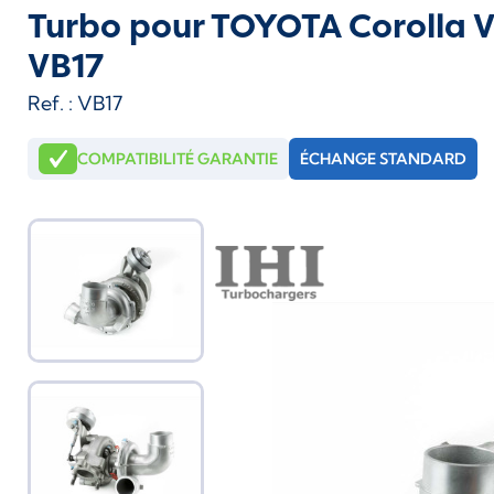
Turbo pour TOYOTA Corolla V
VB17
Ref. : VB17
COMPATIBILITÉ GARANTIE
ÉCHANGE STANDARD