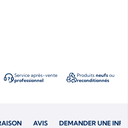
Service après-vente
Produits
neufs
ou
professionnel
reconditionnés
RAISON
AVIS
DEMANDER UNE INFO