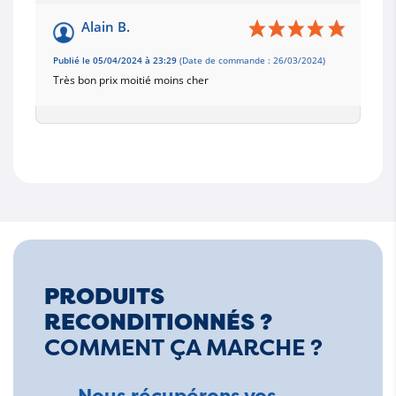
Alain B.
Publié le 05/04/2024 à 23:29
(Date de commande : 26/03/2024)
Très bon prix moitié moins cher
PRODUITS
RECONDITIONNÉS ?
COMMENT ÇA MARCHE ?