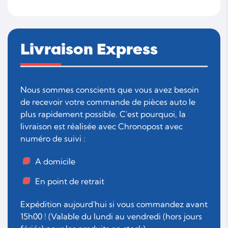
Livraison Express
Nous sommes conscients que vous avez besoin
de recevoir votre commande de pièces auto le
plus rapidement possible. C'est pourquoi, la
livraison est réalisée avec Chronopost avec
numéro de suivi :
A domicile
En point de retrait
Expédition aujourd'hui si vous commandez avant
15h00 ! (Valable du lundi au vendredi (hors jours