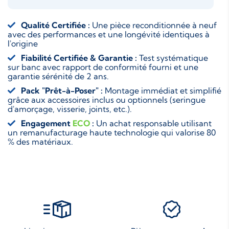
Qualité Certifiée :
Une pièce reconditionnée à neuf
avec des performances et une longévité identiques à
l'origine
Fiabilité Certifiée & Garantie :
Test systématique
sur banc avec rapport de conformité fourni et une
garantie sérénité de 2 ans.
Pack "Prêt-à-Poser" :
Montage immédiat et simplifié
grâce aux accessoires inclus ou optionnels (seringue
d'amorçage, visserie, joints, etc.).
Engagement
ECO
:
Un achat responsable utilisant
un remanufacturage haute technologie qui valorise 80
% des matériaux.