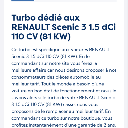
Turbo dédié aux
RENAULT Scenic 3 1.5 dCi
110 CV (81 KW)
Ce turbo est spécifique aux voitures RENAULT
Scenic 3 1.5 dCi 110 CV (81 KW). En le
commandant sur notre site vous ferez la
meilleure affaire car nous désirons proposer à nos
consommateurs des pièces automobile au
meilleur tarif. Tout le monde a besoin d’une
voiture en bon état de fonctionnement et nous le
savons alors si le turbo de votre RENAULT Scenic
3 1.5 dCi 110 CV (81 KW) casse, nous vous
proposons de le remplacer au meilleur tarif. En
commandant ce turbo sur notre boutique, vous
profitez instantanément d’une garantie de 2 ans,