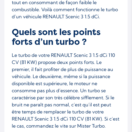
tout en consommant de façon faible le
combustible. Voilà comment fonctionne le turbo
d’un véhicule RENAULT Scenic 3 1.5 dCi.
Quels sont les points
forts d’un turbo ?
Le turbo de votre RENAULT Scenic 3 1.5 dCi 110
CV (81 KW) propose deux points forts. Le
premier, il fait profiter de plus de puissance au
véhicule. Le deuxième, même si la puissance
disponible est supérieure, le moteur ne
consomme pas plus d’essence. Un turbo se
caractérise par son très célèbre sifflement. Si le
bruit ne paraît pas normal, c’est qu’il est peut
être temps de remplacer le turbo de votre
RENAULT Scenic 3 1.5 dCi 110 CV (81 KW). Si c’est
le cas, commandez le vite sur Mister Turbo.