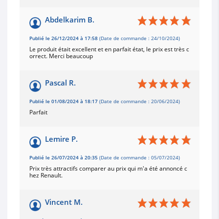
Abdelkarim B.
Publié le 26/12/2024 à 17:58
(Date de commande : 24/10/2024)
Le produit était excellent et en parfait état, le prix est très c
orrect. Merci beaucoup
Pascal R.
Publié le 01/08/2024 à 18:17
(Date de commande : 20/06/2024)
Parfait
Lemire P.
Publié le 26/07/2024 à 20:35
(Date de commande : 05/07/2024)
Prix très attractifs comparer au prix qui m'a été annoncé c
hez Renault.
Vincent M.