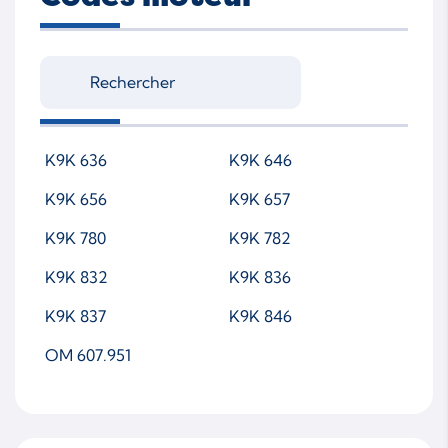
K9K 636
K9K 646
K9K 656
K9K 657
K9K 780
K9K 782
K9K 832
K9K 836
K9K 837
K9K 846
OM 607.951