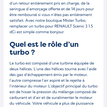
d’un retour entièrement pris en charge, de la
seringue d’amorçage offerte et de 14 jours pour
être remboursé si vous n’êtes pas entièrement
satisfait. Avec notre boutique Mister Turbo,
remplacer un turbo pour RENAULT Scenic 3 1.5
dCi est simple comme bonjour.
Quel est le rôle d’un
turbo ?
Le turbo est composé d’une turbine équipée de
deux hélices. L’une des hélices tourne avec l’aide
des gaz d’échappement émis par le moteur,
l’autre compresse l’air aspiré et le rejette à
l’intérieur du moteur. L’objectif principal du turbo
est de hisser la pression du mélange composé de
carburant et d’air et de suralimenter le moteur
du véhicule. Votre véhicule a plus de puissance