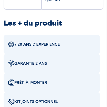
Les + du produit
+ 20 ANS D'EXPÉRIENCE
GARANTIE 2 ANS
PRÊT-À-MONTER
KIT JOINTS OPTIONNEL