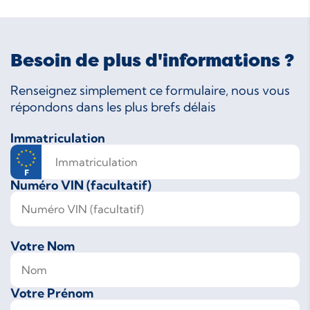
Besoin de plus d'informations ?
Renseignez simplement ce formulaire, nous vous
répondons dans les plus brefs délais
Immatriculation
Numéro VIN (facultatif)
Votre Nom
Votre Prénom