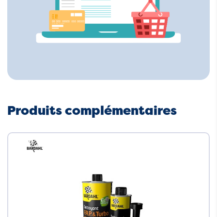
Produits complémentaires
Neuf