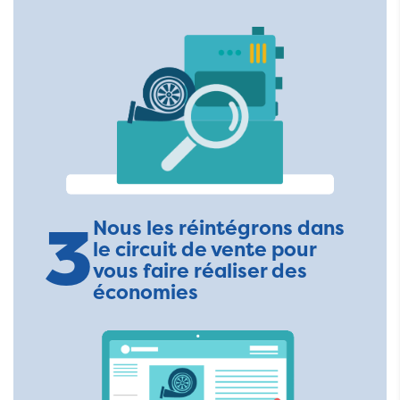
3
Nous les réintégrons dans
le circuit de vente pour
vous faire réaliser des
économies