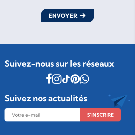
ENVOYER
Suivez-nous sur les réseaux
Suivez nos actualités
S'INSCRIRE