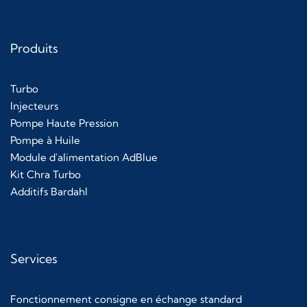
Produits
Turbo
Injecteurs
Pompe Haute Pression
Pompe à Huile
Module d'alimentation AdBlue
Kit Chra Turbo
Additifs Bardahl
Services
Fonctionnement consigne en échange standard