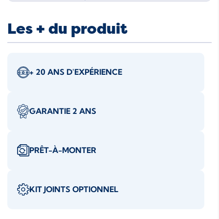
Les + du produit
+ 20 ANS D'EXPÉRIENCE
GARANTIE 2 ANS
PRÊT-À-MONTER
KIT JOINTS OPTIONNEL