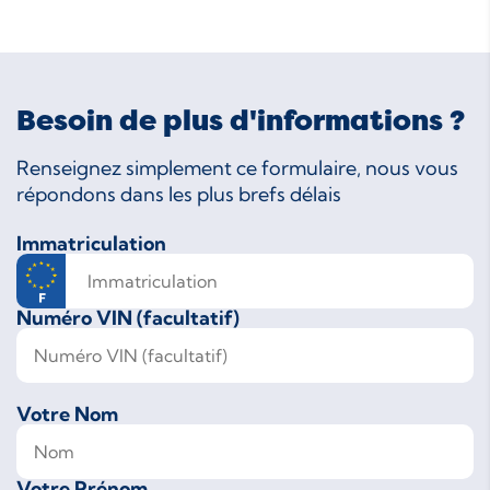
Besoin de plus d'informations ?
Renseignez simplement ce formulaire, nous vous
répondons dans les plus brefs délais
Immatriculation
Numéro VIN (facultatif)
Votre Nom
Votre Prénom