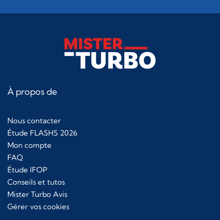
À propos de
Nous contacter
Étude FLASHS 2026
Mon compte
FAQ
Étude IFOP
Conseils et tutos
Mister Turbo Avis
Gérer vos cookies