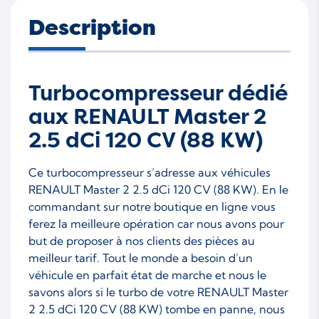
Description
Turbocompresseur dédié
aux RENAULT Master 2
2.5 dCi 120 CV (88 KW)
Ce turbocompresseur s’adresse aux véhicules
RENAULT Master 2 2.5 dCi 120 CV (88 KW). En le
commandant sur notre boutique en ligne vous
ferez la meilleure opération car nous avons pour
but de proposer à nos clients des pièces au
meilleur tarif. Tout le monde a besoin d’un
véhicule en parfait état de marche et nous le
savons alors si le turbo de votre RENAULT Master
2 2.5 dCi 120 CV (88 KW) tombe en panne, nous