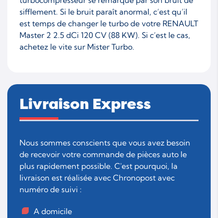
sifflement. Si le bruit paraît anormal, c’est qu’il
est temps de changer le turbo de votre RENAULT
Master 2 2.5 dCi 120 CV (88 KW). Si c’est le cas,
achetez le vite sur Mister Turbo.
Livraison Express
Nous sommes conscients que vous avez besoin
de recevoir votre commande de pièces auto le
plus rapidement possible. C'est pourquoi, la
livraison est réalisée avec Chronopost avec
numéro de suivi :
A domicile