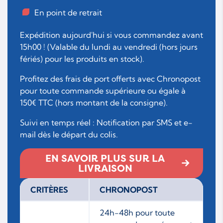
En point de retrait
Expédition aujourd'hui si vous commandez avant
15h00 ! (Valable du lundi au vendredi (hors jours
fériés) pour les produits en stock).
Profitez des frais de port offerts avec Chronopost
pour toute commande supérieure ou égale à
150€ TTC (hors montant de la consigne).
Suivi en temps réel : Notification par SMS et e-
mail dès le départ du colis.
EN SAVOIR PLUS SUR LA
LIVRAISON
CRITÈRES
CHRONOPOST
24h-48h pour toute