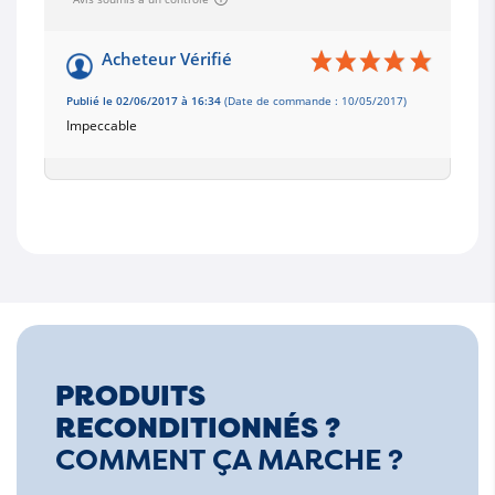
Acheteur Vérifié
Publié le 02/06/2017 à 16:34
(Date de commande : 10/05/2017)
Impeccable
PRODUITS
RECONDITIONNÉS ?
COMMENT ÇA MARCHE ?