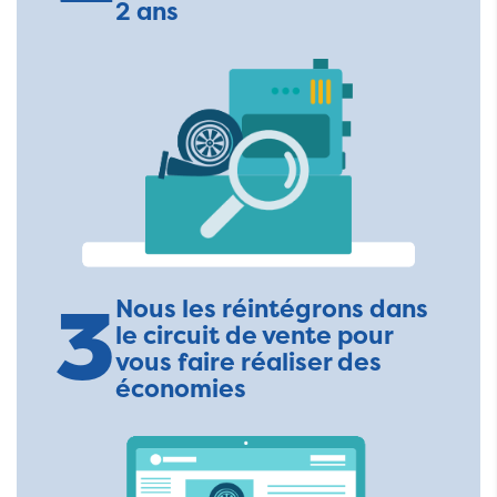
2 ans
3
Nous les réintégrons dans
le circuit de vente pour
vous faire réaliser des
économies