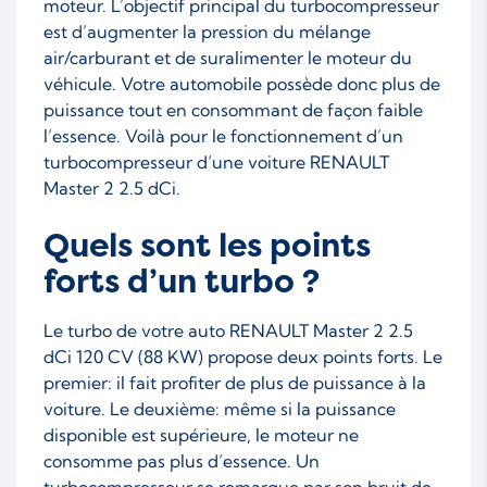
moteur. L’objectif principal du turbocompresseur
est d’augmenter la pression du mélange
air/carburant et de suralimenter le moteur du
véhicule. Votre automobile possède donc plus de
puissance tout en consommant de façon faible
l’essence. Voilà pour le fonctionnement d’un
turbocompresseur d’une voiture RENAULT
Master 2 2.5 dCi.
Quels sont les points
forts d’un turbo ?
Le turbo de votre auto RENAULT Master 2 2.5
dCi 120 CV (88 KW) propose deux points forts. Le
premier: il fait profiter de plus de puissance à la
voiture. Le deuxième: même si la puissance
disponible est supérieure, le moteur ne
consomme pas plus d’essence. Un
turbocompresseur se remarque par son bruit de