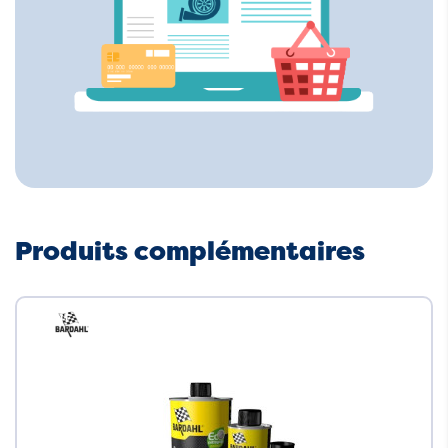
Produits complémentaires
Neuf