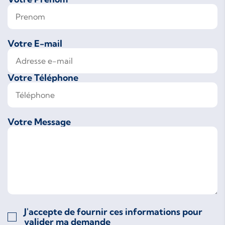
Votre E-mail
Votre Téléphone
Votre Message
J'accepte de fournir ces informations pour
valider ma demande