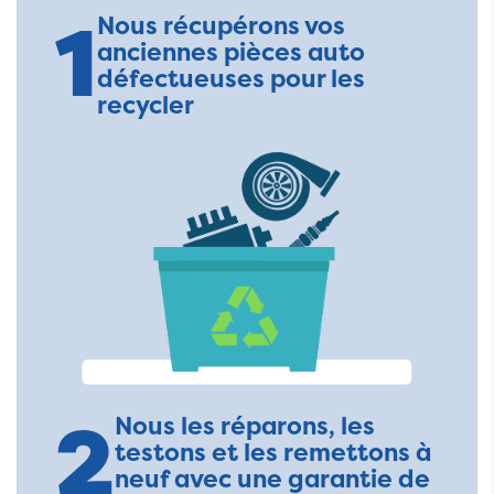
1
Nous récupérons vos
anciennes pièces auto
défectueuses pour les
recycler
2
Nous les réparons, les
testons et les remettons à
neuf avec une garantie de