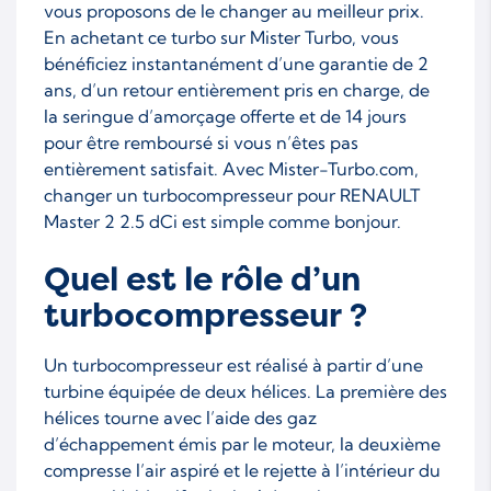
vous proposons de le changer au meilleur prix.
En achetant ce turbo sur Mister Turbo, vous
bénéficiez instantanément d’une garantie de 2
ans, d’un retour entièrement pris en charge, de
la seringue d’amorçage offerte et de 14 jours
pour être remboursé si vous n’êtes pas
entièrement satisfait. Avec Mister-Turbo.com,
changer un turbocompresseur pour RENAULT
Master 2 2.5 dCi est simple comme bonjour.
Quel est le rôle d’un
turbocompresseur ?
Un turbocompresseur est réalisé à partir d’une
turbine équipée de deux hélices. La première des
hélices tourne avec l’aide des gaz
d’échappement émis par le moteur, la deuxième
compresse l’air aspiré et le rejette à l’intérieur du