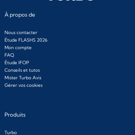
À propos de
Nous contacter
Étude FLASHS 2026
Mon compte
FAQ
Étude IFOP
Conseils et tutos
Mister Turbo Avis
Gérer vos cookies
Produits
Turbo