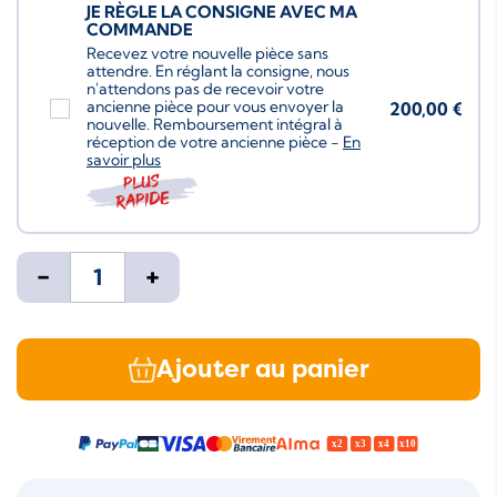
JE RÈGLE LA CONSIGNE AVEC MA
COMMANDE
Recevez votre nouvelle pièce sans
attendre. En réglant la consigne, nous
n'attendons pas de recevoir votre
ancienne pièce pour vous envoyer la
200,00 €
nouvelle. Remboursement intégral à
réception de votre ancienne pièce -
En
savoir plus
Plus
rapide
-
+
Ajouter au panier