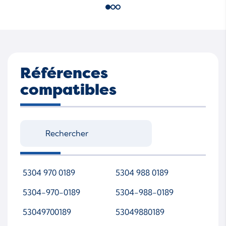
Références
compatibles
5304 970 0189
5304 988 0189
5304-970-0189
5304-988-0189
53049700189
53049880189