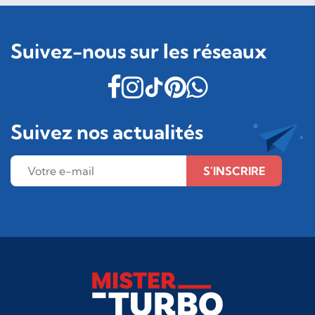
Suivez-nous sur les réseaux
Suivez nos actualités
S'INSCRIRE