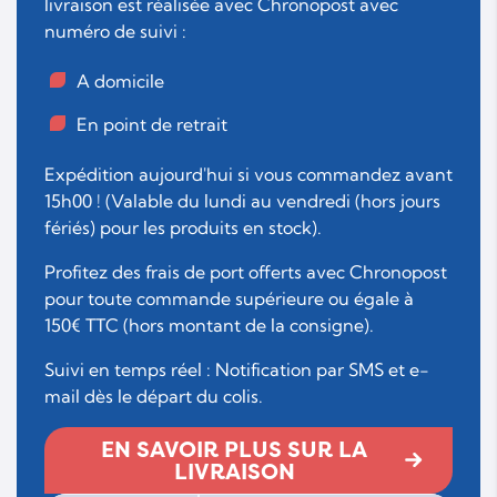
livraison est réalisée avec Chronopost avec
numéro de suivi :
A domicile
En point de retrait
Expédition aujourd'hui si vous commandez avant
15h00 ! (Valable du lundi au vendredi (hors jours
fériés) pour les produits en stock).
Profitez des frais de port offerts avec Chronopost
pour toute commande supérieure ou égale à
150€ TTC (hors montant de la consigne).
Suivi en temps réel : Notification par SMS et e-
mail dès le départ du colis.
EN SAVOIR PLUS SUR LA
LIVRAISON