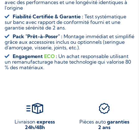
avec des performances et une longévité identiques à
l'origine
Fiabilité Certifiée & Garantie :
Test systématique
sur banc avec rapport de conformité fourni et une
garantie sérénité de 2 ans.
Pack "Prêt-à-Poser" :
Montage immédiat et simplifié
grâce aux accessoires inclus ou optionnels (seringue
d'amorçage, visserie, joints, etc.).
Engagement
ECO
:
Un achat responsable utilisant
un remanufacturage haute technologie qui valorise 80
% des matériaux.
Livraison
express
Pièces auto
garanties
24h/48h
2 ans