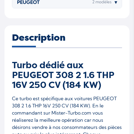
PEUGEOT
▾
2 modèles
Description
Turbo dédié aux
PEUGEOT 308 2 1.6 THP
16V 250 CV (184 KW)
Ce turbo est spécifique aux voitures PEUGEOT
308 2 1.6 THP 16V 250 CV (184 KW). En le
commandant sur Mister-Turbo.com vous
réaliserez la meilleure opération car nous
désirons vendre à nos consommateurs des pièces