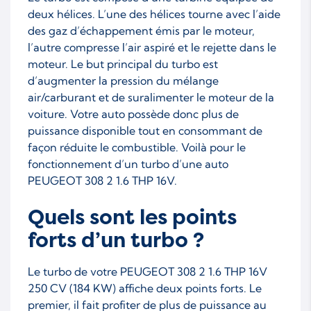
deux hélices. L’une des hélices tourne avec l’aide
des gaz d’échappement émis par le moteur,
l’autre compresse l’air aspiré et le rejette dans le
moteur. Le but principal du turbo est
d’augmenter la pression du mélange
air/carburant et de suralimenter le moteur de la
voiture. Votre auto possède donc plus de
puissance disponible tout en consommant de
façon réduite le combustible. Voilà pour le
fonctionnement d’un turbo d’une auto
PEUGEOT 308 2 1.6 THP 16V.
Quels sont les points
forts d’un turbo ?
Le turbo de votre PEUGEOT 308 2 1.6 THP 16V
250 CV (184 KW) affiche deux points forts. Le
premier, il fait profiter de plus de puissance au