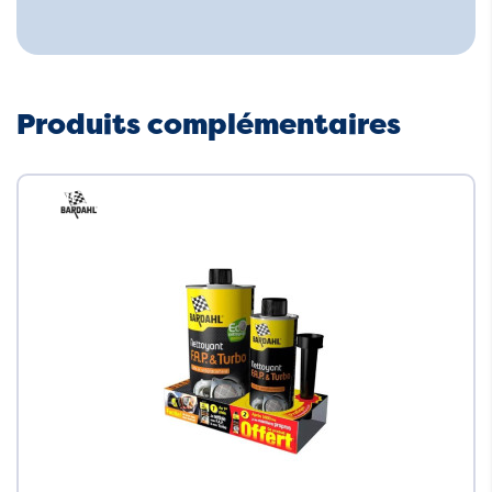
Produits complémentaires
Neuf