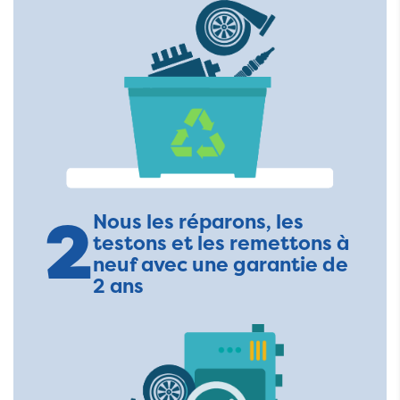
2
Nous les réparons, les
testons et les remettons à
neuf avec une garantie de
2 ans