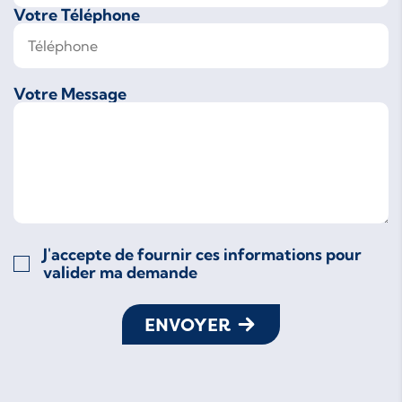
Votre Téléphone
Votre Message
J'accepte de fournir ces informations pour
valider ma demande
ENVOYER