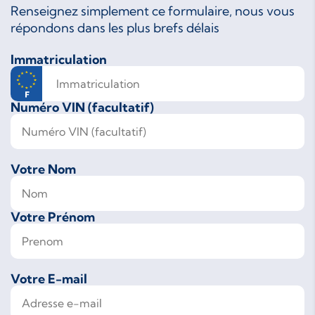
Renseignez simplement ce formulaire, nous vous
répondons dans les plus brefs délais
Immatriculation
Numéro VIN (facultatif)
Votre Nom
Votre Prénom
Votre E-mail