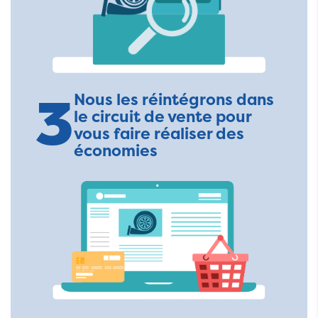
3
Nous les réintégrons dans
le circuit de vente pour
vous faire réaliser des
économies