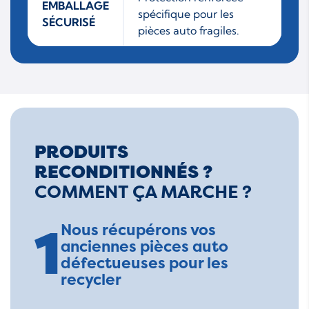
EMBALLAGE
spécifique pour les
SÉCURISÉ
pièces auto fragiles.
PRODUITS
RECONDITIONNÉS ?
COMMENT ÇA MARCHE ?
1
Nous récupérons vos
anciennes pièces auto
défectueuses pour les
recycler